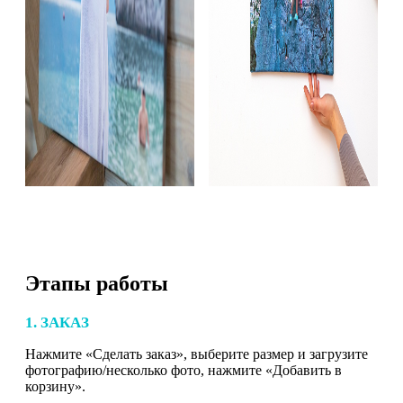
Этапы работы
1. ЗАКАЗ
Нажмите «Сделать заказ», выберите размер и загрузите
фотографию/несколько фото, нажмите «Добавить в
корзину».