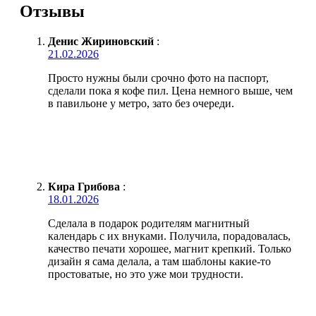
Отзывы
Денис Жириновский
:
21.02.2026
Просто нужны были срочно фото на паспорт,
сделали пока я кофе пил. Цена немного выше, чем
в павильоне у метро, зато без очереди.
Кира Грибова
:
18.01.2026
Сделала в подарок родителям магнитный
календарь с их внуками. Получила, порадовалась,
качество печати хорошее, магнит крепкий. Только
дизайн я сама делала, а там шаблоны какие-то
простоватые, но это уже мои трудности.