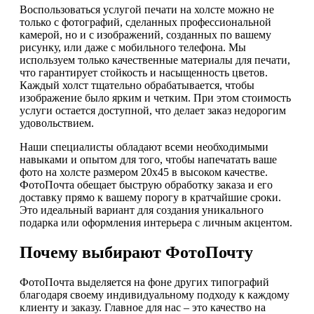
Воспользоваться услугой печати на холсте можно не
только с фотографий, сделанных профессиональной
камерой, но и с изображений, созданных по вашему
рисунку, или даже с мобильного телефона. Мы
используем только качественные материалы для печати,
что гарантирует стойкость и насыщенность цветов.
Каждый холст тщательно обрабатывается, чтобы
изображение было ярким и четким. При этом стоимость
услуги остается доступной, что делает заказ недорогим
удовольствием.
Наши специалисты обладают всеми необходимыми
навыками и опытом для того, чтобы напечатать ваше
фото на холсте размером 20х45 в высоком качестве.
ФотоПочта обещает быструю обработку заказа и его
доставку прямо к вашему порогу в кратчайшие сроки.
Это идеальный вариант для создания уникального
подарка или оформления интерьера с личным акцентом.
Почему выбирают ФотоПочту
ФотоПочта выделяется на фоне других типографий
благодаря своему индивидуальному подходу к каждому
клиенту и заказу. Главное для нас – это качество на