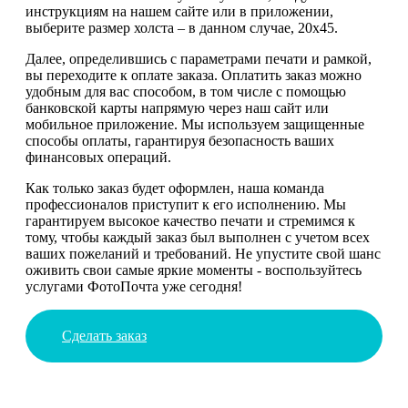
инструкциям на нашем сайте или в приложении,
выберите размер холста – в данном случае, 20х45.
Далее, определившись с параметрами печати и рамкой,
вы переходите к оплате заказа. Оплатить заказ можно
удобным для вас способом, в том числе с помощью
банковской карты напрямую через наш сайт или
мобильное приложение. Мы используем защищенные
способы оплаты, гарантируя безопасность ваших
финансовых операций.
Как только заказ будет оформлен, наша команда
профессионалов приступит к его исполнению. Мы
гарантируем высокое качество печати и стремимся к
тому, чтобы каждый заказ был выполнен с учетом всех
ваших пожеланий и требований. Не упустите свой шанс
оживить свои самые яркие моменты - воспользуйтесь
услугами ФотоПочта уже сегодня!
Сделать заказ