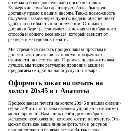
возможно более длительный способ доставки.
Курьерские службы гарантируют более быструю
доставку прямо к вашим дверям. Также возможность
получения заказа через пункты выдачи обеспечивает
удобство и гибкость при получении. Стоимость
доставки будет рассчитываться исходя из выбранного
способа и общего веса заказа, который зависит от
размера и материалов печати.
Мы стремимся сделать процесс заказа простым и
доступным, предоставляя полную прозрачность
стоимости на всех этапах. Стремясь предложить вам
лучшее, мы также регулярно проводим акции и
предлагаем скидки на наши услуги и товары.
Оформить заказ на печать на
холсте 20х45 в г Апатиты
Процесс заказа печати на холсте 20х45 в нашем онлайн-
сервисе ФотоПочта максимально упрощен и не займет
много времени. Вам лишь необходимо выбрать
желаемое изображение, которое хотите напечатать. Это
может быть как ваше личное фото, так и рисунок,
выполненный по вашему заказу. Затем, следуя