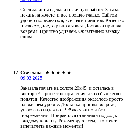
Специалисты сделали отличную работу. Заказал
печать на холсте, и всё прошло гладко. Сайтом
удобно пользоваться, все шаги понятны. Качество
превосходное, картинка яркая. Доставка пришла
вовремя. Приятно удивлён. Обязательно закажу
снова.
Светлана
:
★
★
★
★
★
09.03.2025
Заказала печать на холсте 20х45, и осталась в
восторге! Процесс оформления заказа был легко
понятен. Качество изображения оказалось просто
на высшем уровне. Доставка пришла вовремя,
упаковано надежно. Всё аккуратно и без
повреждений. Понравился отличный подход к
каждому клиенту. Рекомендую всем, кто хочет
запечатлеть важные моменты!