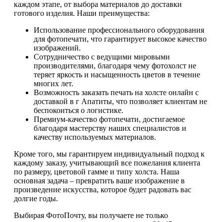
каждом этапе, от выбора материалов до доставки
готового изделия. Наши преимущества:
Использование профессионального оборудования
для фотопечати, что гарантирует высокое качество
изображений.
Сотрудничество с ведущими мировыми
производителями, благодаря чему фотохолст не
теряет яркость и насыщенность цветов в течение
многих лет.
Возможность заказать печать на холсте онлайн с
доставкой в г Апатиты, что позволяет клиентам не
беспокоиться о логистике.
Премиум-качество фотопечати, достигаемое
благодаря мастерству наших специалистов и
качеству используемых материалов.
Кроме того, мы гарантируем индивидуальный подход к
каждому заказу, учитывающий все пожелания клиента
по размеру, цветовой гамме и типу холста. Наша
основная задача – превратить ваше изображение в
произведение искусства, которое будет радовать вас
долгие годы.
Выбирая ФотоПочту, вы получаете не только