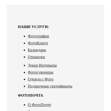
НАШИ УСЛУГИ:
Фотографии
ФотоКниги
Календари
Открытки
Декор Интерьера
Фотосувениры
Одежда с Фото
Подарочные сертификаты
ФОТОПОЧТА
О ФотоПочте