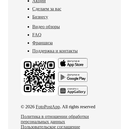
Акции
Сделаем за вас
Бизнесу
Видео обзоры
FAQ
Франшиза
Поддержка и контакты
© 2026
FotoPostApp
. All rights reserved
Политика в отношении обработки
персональных данных
Пользовательское соглашение