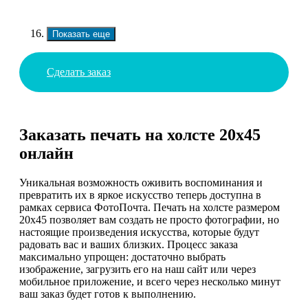
Показать еще
Сделать заказ
Заказать печать на холсте 20х45
онлайн
Уникальная возможность оживить воспоминания и
превратить их в яркое искусство теперь доступна в
рамках сервиса ФотоПочта. Печать на холсте размером
20х45 позволяет вам создать не просто фотографии, но
настоящие произведения искусства, которые будут
радовать вас и ваших близких. Процесс заказа
максимально упрощен: достаточно выбрать
изображение, загрузить его на наш сайт или через
мобильное приложение, и всего через несколько минут
ваш заказ будет готов к выполнению.