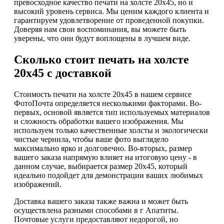
превосходное качество печати на холсте 20х45, но и
высокий уровень сервиса. Мы ценим каждого клиента и
гарантируем удовлетворение от проведенной покупки.
Доверяя нам свои воспоминания, вы можете быть
уверены, что они будут воплощены в лучшем виде.
Сколько стоит печать на холсте
20х45 с доставкой
Стоимость печати на холсте 20х45 в нашем сервисе
ФотоПочта определяется несколькими факторами. Во-
первых, основой является тип используемых материалов
и сложность обработки вашего изображения. Мы
используем только качественные холсты и экологически
чистые чернила, чтобы ваше фото выглядело
максимально ярко и долговечно. Во-вторых, размер
вашего заказа напрямую влияет на итоговую цену - в
данном случае, выбирается размер 20х45, который
идеально подойдет для демонстрации ваших любимых
изображений.
Доставка вашего заказа также важна и может быть
осуществлена разными способами в г Апатиты.
Почтовые услуги предоставляют недорогой, но