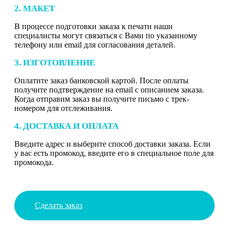
2. МАКЕТ
В процессе подготовки заказа к печати наши
специалисты могут связаться с Вами по указанному
телефону или email для согласования деталей.
3. ИЗГОТОВЛЕНИЕ
Оплатите заказ банковской картой. После оплаты
получите подтверждение на email с описанием заказа.
Когда отправим заказ вы получите письмо с трек-
номером для отслеживания.
4. ДОСТАВКА И ОПЛАТА
Введите адрес и выберите способ доставки заказа. Если
у вас есть промокод, введите его в специальное поле для
промокода.
Сделать заказ