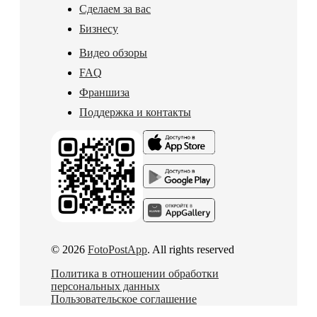
Сделаем за вас
Бизнесу
Видео обзоры
FAQ
Франшиза
Поддержка и контакты
© 2026
FotoPostApp
. All rights reserved
Политика в отношении обработки
персональных данных
Пользовательское соглашение