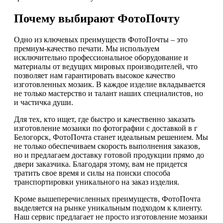
Почему выбирают ФотоПочту
Одно из ключевых преимуществ ФотоПочты – это
премиум-качество печати. Мы используем
исключительно профессиональное оборудование и
материалы от ведущих мировых производителей, что
позволяет нам гарантировать высокое качество
изготовленных мозаик. В каждое изделие вкладывается
не только мастерство и талант наших специалистов, но
и частичка души.
Для тех, кто ищет, где быстро и качественно заказать
изготовление мозаики по фотографии с доставкой в г
Белогорск, ФотоПочта станет идеальным решением. Мы
не только обеспечиваем скорость выполнения заказов,
но и предлагаем доставку готовой продукции прямо до
двери заказчика. Благодаря этому, вам не придется
тратить свое время и силы на поиски способа
транспортировки уникального на заказ изделия.
Кроме вышеперечисленных преимуществ, ФотоПочта
выделяется на рынке уникальным подходом к клиенту.
Наш сервис предлагает не просто изготовление мозаики