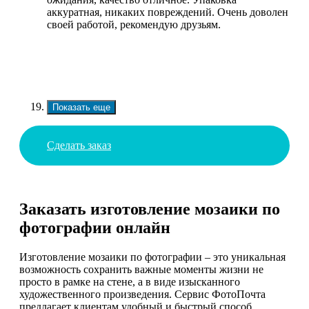
аккуратная, никаких повреждений. Очень доволен
своей работой, рекомендую друзьям.
Показать еще
Сделать заказ
Заказать изготовление мозаики по
фотографии онлайн
Изготовление мозаики по фотографии – это уникальная
возможность сохранить важные моменты жизни не
просто в рамке на стене, а в виде изысканного
художественного произведения. Сервис ФотоПочта
предлагает клиентам удобный и быстрый способ