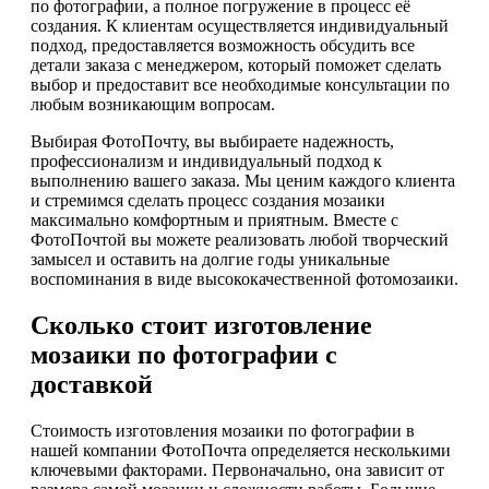
по фотографии, а полное погружение в процесс её
создания. К клиентам осуществляется индивидуальный
подход, предоставляется возможность обсудить все
детали заказа с менеджером, который поможет сделать
выбор и предоставит все необходимые консультации по
любым возникающим вопросам.
Выбирая ФотоПочту, вы выбираете надежность,
профессионализм и индивидуальный подход к
выполнению вашего заказа. Мы ценим каждого клиента
и стремимся сделать процесс создания мозаики
максимально комфортным и приятным. Вместе с
ФотоПочтой вы можете реализовать любой творческий
замысел и оставить на долгие годы уникальные
воспоминания в виде высококачественной фотомозаики.
Сколько стоит изготовление
мозаики по фотографии с
доставкой
Стоимость изготовления мозаики по фотографии в
нашей компании ФотоПочта определяется несколькими
ключевыми факторами. Первоначально, она зависит от