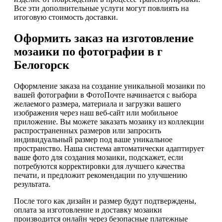
Все эти дополнительные услуги могут повлиять на
итоговую стоимость доставки.
Оформить заказ на изготовление
мозаики по фотографии в г
Белогорск
Оформление заказа на создание уникальной мозаики по
вашей фотографии в ФотоПочте начинается с выбора
желаемого размера, материала и загрузки вашего
изображения через наш веб-сайт или мобильное
приложение. Вы можете заказать мозаику из коллекции
распространенных размеров или запросить
индивидуальный размер под ваше уникальное
пространство. Наша система автоматически адаптирует
ваше фото для создания мозаики, подскажет, если
потребуются корректировки для лучшего качества
печати, и предложит рекомендации по улучшению
результата.
После того как дизайн и размер будут подтверждены,
оплата за изготовление и доставку мозаики
производится онлайн через безопасные платежные