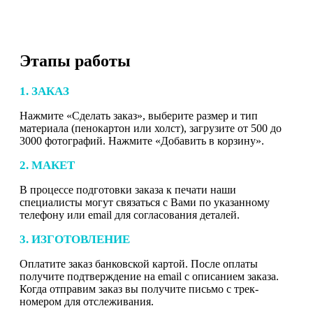
Этапы работы
1. ЗАКАЗ
Нажмите «Сделать заказ», выберите размер и тип
материала (пенокартон или холст), загрузите от 500 до
3000 фотографий. Нажмите «Добавить в корзину».
2. МАКЕТ
В процессе подготовки заказа к печати наши
специалисты могут связаться с Вами по указанному
телефону или email для согласования деталей.
3. ИЗГОТОВЛЕНИЕ
Оплатите заказ банковской картой. После оплаты
получите подтверждение на email с описанием заказа.
Когда отправим заказ вы получите письмо с трек-
номером для отслеживания.