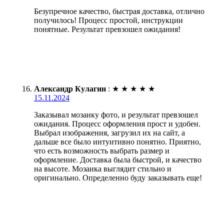
Безупречное качество, быстрая доставка, отлично
получилось! Процесс простой, инструкции
понятные. Результат превзошел ожидания!
Александр Кулагин
:
★
★
★
★
★
15.11.2024
Заказывал мозаику фото, и результат превзошел
ожидания. Процесс оформления прост и удобен.
Выбрал изображения, загрузил их на сайт, а
дальше все было интуитивно понятно. Приятно,
что есть возможность выбрать размер и
оформление. Доставка была быстрой, и качество
на высоте. Мозаика выглядит стильно и
оригинально. Определенно буду заказывать еще!