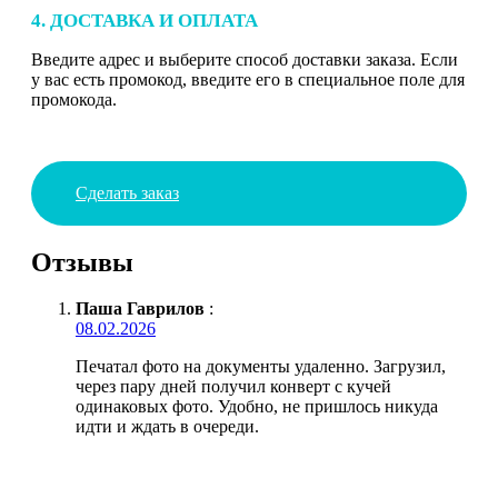
4. ДОСТАВКА И ОПЛАТА
Введите адрес и выберите способ доставки заказа. Если
у вас есть промокод, введите его в специальное поле для
промокода.
Сделать заказ
Отзывы
Паша Гаврилов
:
08.02.2026
Печатал фото на документы удаленно. Загрузил,
через пару дней получил конверт с кучей
одинаковых фото. Удобно, не пришлось никуда
идти и ждать в очереди.