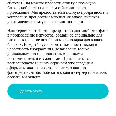
системы. Вы можете провести оплату с помощью
банковской карты на нашем сайте или через
приложение. Мы предоставляем полную прозрачность и
контроль за процессом выполнения заказа, включая
уведомления о статусе и трекинг доставки.
Наш сервис ФотоПочта превращает ваше любимое фото
в произведение искусства, созданное специально для
вас или в качестве незабываемого подарка для ваших
близких. Каждый кусочек мозаики вносит вклад в
целостность изображения, делая его не только
уникальным, но и наполненным личными
воспоминаниями и эмоциями. Приглашаем вас
воспользоваться нашим сервисом уже сегодня и
оформить заказ на изготовление мозаики по
фотографии, чтобы добавить в ваш интерьер или жизнь
особенный акцент.
Сделать заказ