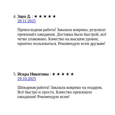
Зара Д.
:
★
★
★
★
★
28.11.2025
Превосходная работа! Заказала коврики, результат
превзошёл ожидания. Доставка была быстрой, всё
четко упаковано. Качество на высшем уровне,
приятно пользоваться. Рекомендую всем друзьям!
Искра Никитина
:
★
★
★
★
★
29.10.2025
Шикарная работа! Заказала коврики на подарок.
Всё быстро и просто. Качество превзошло
ожидания! Рекомендую всем!