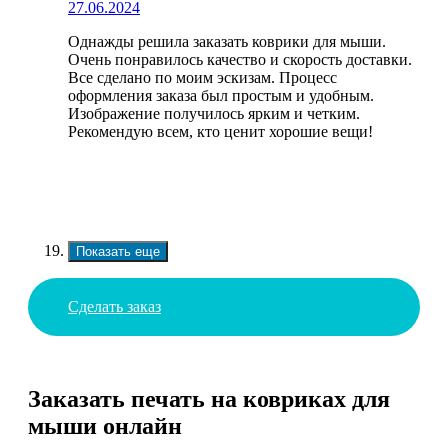
27.06.2024
Однажды решила заказать коврики для мыши.
Очень понравилось качество и скорость доставки.
Все сделано по моим эскизам. Процесс
оформления заказа был простым и удобным.
Изображение получилось ярким и четким.
Рекомендую всем, кто ценит хорошие вещи!
Показать еще
Сделать заказ
Заказать печать на ковриках для
мыши онлайн