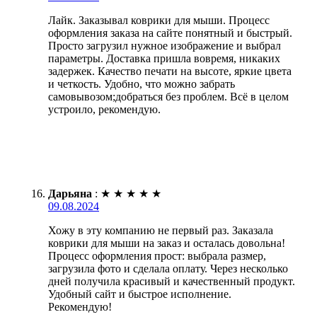
Лайк. Заказывал коврики для мыши. Процесс
оформления заказа на сайте понятный и быстрый.
Просто загрузил нужное изображение и выбрал
параметры. Доставка пришла вовремя, никаких
задержек. Качество печати на высоте, яркие цвета
и четкость. Удобно, что можно забрать
самовывозом;добраться без проблем. Всё в целом
устроило, рекомендую.
Дарьяна
:
★
★
★
★
★
09.08.2024
Хожу в эту компанию не первый раз. Заказала
коврики для мыши на заказ и осталась довольна!
Процесс оформления прост: выбрала размер,
загрузила фото и сделала оплату. Через несколько
дней получила красивый и качественный продукт.
Удобный сайт и быстрое исполнение.
Рекомендую!