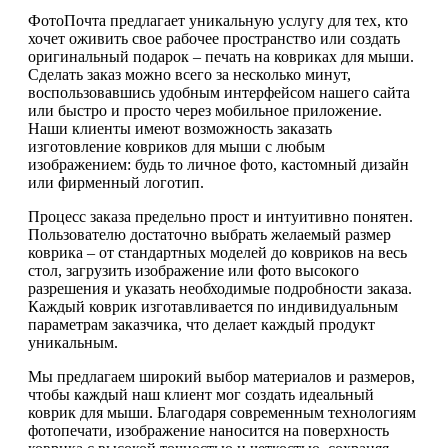
ФотоПочта предлагает уникальную услугу для тех, кто
хочет оживить свое рабочее пространство или создать
оригинальный подарок – печать на ковриках для мыши.
Сделать заказ можно всего за несколько минут,
воспользовавшись удобным интерфейсом нашего сайта
или быстро и просто через мобильное приложение.
Наши клиенты имеют возможность заказать
изготовление ковриков для мыши с любым
изображением: будь то личное фото, кастомный дизайн
или фирменный логотип.
Процесс заказа предельно прост и интуитивно понятен.
Пользователю достаточно выбрать желаемый размер
коврика – от стандартных моделей до ковриков на весь
стол, загрузить изображение или фото высокого
разрешения и указать необходимые подробности заказа.
Каждый коврик изготавливается по индивидуальным
параметрам заказчика, что делает каждый продукт
уникальным.
Мы предлагаем широкий выбор материалов и размеров,
чтобы каждый наш клиент мог создать идеальный
коврик для мыши. Благодаря современным технологиям
фотопечати, изображение наносится на поверхность