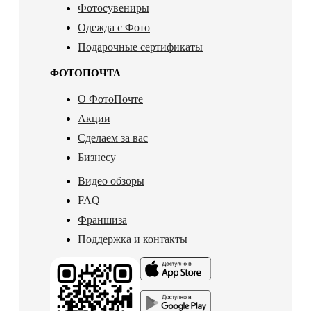
Фотосувениры
Одежда с Фото
Подарочные сертификаты
ФОТОПОЧТА
О ФотоПочте
Акции
Сделаем за вас
Бизнесу
Видео обзоры
FAQ
Франшиза
Поддержка и контакты