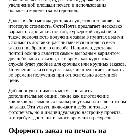
увеличенной площади печати и использования
большего количества материалов.
Далее, выбор метода доставки существенно влияет на
итоговую стоимость. ФотоПочта предлагает несколько
вариантов доставки: почтой, курьерской службой, а
также возможность получения заказа в пунктах выдачи.
Стоимость доставки рассчитывается исходя из веса
заказа и выбранного способа. Например, доставка
почтой обычно является самым выгодным вариантом
для небольших заказов, в то время как курьерская
служба будет удобнее для срочных или крупных заказов.
Получение заказа в пункт выдачие предлагает гибкость
во времени получения при относительно доступной
цене.
Добавочную стоимость могут составить
дополнительные опции, такие как изготовление
ковриков для мыши со своим рисунком или с логотипом
на заказ. Эти услуги включают в себя не только
фотопечать, но и индивидуальную настройку проекта,
что требует дополнительного времени и ресурсов.
Оформить заказ на печать на