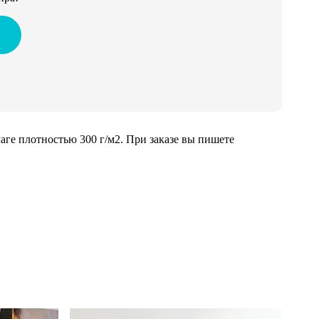
ге плотностью 300 г/м2. При заказе вы пишете