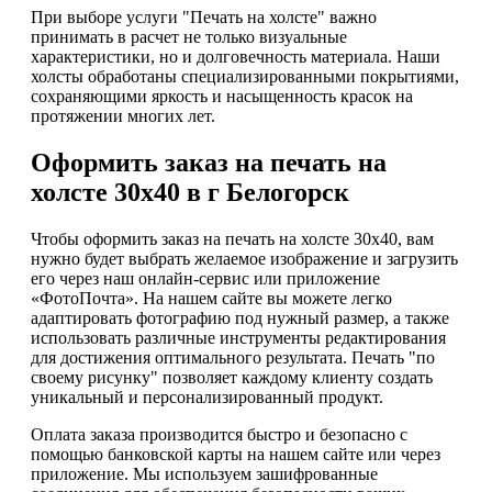
При выборе услуги "Печать на холсте" важно
принимать в расчет не только визуальные
характеристики, но и долговечность материала. Наши
холсты обработаны специализированными покрытиями,
сохраняющими яркость и насыщенность красок на
протяжении многих лет.
Оформить заказ на печать на
холсте 30х40 в г Белогорск
Чтобы оформить заказ на печать на холсте 30х40, вам
нужно будет выбрать желаемое изображение и загрузить
его через наш онлайн-сервис или приложение
«ФотоПочта». На нашем сайте вы можете легко
адаптировать фотографию под нужный размер, а также
использовать различные инструменты редактирования
для достижения оптимального результата. Печать "по
своему рисунку" позволяет каждому клиенту создать
уникальный и персонализированный продукт.
Оплата заказа производится быстро и безопасно с
помощью банковской карты на нашем сайте или через
приложение. Мы используем зашифрованные