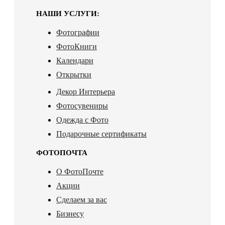
НАШИ УСЛУГИ:
Фотографии
ФотоКниги
Календари
Открытки
Декор Интерьера
Фотосувениры
Одежда с Фото
Подарочные сертификаты
ФОТОПОЧТА
О ФотоПочте
Акции
Сделаем за вас
Бизнесу