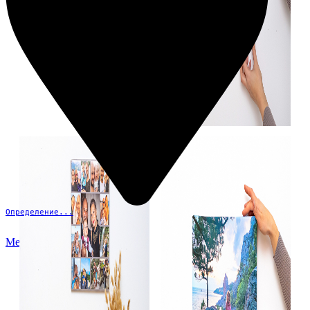
Определение...
Меню