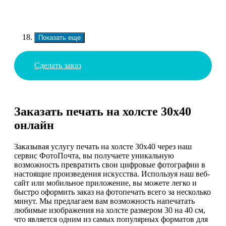
Показать еще
Сделать заказ
Заказать печать на холсте 30х40
онлайн
Заказывая услугу печать на холсте 30х40 через наш
сервис ФотоПочта, вы получаете уникальную
возможность превратить свои цифровые фотографии в
настоящие произведения искусства. Используя наш веб-
сайт или мобильное приложение, вы можете легко и
быстро оформить заказ на фотопечать всего за несколько
минут. Мы предлагаем вам возможность напечатать
любимые изображения на холсте размером 30 на 40 см,
что является одним из самых популярных форматов для