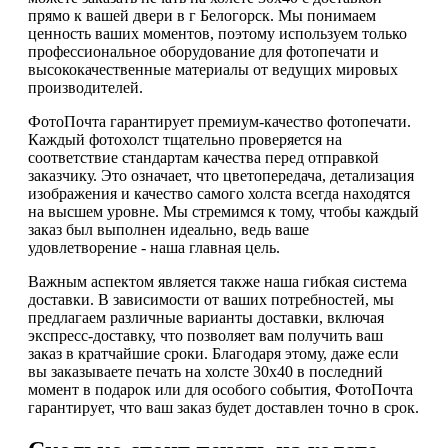
прямо к вашей двери в г Белогорск. Мы понимаем
ценность ваших моментов, поэтому используем только
профессиональное оборудование для фотопечати и
высококачественные материалы от ведущих мировых
производителей.
ФотоПочта гарантирует премиум-качество фотопечати.
Каждый фотохолст тщательно проверяется на
соответствие стандартам качества перед отправкой
заказчику. Это означает, что цветопередача, детализация
изображения и качество самого холста всегда находятся
на высшем уровне. Мы стремимся к тому, чтобы каждый
заказ был выполнен идеально, ведь ваше
удовлетворение - наша главная цель.
Важным аспектом является также наша гибкая система
доставки. В зависимости от ваших потребностей, мы
предлагаем различные варианты доставки, включая
экспресс-доставку, что позволяет вам получить ваш
заказ в кратчайшие сроки. Благодаря этому, даже если
вы заказываете печать на холсте 30х40 в последний
момент в подарок или для особого события, ФотоПочта
гарантирует, что ваш заказ будет доставлен точно в срок.