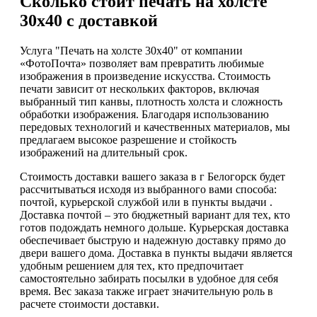
Сколько стоит печать на холсте
30х40 с доставкой
Услуга "Печать на холсте 30х40" от компании
«ФотоПочта» позволяет вам превратить любимые
изображения в произведение искусства. Стоимость
печати зависит от нескольких факторов, включая
выбранный тип канвы, плотность холста и сложность
обработки изображения. Благодаря использованию
передовых технологий и качественных материалов, мы
предлагаем высокое разрешение и стойкость
изображений на длительный срок.
Стоимость доставки вашего заказа в г Белогорск будет
рассчитываться исходя из выбранного вами способа:
почтой, курьерской службой или в пункты выдачи .
Доставка почтой – это бюджетный вариант для тех, кто
готов подождать немного дольше. Курьерская доставка
обеспечивает быструю и надежную доставку прямо до
двери вашего дома. Доставка в пункты выдачи является
удобным решением для тех, кто предпочитает
самостоятельно забирать посылки в удобное для себя
время. Вес заказа также играет значительную роль в
расчете стоимости доставки.