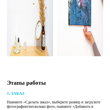
Этапы работы
1. ЗАКАЗ
Нажмите «Сделать заказ», выберите размер и загрузите
фотографию/несколько фото, нажмите «Добавить в