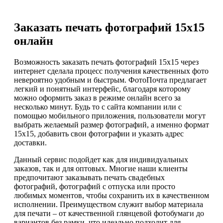
Заказать печать фотографий 15х15
онлайн
Возможность заказать печать фотографий 15х15 через
интернет сделала процесс получения качественных фото
невероятно удобным и быстрым. ФотоПочта предлагает
легкий и понятный интерфейс, благодаря которому
можно оформить заказ в режиме онлайн всего за
несколько минут. Будь то с сайта компании или с
помощью мобильного приложения, пользователи могут
выбрать желаемый размер фотографий, а именно формат
15х15, добавить свои фотографии и указать адрес
доставки.
Данный сервис подойдет как для индивидуальных
заказов, так и для оптовых. Многие наши клиенты
предпочитают заказывать печать свадебных
фотографий, фотографий с отпуска или просто
любимых моментов, чтобы сохранить их в качественном
исполнении. Преимуществом служит выбор материала
для печати – от качественной глянцевой фотобумаги до
вариантов без рамки, что идеально подходит для