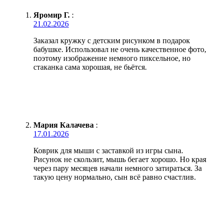
Яромир Г.
:
21.02.2026
Заказал кружку с детским рисунком в подарок
бабушке. Использовал не очень качественное фото,
поэтому изображение немного пиксельное, но
стаканка сама хорошая, не бьётся.
Мария Калачева
:
17.01.2026
Коврик для мыши с заставкой из игры сына.
Рисунок не скользит, мышь бегает хорошо. Но края
через пару месяцев начали немного затираться. За
такую цену нормально, сын всё равно счастлив.