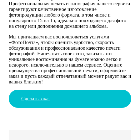
Профессиональная печать и типография нашего сервиса
гарантируют качественное изготовление
фотопродукции любого формата, в том числе и
популярного 15 на 15, идеально подходящего для фото
на стену или дополнения домашнего альбома.
Мы приглашаем вас воспользоваться услугами
«ФотоПочта», чтобы оценить удобство, скорость
обслуживания и профессиональное качество печати
фотографий. Напечатать свое фото, заказать эти
уникальные воспоминания на бумаге можно легко и
недорого, исключительно в нашем сервисе. Оцените
преимущества профессиональной печати, оформляйте
заказ и пусть каждый отпечатанный момент радует вас и
ваших близких!
Сделать заказ