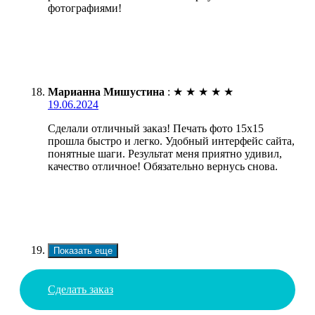
фотографиями!
Марианна Мишустина
:
★
★
★
★
★
19.06.2024
Сделали отличный заказ! Печать фото 15х15
прошла быстро и легко. Удобный интерфейс сайта,
понятные шаги. Результат меня приятно удивил,
качество отличное! Обязательно вернусь снова.
Показать еще
Сделать заказ