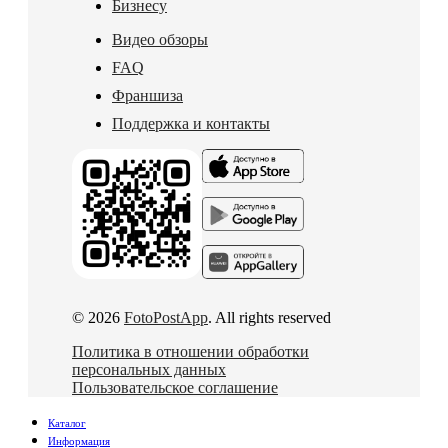
Бизнесу
Видео обзоры
FAQ
Франшиза
Поддержка и контакты
© 2026
FotoPostApp
. All rights reserved
Политика в отношении обработки
персональных данных
Пользовательское соглашение
Каталог
Информация