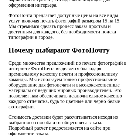
оформления интерьера.
ФотоПочта предлагает доступные цены на все виды
услуг, включая печать фотографий размером 15 на 15.
Мы стремимся сделать процесс заказа простым и
доступным для каждого, без необходимости поиска
типографии в городе.
Почему выбирают ФотоПочту
Среди множества предложений по печати фотографий в
интернете ФотоПочта выделяется благодаря
премиальному качеству печати и профессионализму
команды. Мы используем только профессиональное
оборудование для фотопечати и высококачественные
материалы от ведущих мировых производителей. Это
позволяет нам обеспечивать исключительное качество
каждого отпечатка, будь то цветные или черно-белые
фотографии.
Стоимость доставки будет рассчитываться исходя из
выбранного способа и от общего веса заказа.
Подробный расчет предоставляется на сайте при
оформлении заказа.