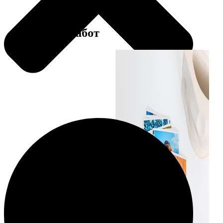
Примеры работ