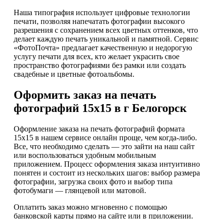
Наша типография использует цифровые технологии
печати, позволяя напечатать фотографии высокого
разрешения с сохранением всех цветных оттенков, что
делает каждую печать уникальной и памятной. Сервис
«ФотоПочта» предлагает качественную и недорогую
услугу печати для всех, кто желает украсить свое
пространство фотографиями без рамки или создать
свадебные и цветные фотоальбомы.
Оформить заказ на печать
фотографий 15х15 в г Белогорск
Оформление заказа на печать фотографий формата
15х15 в нашем сервисе онлайн проще, чем когда-либо.
Все, что необходимо сделать — это зайти на наш сайт
или воспользоваться удобным мобильным
приложением. Процесс оформления заказа интуитивно
понятен и состоит из нескольких шагов: выбор размера
фотографии, загрузка своих фото и выбор типа
фотобумаги — глянцевой или матовой.
Оплатить заказ можно мгновенно с помощью
банковской карты прямо на сайте или в приложении.