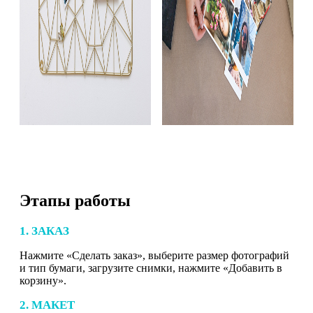
Этапы работы
1. ЗАКАЗ
Нажмите «Сделать заказ», выберите размер фотографий
и тип бумаги, загрузите снимки, нажмите «Добавить в
корзину».
2. МАКЕТ