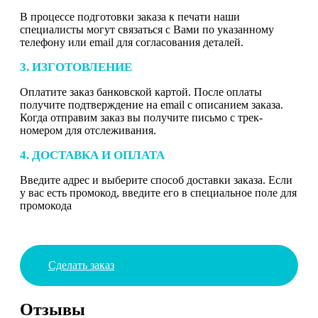
В процессе подготовки заказа к печати наши
специалисты могут связаться с Вами по указанному
телефону или email для согласования деталей.
3. ИЗГОТОВЛЕНИЕ
Оплатите заказ банковской картой. После оплаты
получите подтверждение на email с описанием заказа.
Когда отправим заказ вы получите письмо с трек-
номером для отслеживания.
4. ДОСТАВКА И ОПЛАТА
Введите адрес и выберите способ доставки заказа. Если
у вас есть промокод, введите его в специальное поле для
промокода
Сделать заказ
Отзывы