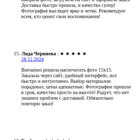
Доставка быстро пришла, и качество супер!
Фотография выглядит ярко и четко. Рекомендую
всем, кто ценит свои воспоминания!
Лида Черняева
:
★
★
★
★
★
28.12.2024
Внезапно решила распечатать фото 15х15.
Заказала через сайт, удобный интерфейс, все
быстро и интуитивно. Выбор материалов
порадовал, цены адекватные. Фотографии пришли
в срок, качество просто на высоте! Радует, что нет
лишних проблем с доставкой. Обязательно
повторю заказ!