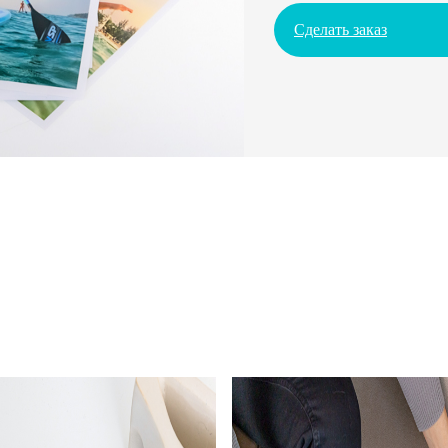
Сделать заказ