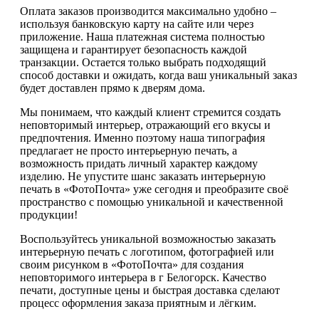
Оплата заказов производится максимально удобно –
используя банковскую карту на сайте или через
приложение. Наша платежная система полностью
защищена и гарантирует безопасность каждой
транзакции. Остается только выбрать подходящий
способ доставки и ожидать, когда ваш уникальный заказ
будет доставлен прямо к дверям дома.
Мы понимаем, что каждый клиент стремится создать
неповторимый интерьер, отражающий его вкусы и
предпочтения. Именно поэтому наша типография
предлагает не просто интерьерную печать, а
возможность придать личный характер каждому
изделию. Не упустите шанс заказать интерьерную
печать в «ФотоПочта» уже сегодня и преобразите своё
пространство с помощью уникальной и качественной
продукции!
Воспользуйтесь уникальной возможностью заказать
интерьерную печать с логотипом, фотографией или
своим рисунком в «ФотоПочта» для создания
неповторимого интерьера в г Белогорск. Качество
печати, доступные цены и быстрая доставка сделают
процесс оформления заказа приятным и лёгким.