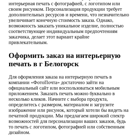
интерьерная печать с фотографией, с логотипом или
своим рисунком. Персонализация продукции требует
дополнительных ресурсов и времени, что незначительно
увеличивает конечную стоимость заказа. Однако,
возможность заказать уникальное изделие, полностью
соответствующее индивидуальным предпочтениям
заказчика, делает этот вариант крайне
привлекательным.
Оформить заказ на интерьерную
печать в г Белогорск
Для оформления заказа на интерьерную печать в
компании «ФотоПочта» достаточно зайти на
официальный сайт или воспользоваться мобильным
приложением. Заказать печать можно буквально в
несколько кликов. Начните с выбора продукта,
определитесь с размером, материалом и загрузите
изображение или рисунок, который хотели бы видеть на
печатной продукции. Мы предлагаем широкий спектр
возможностей для персонализации ваших заказов, будь
то печать с логотипом, фотографией или собственным
дизайном.