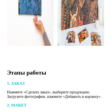
Этапы работы
1. ЗАКАЗ
Нажмите «Сделать заказ», выберите продукцию.
Загрузите фотографии, нажмите «Добавить в корзину».
2. МАКЕТ