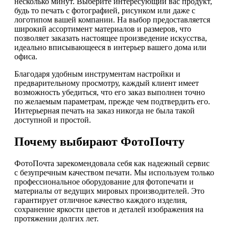
несколько минут. Выберите интересующий вас продукт,
будь то печать с фотографией, рисунком или даже с
логотипом вашей компании. На выбор предоставляется
широкий ассортимент материалов и размеров, что
позволяет заказать настоящее произведение искусства,
идеально вписывающееся в интерьер вашего дома или
офиса.
Благодаря удобным инструментам настройки и
предварительному просмотру, каждый клиент имеет
возможность убедиться, что его заказ выполнен точно
по желаемым параметрам, прежде чем подтвердить его.
Интерьерная печать на заказ никогда не была такой
доступной и простой.
Почему выбирают ФотоПочту
ФотоПочта зарекомендовала себя как надежный сервис
с безупречным качеством печати. Мы используем только
профессиональное оборудование для фотопечати и
материалы от ведущих мировых производителей. Это
гарантирует отличное качество каждого изделия,
сохранение яркости цветов и деталей изображения на
протяжении долгих лет.