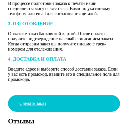
В процессе подготовки заказа к печати наши
специалисты могут связаться с Вами по указанному
телефону или email для согласования деталей.
3. ИЗГОТОВЛЕНИЕ
Оплатите заказ банковской картой. После оплаты
получите подтверждение на email с описанием заказа.
Когда отправим заказ вы получите письмо с трек-
номером для отслеживания.
4. ДОСТАВКА И ОПЛАТА
Введите адрес и выберите способ доставки заказа. Если
у вас есть промокод, введите его в специальное поле для
промокода.
Сделать заказ
Отзывы