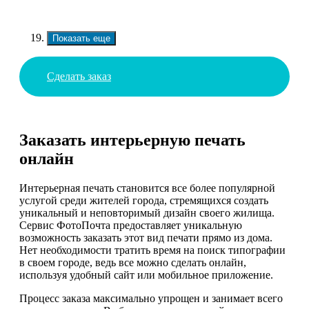
Показать еще
Сделать заказ
Заказать интерьерную печать
онлайн
Интерьерная печать становится все более популярной
услугой среди жителей города, стремящихся создать
уникальный и неповторимый дизайн своего жилища.
Сервис ФотоПочта предоставляет уникальную
возможность заказать этот вид печати прямо из дома.
Нет необходимости тратить время на поиск типографии
в своем городе, ведь все можно сделать онлайн,
используя удобный сайт или мобильное приложение.
Процесс заказа максимально упрощен и занимает всего