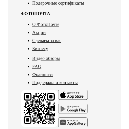
Подарочные сертификаты
ФОТОПОЧТА
О ФотоПочте
Акции
Сделаем за вас
Бизнесу
Видео обзоры
FAQ
Франшиза
Поддержка и контакты