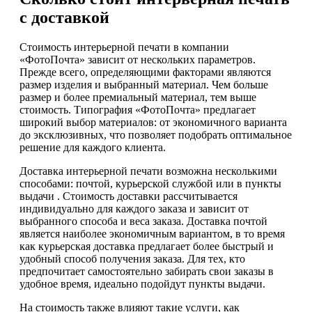
с доставкой
Стоимость интерьерной печати в компании
«ФотоПочта» зависит от нескольких параметров.
Прежде всего, определяющими факторами являются
размер изделия и выбранный материал. Чем больше
размер и более премиальный материал, тем выше
стоимость. Типография «ФотоПочта» предлагает
широкий выбор материалов: от экономичного варианта
до эксклюзивных, что позволяет подобрать оптимальное
решение для каждого клиента.
Доставка интерьерной печати возможна несколькими
способами: почтой, курьерской службой или в пункты
выдачи . Стоимость доставки рассчитывается
индивидуально для каждого заказа и зависит от
выбранного способа и веса заказа. Доставка почтой
является наиболее экономичным вариантом, в то время
как курьерская доставка предлагает более быстрый и
удобный способ получения заказа. Для тех, кто
предпочитает самостоятельно забирать свои заказы в
удобное время, идеально подойдут пункты выдачи.
На стоимость также влияют такие услуги, как