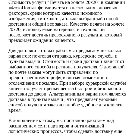
Стоимость услуги "Печать на холсте 20х20" в компании
«ФотоПочта» формируется из нескольких ключевых
факторов, среди которых качество исходного
изображения, тип холста, а также выбранный способ
доставки и общий вес заказа. Качество печати на холсте
20х20, используемые материалы и технологии
позволяют достичь превосходного результата, который
превзойдет ожидания клиентов.
Для доставки готовых работ мы предлагаем несколько
вариантов: почтовая отправка, курьерские службы и
пункты выдачи. Стоимость и сроки доставки зависят от
выбранного способа и региона получателя. С доставкой
по почте заказы могут быть отправлены по
предоплаченному тарифу, включая возможность
отслеживания посылки. При выборе курьерской службы
клиент получает преимущества быстрой и безопасной
доставки до двери. Альтернативным вариантом является
доставка в пункты выдачи , что предлагает удобный
способ получения заказов в любое удобное для клиента
время.
В дополнение к этому, мы постоянно работаем над
расширением сети партнеров и оптимизацией
логистических процессов, чтобы сделать доставку еще