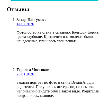
Отзывы
Захар Пастухов
:
14.02.2026
Фотопостер на стену в спальню. Большой формат,
цвета глубокие. Крепления в комплекте были
ненадежные, пришлось свои вешать.
Герасим Чистяков
:
26.01.2026
Заказал портрет по фото в стиле Dream Art для
родителей. Получилось интересно, но немного
непривычно видеть себя в таком виде. Родителям
понравилось, главное.