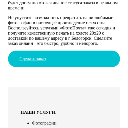
будет доступно отслеживание статуса заказа в реальном
времени.
Не упустите возможность превратить ваши любимые
фотографии в настоящее произведение искусства.
Воспользуйтесь услугами «ФотоПочта» уже сегодня и
получите качественную печать на холсте 20х20 с
доставкой по вашему адресу в г Белогорск. Сделайте
заказ онлайн - это быстро, удобно и недорого.
Сделать заказ
НАШИ УСЛУГИ:
Фотографии