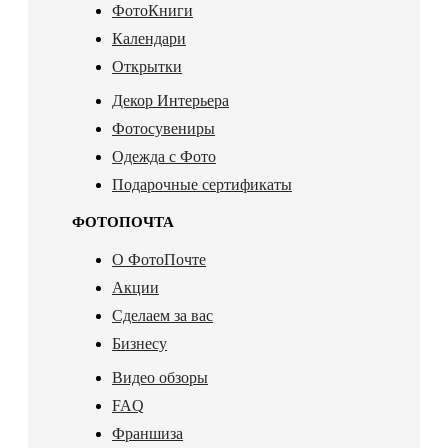
ФотоКниги
Календари
Открытки
Декор Интерьера
Фотосувениры
Одежда с Фото
Подарочные сертификаты
ФОТОПОЧТА
О ФотоПочте
Акции
Сделаем за вас
Бизнесу
Видео обзоры
FAQ
Франшиза