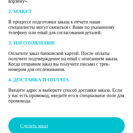
корзину».
2. МАКЕТ
В процессе подготовки заказа к печати наши
специалисты могут связаться с Вами по указанному
телефону или email для согласования деталей.
3. ИЗГОТОВЛЕНИЕ
Оплатите заказ банковской картой. После оплаты
получите подтверждение на email с описанием заказа.
Когда отправим заказ вы получите письмо с трек-
номером для отслеживания.
4. ДОСТАВКА И ОПЛАТА
Введите адрес и выберите способ доставки заказа. Если
у вас есть промокод, введите его в специальное поле для
промокода.
Сделать заказ