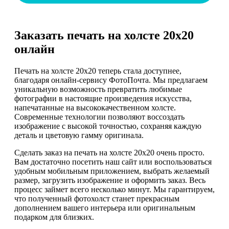
Заказать печать на холсте 20х20
онлайн
Печать на холсте 20х20 теперь стала доступнее,
благодаря онлайн-сервису ФотоПочта. Мы предлагаем
уникальную возможность превратить любимые
фотографии в настоящие произведения искусства,
напечатанные на высококачественном холсте.
Современные технологии позволяют воссоздать
изображение с высокой точностью, сохраняя каждую
деталь и цветовую гамму оригинала.
Сделать заказ на печать на холсте 20х20 очень просто.
Вам достаточно посетить наш сайт или воспользоваться
удобным мобильным приложением, выбрать желаемый
размер, загрузить изображение и оформить заказ. Весь
процесс займет всего несколько минут. Мы гарантируем,
что полученный фотохолст станет прекрасным
дополнением вашего интерьера или оригинальным
подарком для близких.