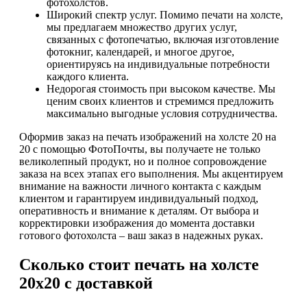
фотохолстов.
Широкий спектр услуг. Помимо печати на холсте,
мы предлагаем множество других услуг,
связанных с фотопечатью, включая изготовление
фотокниг, календарей, и многое другое,
ориентируясь на индивидуальные потребности
каждого клиента.
Недорогая стоимость при высоком качестве. Мы
ценим своих клиентов и стремимся предложить
максимально выгодные условия сотрудничества.
Оформив заказ на печать изображений на холсте 20 на
20 с помощью ФотоПочты, вы получаете не только
великолепный продукт, но и полное сопровождение
заказа на всех этапах его выполнения. Мы акцентируем
внимание на важности личного контакта с каждым
клиентом и гарантируем индивидуальный подход,
оперативность и внимание к деталям. От выбора и
корректировки изображения до момента доставки
готового фотохолста – ваш заказ в надежных руках.
Сколько стоит печать на холсте
20х20 с доставкой