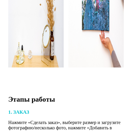
Этапы работы
1. ЗАКАЗ
Нажмите «Сделать заказ», выберите размер и загрузите
фотографию/несколько фото, нажмите «Добавить в