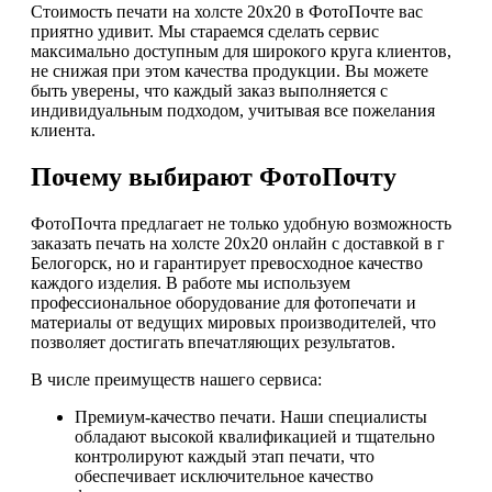
Стоимость печати на холсте 20х20 в ФотоПочте вас
приятно удивит. Мы стараемся сделать сервис
максимально доступным для широкого круга клиентов,
не снижая при этом качества продукции. Вы можете
быть уверены, что каждый заказ выполняется с
индивидуальным подходом, учитывая все пожелания
клиента.
Почему выбирают ФотоПочту
ФотоПочта предлагает не только удобную возможность
заказать печать на холсте 20х20 онлайн с доставкой в г
Белогорск, но и гарантирует превосходное качество
каждого изделия. В работе мы используем
профессиональное оборудование для фотопечати и
материалы от ведущих мировых производителей, что
позволяет достигать впечатляющих результатов.
В числе преимуществ нашего сервиса:
Премиум-качество печати. Наши специалисты
обладают высокой квалификацией и тщательно
контролируют каждый этап печати, что
обеспечивает исключительное качество