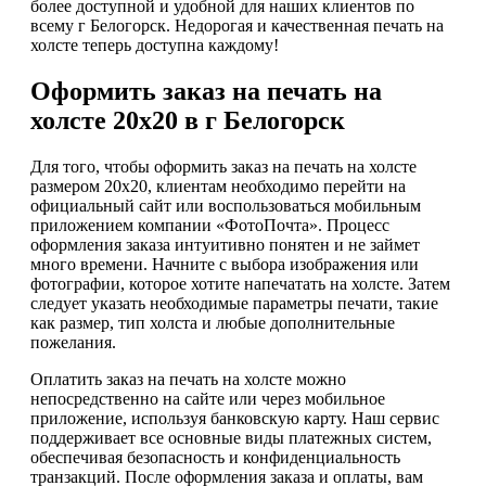
более доступной и удобной для наших клиентов по
всему г Белогорск. Недорогая и качественная печать на
холсте теперь доступна каждому!
Оформить заказ на печать на
холсте 20х20 в г Белогорск
Для того, чтобы оформить заказ на печать на холсте
размером 20х20, клиентам необходимо перейти на
официальный сайт или воспользоваться мобильным
приложением компании «ФотоПочта». Процесс
оформления заказа интуитивно понятен и не займет
много времени. Начните с выбора изображения или
фотографии, которое хотите напечатать на холсте. Затем
следует указать необходимые параметры печати, такие
как размер, тип холста и любые дополнительные
пожелания.
Оплатить заказ на печать на холсте можно
непосредственно на сайте или через мобильное
приложение, используя банковскую карту. Наш сервис
поддерживает все основные виды платежных систем,
обеспечивая безопасность и конфиденциальность
транзакций. После оформления заказа и оплаты, вам