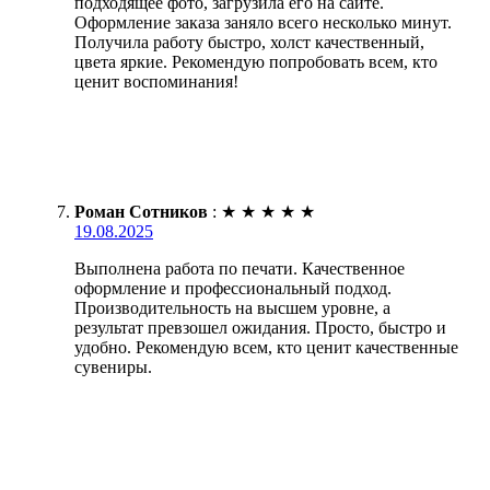
подходящее фото, загрузила его на сайте.
Оформление заказа заняло всего несколько минут.
Получила работу быстро, холст качественный,
цвета яркие. Рекомендую попробовать всем, кто
ценит воспоминания!
Роман Сотников
:
★
★
★
★
★
19.08.2025
Выполнена работа по печати. Качественное
оформление и профессиональный подход.
Производительность на высшем уровне, а
результат превзошел ожидания. Просто, быстро и
удобно. Рекомендую всем, кто ценит качественные
сувениры.