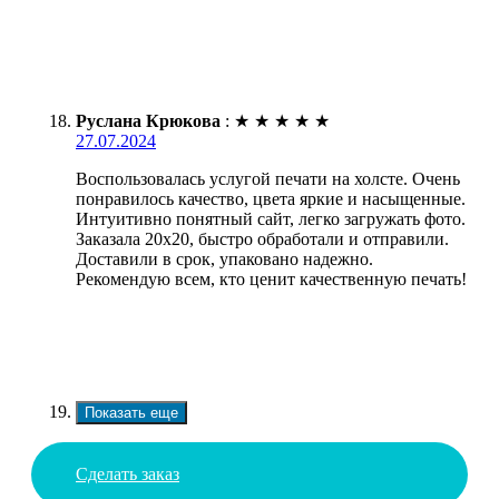
Руслана Крюкова
:
★
★
★
★
★
27.07.2024
Воспользовалась услугой печати на холсте. Очень
понравилось качество, цвета яркие и насыщенные.
Интуитивно понятный сайт, легко загружать фото.
Заказала 20х20, быстро обработали и отправили.
Доставили в срок, упаковано надежно.
Рекомендую всем, кто ценит качественную печать!
Показать еще
Сделать заказ