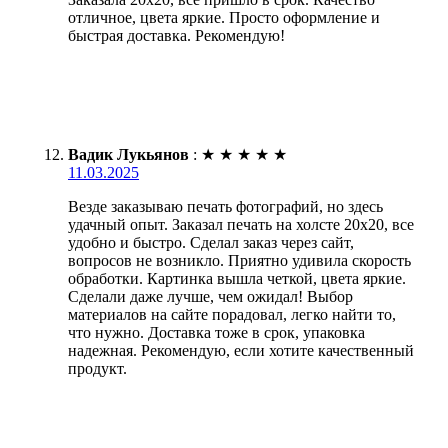
отличное, цвета яркие. Просто оформление и
быстрая доставка. Рекомендую!
Вадик Лукьянов
:
★
★
★
★
★
11.03.2025
Везде заказываю печать фотографий, но здесь
удачный опыт. Заказал печать на холсте 20х20, все
удобно и быстро. Сделал заказ через сайт,
вопросов не возникло. Приятно удивила скорость
обработки. Картинка вышла четкой, цвета яркие.
Сделали даже лучше, чем ожидал! Выбор
материалов на сайте порадовал, легко найти то,
что нужно. Доставка тоже в срок, упаковка
надежная. Рекомендую, если хотите качественный
продукт.