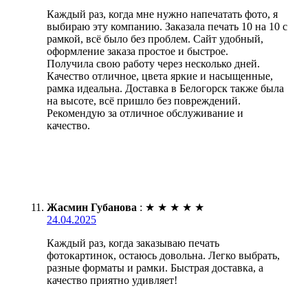
Каждый раз, когда мне нужно напечатать фото, я
выбираю эту компанию. Заказала печать 10 на 10 с
рамкой, всё было без проблем. Сайт удобный,
оформление заказа простое и быстрое.
Получила свою работу через несколько дней.
Качество отличное, цвета яркие и насыщенные,
рамка идеальна. Доставка в Белогорск также была
на высоте, всё пришло без повреждений.
Рекомендую за отличное обслуживание и
качество.
Жасмин Губанова
:
★
★
★
★
★
24.04.2025
Каждый раз, когда заказываю печать
фотокартинок, остаюсь довольна. Легко выбрать,
разные форматы и рамки. Быстрая доставка, а
качество приятно удивляет!