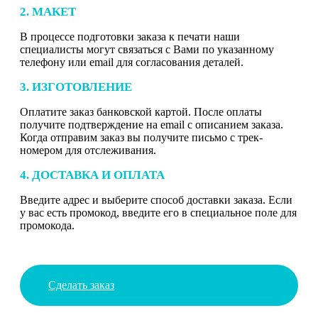
2. МАКЕТ
В процессе подготовки заказа к печати наши
специалисты могут связаться с Вами по указанному
телефону или email для согласования деталей.
3. ИЗГОТОВЛЕНИЕ
Оплатите заказ банковской картой. После оплаты
получите подтверждение на email с описанием заказа.
Когда отправим заказ вы получите письмо с трек-
номером для отслеживания.
4. ДОСТАВКА И ОПЛАТА
Введите адрес и выберите способ доставки заказа. Если
у вас есть промокод, введите его в специальное поле для
промокода.
Сделать заказ