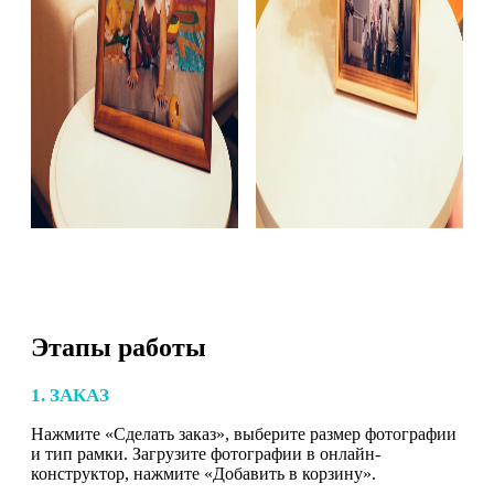
Этапы работы
1. ЗАКАЗ
Нажмите «Сделать заказ», выберите размер фотографии
и тип рамки. Загрузите фотографии в онлайн-
конструктор, нажмите «Добавить в корзину».