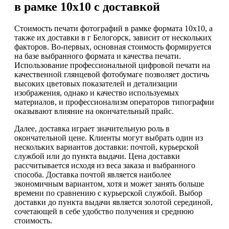
в рамке 10х10 с доставкой
Стоимость печати фотографий в рамке формата 10х10, а
также их доставки в г Белогорск, зависит от нескольких
факторов. Во-первых, основная стоимость формируется
на базе выбранного формата и качества печати.
Использование профессиональной цифровой печати на
качественной глянцевой фотобумаге позволяет достичь
высоких цветовых показателей и детализации
изображения, однако и качество используемых
материалов, и профессионализм операторов типографии
оказывают влияние на окончательный прайс.
Далее, доставка играет значительную роль в
окончательной цене. Клиенты могут выбрать один из
нескольких вариантов доставки: почтой, курьерской
службой или до пункта выдачи. Цена доставки
рассчитывается исходя из веса заказа и выбранного
способа. Доставка почтой является наиболее
экономичным вариантом, хотя и может занять больше
времени по сравнению с курьерской службой. Выбор
доставки до пункта выдачи является золотой серединой,
сочетающей в себе удобство получения и среднюю
стоимость.