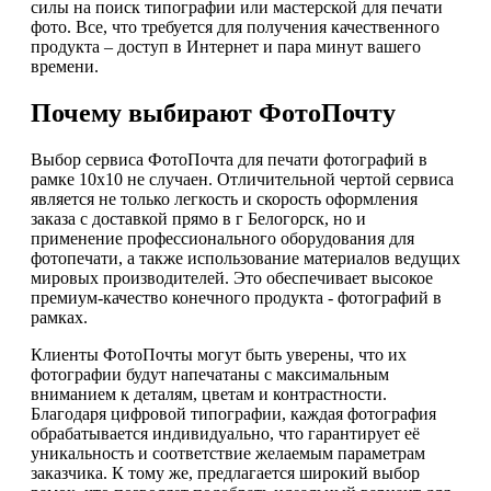
силы на поиск типографии или мастерской для печати
фото. Все, что требуется для получения качественного
продукта – доступ в Интернет и пара минут вашего
времени.
Почему выбирают ФотоПочту
Выбор сервиса ФотоПочта для печати фотографий в
рамке 10х10 не случаен. Отличительной чертой сервиса
является не только легкость и скорость оформления
заказа с доставкой прямо в г Белогорск, но и
применение профессионального оборудования для
фотопечати, а также использование материалов ведущих
мировых производителей. Это обеспечивает высокое
премиум-качество конечного продукта - фотографий в
рамках.
Клиенты ФотоПочты могут быть уверены, что их
фотографии будут напечатаны с максимальным
вниманием к деталям, цветам и контрастности.
Благодаря цифровой типографии, каждая фотография
обрабатывается индивидуально, что гарантирует её
уникальность и соответствие желаемым параметрам
заказчика. К тому же, предлагается широкий выбор