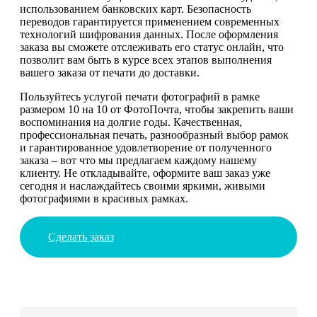
использованием банковских карт. Безопасность
переводов гарантируется применением современных
технологий шифрования данных. После оформления
заказа вы сможете отслеживать его статус онлайн, что
позволит вам быть в курсе всех этапов выполнения
вашего заказа от печати до доставки.
Пользуйтесь услугой печати фотографий в рамке
размером 10 на 10 от ФотоПочта, чтобы закрепить ваши
воспоминания на долгие годы. Качественная,
профессиональная печать, разнообразный выбор рамок
и гарантированное удовлетворение от полученного
заказа – вот что мы предлагаем каждому нашему
клиенту. Не откладывайте, оформите ваш заказ уже
сегодня и наслаждайтесь своими яркими, живыми
фотографиями в красивых рамках.
Сделать заказ