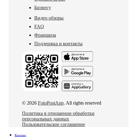
Бизнесу
Видео обзоры
FAQ
Франшиза
Поддержка и контакты
© 2026
FotoPostApp
. All rights reserved
Политика в отношении обработки
персональных данных
Пользовательское соглашение
Каталог