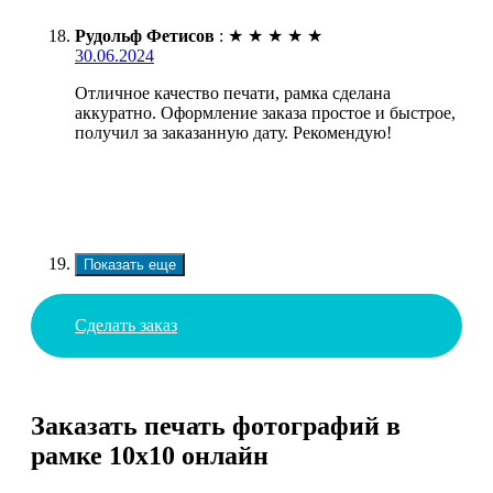
Рудольф Фетисов
:
★
★
★
★
★
30.06.2024
Отличное качество печати, рамка сделана
аккуратно. Оформление заказа простое и быстрое,
получил за заказанную дату. Рекомендую!
Показать еще
Сделать заказ
Заказать печать фотографий в
рамке 10х10 онлайн