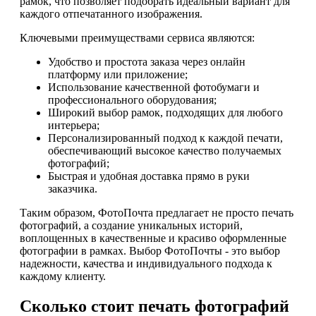
рамок, что позволяет подобрать идеальный вариант для
каждого отпечатанного изображения.
Ключевыми преимуществами сервиса являются:
Удобство и простота заказа через онлайн
платформу или приложение;
Использование качественной фотобумаги и
профессионального оборудования;
Широкий выбор рамок, подходящих для любого
интерьера;
Персонализированный подход к каждой печати,
обеспечивающий высокое качество получаемых
фотографий;
Быстрая и удобная доставка прямо в руки
заказчика.
Таким образом, ФотоПочта предлагает не просто печать
фотографий, а создание уникальных историй,
воплощенных в качественные и красиво оформленные
фотографии в рамках. Выбор ФотоПочты - это выбор
надежности, качества и индивидуального подхода к
каждому клиенту.
Сколько стоит печать фотографий