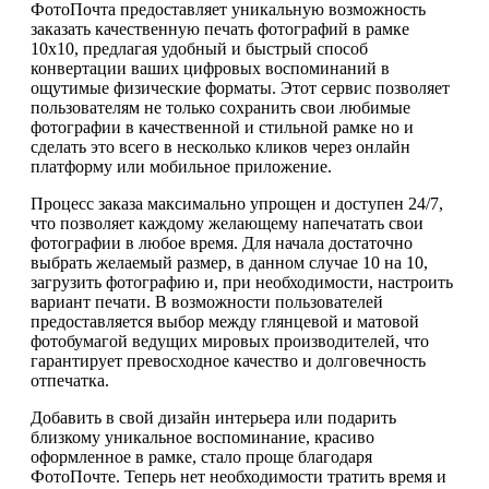
ФотоПочта предоставляет уникальную возможность
заказать качественную печать фотографий в рамке
10х10, предлагая удобный и быстрый способ
конвертации ваших цифровых воспоминаний в
ощутимые физические форматы. Этот сервис позволяет
пользователям не только сохранить свои любимые
фотографии в качественной и стильной рамке но и
сделать это всего в несколько кликов через онлайн
платформу или мобильное приложение.
Процесс заказа максимально упрощен и доступен 24/7,
что позволяет каждому желающему напечатать свои
фотографии в любое время. Для начала достаточно
выбрать желаемый размер, в данном случае 10 на 10,
загрузить фотографию и, при необходимости, настроить
вариант печати. В возможности пользователей
предоставляется выбор между глянцевой и матовой
фотобумагой ведущих мировых производителей, что
гарантирует превосходное качество и долговечность
отпечатка.
Добавить в свой дизайн интерьера или подарить
близкому уникальное воспоминание, красиво
оформленное в рамке, стало проще благодаря
ФотоПочте. Теперь нет необходимости тратить время и