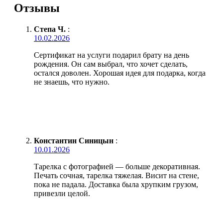
Отзывы
Степа Ч.
:
10.02.2026
Сертификат на услуги подарил брату на день
рождения. Он сам выбрал, что хочет сделать,
остался доволен. Хорошая идея для подарка, когда
не знаешь, что нужно.
Константин Синицын
:
10.01.2026
Тарелка с фотографией — больше декоративная.
Печать сочная, тарелка тяжелая. Висит на стене,
пока не падала. Доставка была хрупким грузом,
привезли целой.