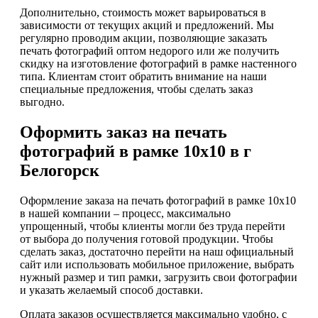
Дополнительно, стоимость может варьироваться в
зависимости от текущих акций и предложений. Мы
регулярно проводим акции, позволяющие заказать
печать фотографий оптом недорого или же получить
скидку на изготовление фотографий в рамке настенного
типа. Клиентам стоит обратить внимание на наши
специальные предложения, чтобы сделать заказ
выгодно.
Оформить заказ на печать
фотографий в рамке 10х10 в г
Белогорск
Оформление заказа на печать фотографий в рамке 10х10
в нашей компании – процесс, максимально
упрощенный, чтобы клиенты могли без труда перейти
от выбора до получения готовой продукции. Чтобы
сделать заказ, достаточно перейти на наш официальный
сайт или использовать мобильное приложение, выбрать
нужный размер и тип рамки, загрузить свои фотографии
и указать желаемый способ доставки.
Оплата заказов осуществляется максимально удобно, с