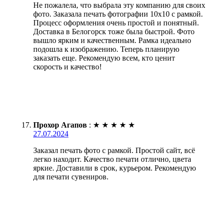
Не пожалела, что выбрала эту компанию для своих
фото. Заказала печать фотографии 10х10 с рамкой.
Процесс оформления очень простой и понятный.
Доставка в Белогорск тоже была быстрой. Фото
вышло ярким и качественным. Рамка идеально
подошла к изображению. Теперь планирую
заказать еще. Рекомендую всем, кто ценит
скорость и качество!
Прохор Агапов
:
★
★
★
★
★
27.07.2024
Заказал печать фото с рамкой. Простой сайт, всё
легко находит. Качество печати отлично, цвета
яркие. Доставили в срок, курьером. Рекомендую
для печати сувениров.