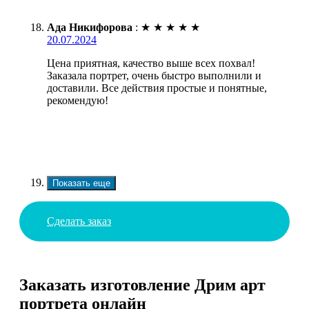
Ада Никифорова
:
★
★
★
★
★
20.07.2024
Цена приятная, качество выше всех похвал!
Заказала портрет, очень быстро выполнили и
доставили. Все действия простые и понятные,
рекомендую!
Показать еще
Сделать заказ
Заказать изготовление Дрим арт
портрета онлайн