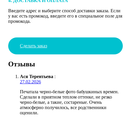
4. ДОСТАВКА И ОПЛАТА
Введите адрес и выберите способ доставки заказа. Если
у вас есть промокод, введите его в специальное поле для
промокода.
Сделать заказ
Отзывы
Ася Терентьева
:
27.02.2026
Печатала черно-белые фото бабушкиных времен.
Сделали в приятном теплом оттенке, не резко
черно-белые, а такие, состареные. Очень
атмосферно получилось, все родственники
оценили.