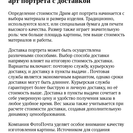
арт портрета с доставкой
Определение стоимости Дрим арт портрета начинается с
выбора материала и размера изделия. Традиционно,
используются холст, или специальная бумага для печати
высокого качества. Размер также играет значительную
роль: чем больше площадь картины, тем выше стоимость
материалов и работы.
Доставка портрета может быть осуществлена
различными способами. Выбор способа доставки
напрямую влияет на итоговую стоимость доставки.
Варианты включают: почтовую службу, курьерскую
доставку, и доставку в пункты выдачи . Почтовая
служба является экономичным вариантом, однако сроки
доставки могут быть длиннее. Курьерская служба
гарантирует более быструю и личную доставку, но её
стоимость выше. Доставка в пункты выдачи сочетает в
себе умеренную цену и удобство получения заказа в
любое удобное время. Вес заказа также учитывается при
расчете стоимости доставки, создавая дополнительную
динамику ценообразования.
Компания ФотоПочта уделяет особое внимание качеству
изготовления картины. Источником для создания