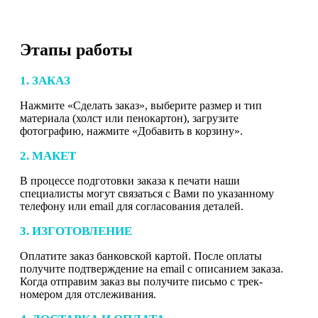
Этапы работы
1. ЗАКАЗ
Нажмите «Сделать заказ», выберите размер и тип
материала (холст или пенокартон), загрузите
фотографию, нажмите «Добавить в корзину».
2. МАКЕТ
В процессе подготовки заказа к печати наши
специалисты могут связаться с Вами по указанному
телефону или email для согласования деталей.
3. ИЗГОТОВЛЕНИЕ
Оплатите заказ банковской картой. После оплаты
получите подтверждение на email с описанием заказа.
Когда отправим заказ вы получите письмо с трек-
номером для отслеживания.