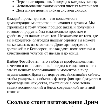
Персонализированный подход к каждому заказу.
Использование экологически чистых материалов.
Доступные цены и гибкая система скидок.
Каждый проект для нас – это возможность
демонстрации мастерства и внимания к деталям. Мы
стремимся к тому, чтобы процесс заказа и получения
готового продукта был максимально простым и
удобным для наших клиентов. Независимо от того, где
вы находитесь, благодаря нашему сервису вы можете
легко заказать изготовление Дрим арт портрета с
доставкой в г Белогорск, наслаждаясь комплексной и
качественной услугой от начала и до конца.
Выбор ФотоПочты – это выбор за профессионализм,
качество и инновационный подход к созданию ваших
самых ценных воспоминаний и моментов в виде
изумительных Дрим арт портретов. Заказывайте сейчас,
чтобы увидеть, как обычная фотография преобразуется в
произведение искусства, сочетающее в себе тепло
ваших воспоминаний и блеск современной печатной
техники.
Сколько стоит изготовление Дрим