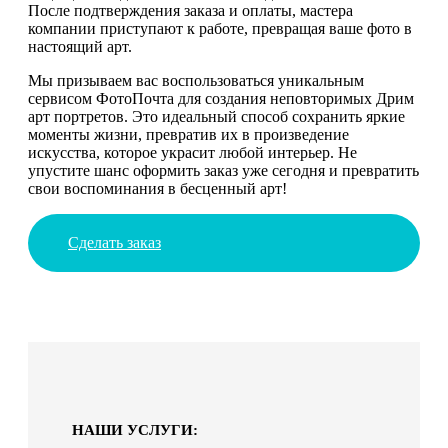
После подтверждения заказа и оплаты, мастера
компании приступают к работе, превращая ваше фото в
настоящий арт.
Мы призываем вас воспользоваться уникальным
сервисом ФотоПочта для создания неповторимых Дрим
арт портретов. Это идеальный способ сохранить яркие
моменты жизни, превратив их в произведение
искусства, которое украсит любой интерьер. Не
упустите шанс оформить заказ уже сегодня и превратить
свои воспоминания в бесценный арт!
Сделать заказ
НАШИ УСЛУГИ: