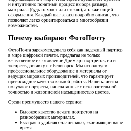
и интуитивно понятный процесс выбора размера,
материала (будь то холст или стекло), а также опций
оформления. Каждый шаг заказа подробно описан, что
позволяет легко ориентироваться в многообразии
возможностей.
Почему выбирают ФотоПочту
ФотоПочта зарекомендовала себя как надежный партнер
в мире цифровой печати, предлагая не только
качественное изготовление Дрим арт портретов, но и
экспресс-доставку в г Белогорск. Мы используем
профессиональное оборудование и материалы от
ведущих мировых производителей, что гарантирует
превосходное качество каждой работы. Наши клиенты
получают портреты, напечатанные с исключительной
точностью и живописной насыщенностью цветов.
Среди преимуществ нашего сервиса:
Высокое качество печати портретов на
разнообразных материалах.
Быстрая и удобная онлайн-заказ, экономящий ваше
время.