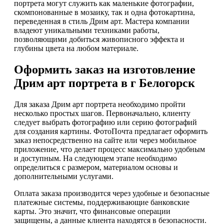
портрета могут служить как маленькие фотографии,
скомпонованные в мозаику, так и одна фотокартина,
переведенная в стиль Дрим арт. Мастера компании
владеют уникальными техниками работы,
позволяющими добиться живописного эффекта и
глубины цвета на любом материале.
Оформить заказ на изготовление
Дрим арт портрета в г Белогорск
Для заказа Дрим арт портрета необходимо пройти
несколько простых шагов. Первоначально, клиенту
следует выбрать фотографию или серию фотографий
для создания картины. ФотоПочта предлагает оформить
заказ непосредственно на сайте или через мобильное
приложение, что делает процесс максимально удобным
и доступным. На следующем этапе необходимо
определиться с размером, материалом основы и
дополнительными услугами.
Оплата заказа производится через удобные и безопасные
платежные системы, поддерживающие банковские
карты. Это значит, что финансовые операции
защищены, а данные клиента находятся в безопасности.