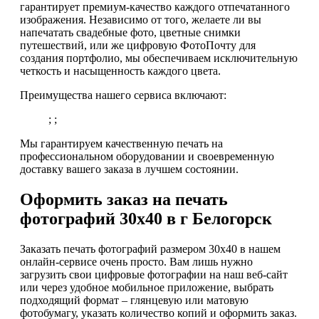
гарантирует премиум-качество каждого отпечатанного
изображения. Независимо от того, желаете ли вы
напечатать свадебные фото, цветные снимки
путешествий, или же цифровую ФотоПочту для
создания портфолио, мы обеспечиваем исключительную
четкость и насыщенность каждого цвета.
Преимущества нашего сервиса включают:
; ;
Мы гарантируем качественную печать на
профессиональном оборудовании и своевременную
доставку вашего заказа в лучшем состоянии.
Оформить заказ на печать
фотографий 30х40 в г Белогорск
Заказать печать фотографий размером 30х40 в нашем
онлайн-сервисе очень просто. Вам лишь нужно
загрузить свои цифровые фотографии на наш веб-сайт
или через удобное мобильное приложение, выбрать
подходящий формат – глянцевую или матовую
фотобумагу, указать количество копий и оформить заказ.