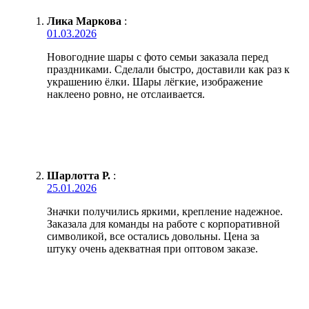
Лика Маркова
:
01.03.2026
Новогодние шары с фото семьи заказала перед
праздниками. Сделали быстро, доставили как раз к
украшению ёлки. Шары лёгкие, изображение
наклеено ровно, не отслаивается.
Шарлотта Р.
:
25.01.2026
Значки получились яркими, крепление надежное.
Заказала для команды на работе с корпоративной
символикой, все остались довольны. Цена за
штуку очень адекватная при оптовом заказе.