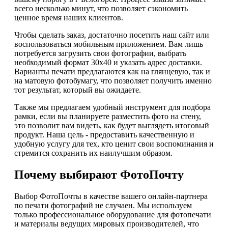
всего несколько минут, что позволяет сэкономить
ценное время наших клиентов.
Чтобы сделать заказ, достаточно посетить наш сайт или
воспользоваться мобильным приложением. Вам лишь
потребуется загрузить свои фотографии, выбрать
необходимый формат 30х40 и указать адрес доставки.
Варианты печати предлагаются как на глянцевую, так и
на матовую фотобумагу, что позволяет получить именно
тот результат, который вы ожидаете.
Также мы предлагаем удобный инструмент для подбора
рамки, если вы планируете разместить фото на стену,
это позволит вам видеть, как будет выглядеть итоговый
продукт. Наша цель - предоставить качественную и
удобную услугу для тех, кто ценит свои воспоминания и
стремится сохранить их наилучшим образом.
Почему выбирают ФотоПочту
Выбор ФотоПочты в качестве вашего онлайн-партнера
по печати фотографий не случаен. Мы используем
только профессиональное оборудование для фотопечати
и материалы ведущих мировых производителей, что