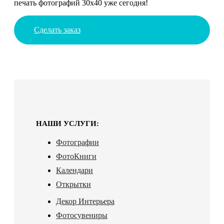
печать фотографий 30х40 уже сегодня!
Сделать заказ
НАШИ УСЛУГИ:
Фотографии
ФотоКниги
Календари
Открытки
Декор Интерьера
Фотосувениры