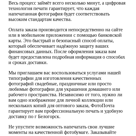
Весь процесс займёт всего несколько минут, а цифровая
технология печати гарантирует, что каждая
напечатанная фотография будет соответствовать
высоким стандартам качества.
Оплата заказа производится непосредственно на сайте
или в мобильном приложении с помощью банковской
карты. Это быстрый и безопасный способ оплаты,
который обеспечивает надёжную защиту ваших
финансовых данных. После оформления заказа вам
будет предоставлена подробная информация о способах
и сроках доставки.
Мы приглашаем вас воспользоваться услугами нашей
типографии для изготовления качественных
фотографий свадебные, праздничные или просто
любимые фотографии для украшения домашнего или
рабочего пространства. Независимо от того, нужно ли
вам одно изображение для личной коллекции или
нескольких копий для оптового заказа, ФотоПочта
гарантирует вам профессиональную печать и удобную
доставку по г Белогорск.
Не упустите возможность напечатать свои лучшие
моменты на качественной фотобумаге. Заказывайте