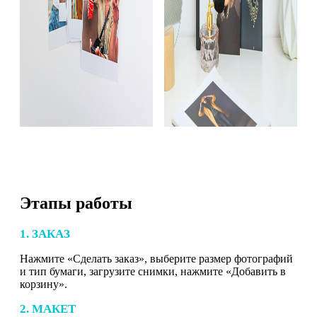
Этапы работы
1. ЗАКАЗ
Нажмите «Сделать заказ», выберите размер фотографий
и тип бумаги, загрузите снимки, нажмите «Добавить в
корзину».
2. МАКЕТ