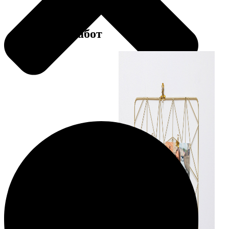
Примеры работ