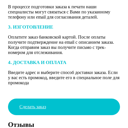
В процессе подготовки заказа к печати наши
специалисты могут связаться с Вами по указанному
телефону или email для согласования деталей.
3. ИЗГОТОВЛЕНИЕ
Оплатите заказ банковской картой. После оплаты
получите подтверждение на email с описанием заказа.
Когда отправим заказ вы получите письмо с трек-
номером для отслеживания.
4. ДОСТАВКА И ОПЛАТА
Введите адрес и выберите способ доставки заказа. Если
у вас есть промокод, введите его в специальное поле для
промокода
Сделать заказ
Отзывы