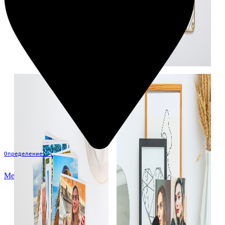
Определение...
Меню