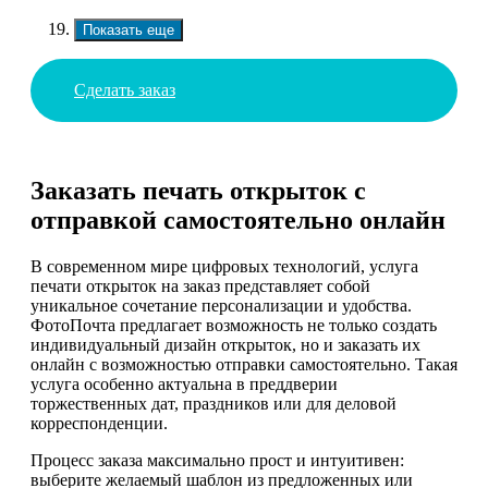
Показать еще
Сделать заказ
Заказать печать открыток с
отправкой самостоятельно онлайн
В современном мире цифровых технологий, услуга
печати открыток на заказ представляет собой
уникальное сочетание персонализации и удобства.
ФотоПочта предлагает возможность не только создать
индивидуальный дизайн открыток, но и заказать их
онлайн с возможностью отправки самостоятельно. Такая
услуга особенно актуальна в преддверии
торжественных дат, праздников или для деловой
корреспонденции.
Процесс заказа максимально прост и интуитивен:
выберите желаемый шаблон из предложенных или