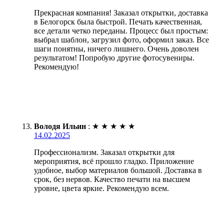
Прекрасная компания! Заказал открытки, доставка
в Белогорск была быстрой. Печать качественная,
все детали четко переданы. Процесс был простым:
выбрал шаблон, загрузил фото, оформил заказ. Все
шаги понятны, ничего лишнего. Очень доволен
результатом! Попробую другие фотосувениры.
Рекомендую!
Володя Ильин
:
★
★
★
★
★
14.02.2025
Профессионализм. Заказал открытки для
мероприятия, всё прошло гладко. Приложение
удобное, выбор материалов большой. Доставка в
срок, без нервов. Качество печати на высшем
уровне, цвета яркие. Рекомендую всем.