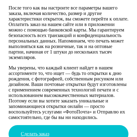
После того как вы настроите все параметры вашего
заказа, включая количество, размер и другие
характеристики открыток, вы сможете перейти к оплате.
Оплатить заказ на нашем сайте или в приложении
можно с помощью банковской карты. Мы гарантируем
безопасность всех транзакций и конфиденциальность
персональных данных. Напоминаем, что печать может
выполняться как на розничные, так и на оптовые
партии, начиная от 1 штуки до нескольких тысяч
экземпляров.
Мы уверены, что каждый клиент найдет в нашем
ассортименте то, что ищет — будь то открытки к дню
рождения, с фотографией, собственным рисунком или
дизайном. Ваши почтовые открытки будут изготовлены
с применением современных технологий печати и с
использованием высококачественных материалов.
Поэтому если вы хотите заказать уникальные и
запоминающиеся открытки онлайн — просто
воспользуйтесь услугами «ФотоПочта» и Отправлю их
самостоятельно, где бы вы ни находились.
Сделать заказ