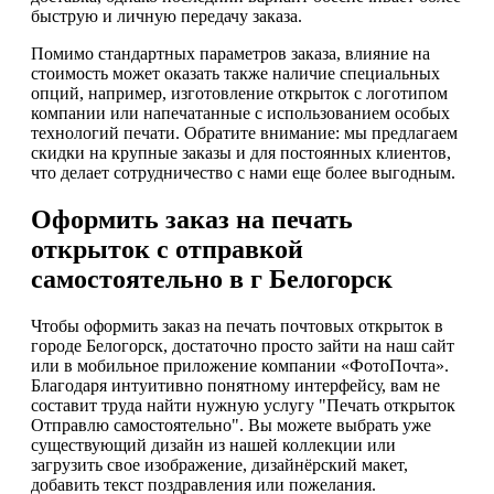
быструю и личную передачу заказа.
Помимо стандартных параметров заказа, влияние на
стоимость может оказать также наличие специальных
опций, например, изготовление открыток с логотипом
компании или напечатанные с использованием особых
технологий печати. Обратите внимание: мы предлагаем
скидки на крупные заказы и для постоянных клиентов,
что делает сотрудничество с нами еще более выгодным.
Оформить заказ на печать
открыток с отправкой
самостоятельно в г Белогорск
Чтобы оформить заказ на печать почтовых открыток в
городе Белогорск, достаточно просто зайти на наш сайт
или в мобильное приложение компании «ФотоПочта».
Благодаря интуитивно понятному интерфейсу, вам не
составит труда найти нужную услугу "Печать открыток
Отправлю самостоятельно". Вы можете выбрать уже
существующий дизайн из нашей коллекции или
загрузить свое изображение, дизайнёрский макет,
добавить текст поздравления или пожелания.