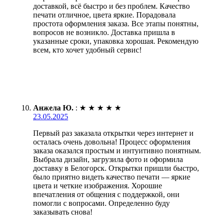
доставкой, всё быстро и без проблем. Качество
печати отличное, цвета яркие. Порадовала
простота оформления заказа. Все этапы понятны,
вопросов не возникло. Доставка пришла в
указанные сроки, упаковка хорошая. Рекомендую
всем, кто хочет удобный сервис!
Анжела Ю.
:
★
★
★
★
★
23.05.2025
Первый раз заказала открытки через интернет и
осталась очень довольна! Процесс оформления
заказа оказался простым и интуитивно понятным.
Выбрала дизайн, загрузила фото и оформила
доставку в Белогорск. Открытки пришли быстро,
было приятно видеть качество печати — яркие
цвета и четкие изображения. Хорошие
впечатления от общения с поддержкой, они
помогли с вопросами. Определенно буду
заказывать снова!