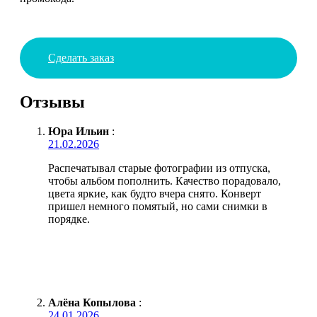
Сделать заказ
Отзывы
Юра Ильин
:
21.02.2026
Распечатывал старые фотографии из отпуска,
чтобы альбом пополнить. Качество порадовало,
цвета яркие, как будто вчера снято. Конверт
пришел немного помятый, но сами снимки в
порядке.
Алёна Копылова
:
24.01.2026