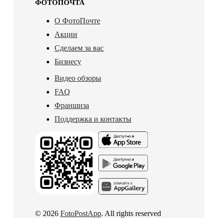
ФОТОПОЧТА
О ФотоПочте
Акции
Сделаем за вас
Бизнесу
Видео обзоры
FAQ
Франшиза
Поддержка и контакты
© 2026
FotoPostApp
. All rights reserved