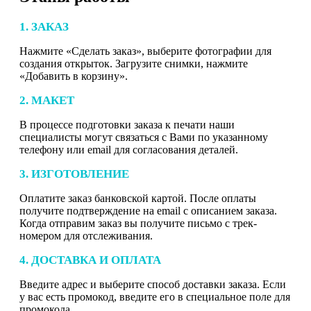
1. ЗАКАЗ
Нажмите «Сделать заказ», выберите фотографии для
создания открыток. Загрузите снимки, нажмите
«Добавить в корзину».
2. МАКЕТ
В процессе подготовки заказа к печати наши
специалисты могут связаться с Вами по указанному
телефону или email для согласования деталей.
3. ИЗГОТОВЛЕНИЕ
Оплатите заказ банковской картой. После оплаты
получите подтверждение на email с описанием заказа.
Когда отправим заказ вы получите письмо с трек-
номером для отслеживания.
4. ДОСТАВКА И ОПЛАТА
Введите адрес и выберите способ доставки заказа. Если
у вас есть промокод, введите его в специальное поле для
промокода.