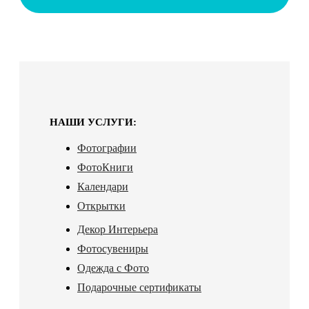
НАШИ УСЛУГИ:
Фотографии
ФотоКниги
Календари
Открытки
Декор Интерьера
Фотосувениры
Одежда с Фото
Подарочные сертификаты