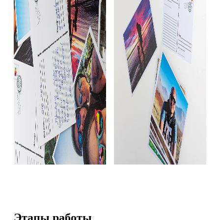
Этапы работы