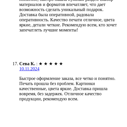
материалов и форматов впечатляет, что дает
возможность сделать уникальный подарок.
Доставка была оперативной, радовала
оперативность. Качество печати отличное, цвета
яркие, детали четкие. Рекомендую всем, кто хочет
запечатлеть лучшие моменты!
Сева К.
:
★
★
★
★
★
10.11.2024
Быстрое оформление заказа, все четко и понятно.
Печать прошла без проблем. Картинки
качественные, цвета яркие. Доставка пришла
вовремя, без задержек. Отличное качество
продукции, рекомендую всем.