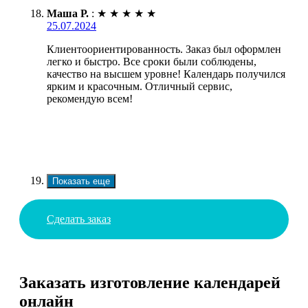
Маша Р.
:
★
★
★
★
★
25.07.2024
Клиентоориентированность. Заказ был оформлен
легко и быстро. Все сроки были соблюдены,
качество на высшем уровне! Календарь получился
ярким и красочным. Отличный сервис,
рекомендую всем!
Показать еще
Сделать заказ
Заказать изготовление календарей
онлайн