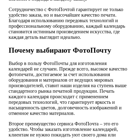
Сотрудничество с ФотоПочтой гарантирует не только
удобство заказа, но и высочайшее качество печати.
Благодаря использованию передовых технологий и
профессиональному оборудованию, каждый календарь
становится истинным произведением искусства, где
каждая деталь выглядит идеально.
Почему выбирают ФотоПочту
Выбор в пользу ФотоПочты для изготовления
календарей не случаен. Прежде всего, высокое качество
фотопечати, достигаемое за счет использования
оборудования и материалов от ведущих мировых
производителей, ставит наши изделия на ступень выше
стандартного рынка печатной продукции. Печать
каждого календаря происходит с применением
передовых технологий, что гарантирует яркость и
насыщенность цветов, долговечность изображений и
отменное качество материалов.
Второе преимущество сервиса ФотоПочта – это его
удобство. Чтобы заказать изготовление календарей,
клиентам не нужно покидать уют своего дома или