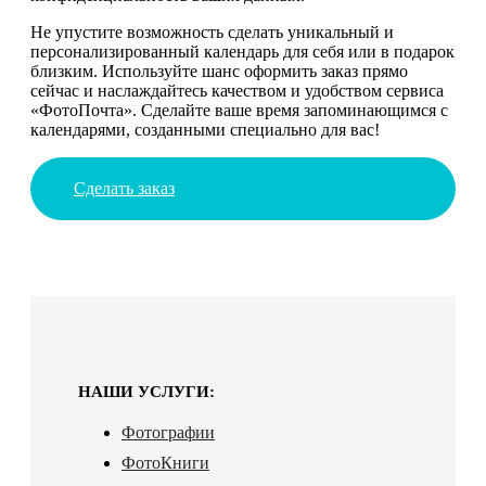
Не упустите возможность сделать уникальный и
персонализированный календарь для себя или в подарок
близким. Используйте шанс оформить заказ прямо
сейчас и наслаждайтесь качеством и удобством сервиса
«ФотоПочта». Сделайте ваше время запоминающимся с
календарями, созданными специально для вас!
Сделать заказ
НАШИ УСЛУГИ:
Фотографии
ФотоКниги