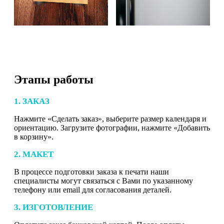
Этапы работы
1. ЗАКАЗ
Нажмите «Сделать заказ», выберите размер календаря и
ориентацию. Загрузите фотографии, нажмите «Добавить
в корзину».
2. МАКЕТ
В процессе подготовки заказа к печати наши
специалисты могут связаться с Вами по указанному
телефону или email для согласования деталей.
3. ИЗГОТОВЛЕНИЕ