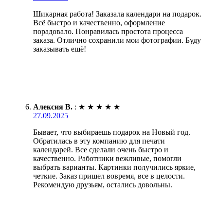
Шикарная работа! Заказала календари на подарок.
Всё быстро и качественно, оформление
порадовало. Понравилась простота процесса
заказа. Отлично сохранили мои фотографии. Буду
заказывать ещё!
Алексия В.
:
★
★
★
★
★
27.09.2025
Бывает, что выбираешь подарок на Новый год.
Обратилась в эту компанию для печати
календарей. Все сделали очень быстро и
качественно. Работники вежливые, помогли
выбрать варианты. Картинки получились яркие,
четкие. Заказ пришел вовремя, все в целости.
Рекомендую друзьям, остались довольны.