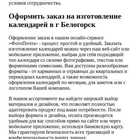
условия сотрудничества.
Оформить заказ на изготовление
календарей в г Белогорск
Оформление заказа в нашем онлайн-сервисе
«ФотоПочта» - процесс простой и удобный. Заказать
изготовление календарей можно через наш веб-сайт или
мобильное приложение, выбрав для себя подходящий
тип календаря со своими фотографиями, текстом или
фирменными символами. Вам доступны разнообразные
форматы - от карманных и отрывных до квартальных и
перекидных календарей, а также возможность
оформления календарей по месяцам, для заметок или с
логотипом Вашей компании.
В нашем ассортименте вы найдете широкий выбор
материалов и дизайнов, что позволяет полностью
адаптировать продукт под ваши потребности. После
выбора формата и дизайна, оплата производится
удобным для вас способом прямо на сайте или через
мобильное приложение, используя банковскую карту.
Мы гарантируем безопасность всех транзакций и
конфиденциальность ваших данных.