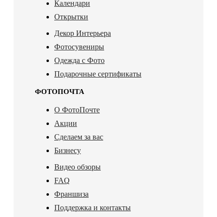
Календари
Открытки
Декор Интерьера
Фотосувениры
Одежда с Фото
Подарочные сертификаты
ФОТОПОЧТА
О ФотоПочте
Акции
Сделаем за вас
Бизнесу
Видео обзоры
FAQ
Франшиза
Поддержка и контакты