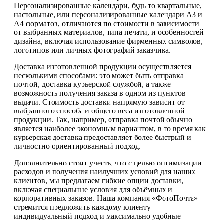
Персонализированные календари, будь то квартальные,
настольные, или персонализированные календари А3 и
А4 форматов, отличаются по стоимости в зависимости
от выбранных материалов, типа печати, и особенностей
дизайна, включая использование фирменных символов,
логотипов или личных фотографий заказчика.
Доставка изготовленной продукции осуществляется
несколькими способами: это может быть отправка
почтой, доставка курьерской службой, а также
возможность получения заказа в одном из пунктов
выдачи. Стоимость доставки напрямую зависит от
выбранного способа и общего веса изготовленной
продукции. Так, например, отправка почтой обычно
является наиболее экономным вариантом, в то время как
курьерская доставка предоставляет более быстрый и
личностно ориентированный подход.
Дополнительно стоит учесть, что с целью оптимизации
расходов и получения наилучших условий для наших
клиентов, мы предлагаем гибкие опции доставки,
включая специальные условия для объёмных и
корпоративных заказов. Наша компания «ФотоПочта»
стремится предложить каждому клиенту
индивидуальный подход и максимально удобные