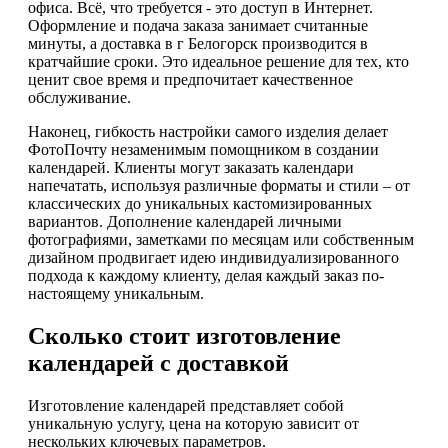
офиса. Всё, что требуется - это доступ в Интернет.
Оформление и подача заказа занимает считанные
минуты, а доставка в г Белогорск производится в
кратчайшие сроки. Это идеальное решение для тех, кто
ценит свое время и предпочитает качественное
обслуживание.
Наконец, гибкость настройки самого изделия делает
ФотоПочту незаменимым помощником в создании
календарей. Клиенты могут заказать календари
напечатать, используя различные форматы и стили – от
классических до уникальных кастомизированных
вариантов. Дополнение календарей личными
фотографиями, заметками по месяцам или собственным
дизайном продвигает идею индивидуализированного
подхода к каждому клиенту, делая каждый заказ по-
настоящему уникальным.
Сколько стоит изготовление
календарей с доставкой
Изготовление календарей представляет собой
уникальную услугу, цена на которую зависит от
нескольких ключевых параметров.