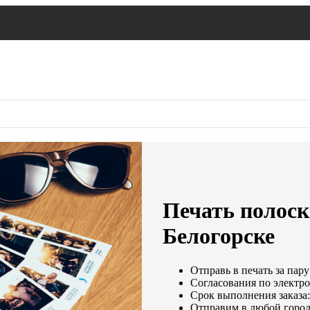
Печать полоск
Белогорске
Отправь в печать за пару
Согласования по электро
Срок выполнения заказа:
Отправим в любой город