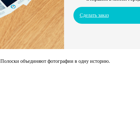
Сделать заказ
. Полоски объединяют фотографии в одну историю.