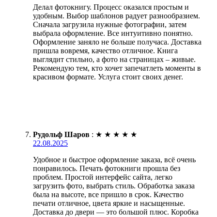
Делал фотокнигу. Процесс оказался простым и
удобным. Выбор шаблонов радует разнообразием.
Сначала загрузила нужные фотографии, затем
выбрала оформление. Все интуитивно понятно.
Оформление заняло не больше получаса. Доставка
пришла вовремя, качество отличное. Книга
выглядит стильно, а фото на страницах – живые.
Рекомендую тем, кто хочет запечатлеть моменты в
красивом формате. Услуга стоит своих денег.
Рудольф Шаров
:
★
★
★
★
★
22.08.2025
Удобное и быстрое оформление заказа, всё очень
понравилось. Печать фотокниги прошла без
проблем. Простой интерфейс сайта, легко
загрузить фото, выбрать стиль. Обработка заказа
была на высоте, все пришло в срок. Качество
печати отличное, цвета яркие и насыщенные.
Доставка до двери — это большой плюс. Коробка