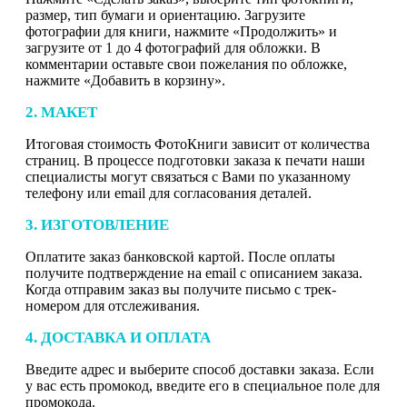
размер, тип бумаги и ориентацию. Загрузите
фотографии для книги, нажмите «Продолжить» и
загрузите от 1 до 4 фотографий для обложки. В
комментарии оставьте свои пожелания по обложке,
нажмите «Добавить в корзину».
2. МАКЕТ
Итоговая стоимость ФотоКниги зависит от количества
страниц. В процессе подготовки заказа к печати наши
специалисты могут связаться с Вами по указанному
телефону или email для согласования деталей.
3. ИЗГОТОВЛЕНИЕ
Оплатите заказ банковской картой. После оплаты
получите подтверждение на email с описанием заказа.
Когда отправим заказ вы получите письмо с трек-
номером для отслеживания.
4. ДОСТАВКА И ОПЛАТА
Введите адрес и выберите способ доставки заказа. Если
у вас есть промокод, введите его в специальное поле для
промокода.