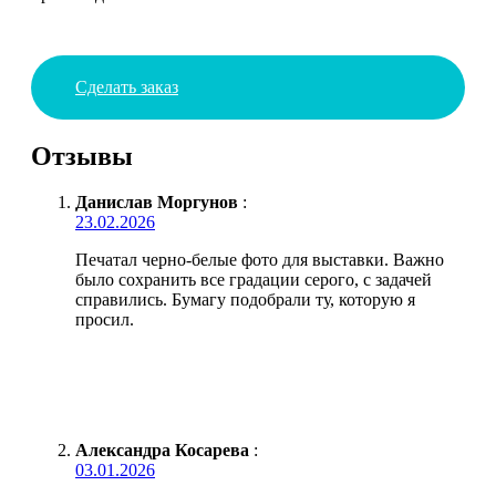
Сделать заказ
Отзывы
Данислав Моргунов
:
23.02.2026
Печатал черно-белые фото для выставки. Важно
было сохранить все градации серого, с задачей
справились. Бумагу подобрали ту, которую я
просил.
Александра Косарева
:
03.01.2026