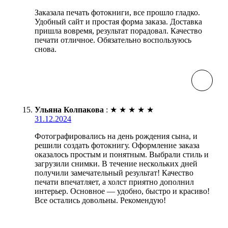
Заказала печать фотокниги, все прошло гладко.
Удобный сайт и простая форма заказа. Доставка
пришла вовремя, результат порадовал. Качество
печати отличное. Обязательно воспользуюсь
снова.
Ульяна Колпакова
:
★
★
★
★
★
31.12.2024
Фотографировались на день рождения сына, и
решили создать фотокнигу. Оформление заказа
оказалось простым и понятным. Выбрали стиль и
загрузили снимки. В течение нескольких дней
получили замечательный результат! Качество
печати впечатляет, а холст приятно дополнил
интерьер. Основное — удобно, быстро и красиво!
Все остались довольны. Рекомендую!