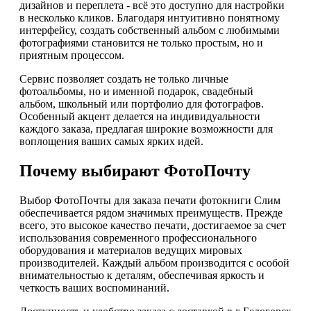
дизайнов и переплета - всё это доступно для настройки
в несколько кликов. Благодаря интуитивно понятному
интерфейсу, создать собственный альбом с любимыми
фотографиями становится не только простым, но и
приятным процессом.
Сервис позволяет создать не только личные
фотоальбомы, но и именной подарок, свадебный
альбом, школьный или портфолио для фотографов.
Особенный акцент делается на индивидуальности
каждого заказа, предлагая широкие возможности для
воплощения ваших самых ярких идей.
Почему выбирают ФотоПочту
Выбор ФотоПочты для заказа печати фотокниги Слим
обеспечивается рядом значимых преимуществ. Прежде
всего, это высокое качество печати, достигаемое за счет
использования современного профессионального
оборудования и материалов ведущих мировых
производителей. Каждый альбом производится с особой
внимательностью к деталям, обеспечивая яркость и
четкость ваших воспоминаний.