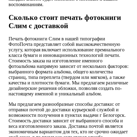
воспоминаниям.
Сколько стоит печать фотокниги
Слим с доставкой
Печать фотокниги Слим в нашей типографии
ФотоПочта представляет собой высококачественную
услугу, которая включает использование премиального
класса бумаги и инновационных технологий печати.
Стоимость заказа на изготовление именного
фотоальбома напрямую зависит от нескольких факторов:
выбранного формата альбома, общего количества
страниц, типа переплета (твердом или мягком), а также
качества и плотности бумаги. Мы предлагаем различные
дизайнерские решения обложки, позволяя создать по-
настоящему именной и уникальный альбом.
Мы предлагаем разнообразные способы доставки: от
отправки почтой до доставки курьерской службой и
возможности получения в пунктах выдачи г Белогорск.
Стоимость доставки зависит от выбранного способа и
веса изготовленного заказа. Доставка почтой является
экономичным вариантом для тех, кто не срочно ожидает