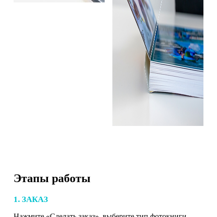
Этапы работы
1. ЗАКАЗ
Нажмите «Сделать заказ», выберите тип фотокниги,