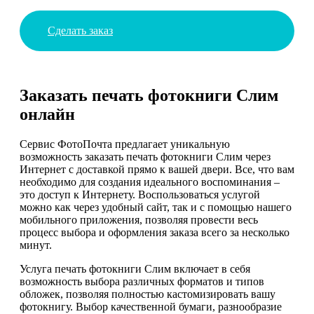
Сделать заказ
Заказать печать фотокниги Слим
онлайн
Сервис ФотоПочта предлагает уникальную
возможность заказать печать фотокниги Слим через
Интернет с доставкой прямо к вашей двери. Все, что вам
необходимо для создания идеального воспоминания –
это доступ к Интернету. Воспользоваться услугой
можно как через удобный сайт, так и с помощью нашего
мобильного приложения, позволяя провести весь
процесс выбора и оформления заказа всего за несколько
минут.
Услуга печать фотокниги Слим включает в себя
возможность выбора различных форматов и типов
обложек, позволяя полностью кастомизировать вашу
фотокнигу. Выбор качественной бумаги, разнообразие