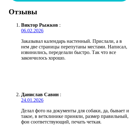
Отзывы
Виктор Рыжков
:
06.02.2026
Заказывал календарь настенный. Прислали, а в
нем две страницы перепутаны местами. Написал,
извинились, переделали быстро. Так что все
закончилось хорошо.
Данислав Савин
:
24.01.2026
Делал фото на документы для собаки, да, бывает и
такое, в ветклинике приняли, размер правильный,
фон соответствующий, печать четкая.