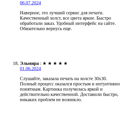
06.07.2024
Наверное, это лучший сервис для печати.
Качественный холст, все цвета яркие. Быстро
обработали заказ. Удобный интерфейс на сайте.
Обязательно вернусь еще.
Эльмира
:
★
★
★
★
★
01.06.2024
Слушайте, заказала печать на холсте 30х30.
Полный процесс оказался простым и интуитивно
понятным. Картинка получилась яркой и
действительно качественной. Доставили быстро,
никаких проблем не возникло.