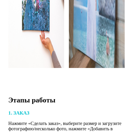
Этапы работы
1. ЗАКАЗ
Нажмите «Сделать заказ», выберите размер и загрузите
фотографию/несколько фото, нажмите «Добавить в