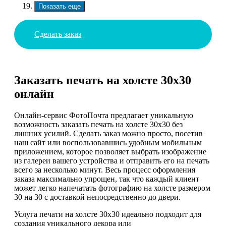
Показать еще
Сделать заказ
Заказать печать на холсте 30х30
онлайн
Онлайн-сервис ФотоПочта предлагает уникальную
возможность заказать печать на холсте 30х30 без
лишних усилий. Сделать заказ можно просто, посетив
наш сайт или воспользовавшись удобным мобильным
приложением, которое позволяет выбрать изображение
из галереи вашего устройства и отправить его на печать
всего за несколько минут. Весь процесс оформления
заказа максимально упрощен, так что каждый клиент
может легко напечатать фотографию на холсте размером
30 на 30 с доставкой непосредственно до двери.
Услуга печати на холсте 30х30 идеально подходит для
создания уникального декора или