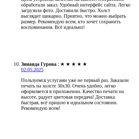
обработали заказ. Удобный интерфейс сайта. Легко
загрузила фото. Доставили быстро. Холст
выглядит шикарно. Приятно, что можно выбрать
размер. Рекомендую всем, кто хочет сохранить
воспоминания. Всё идеально!
Зинаида Гурова
:
★
★
★
★
★
02.05.2025
Пользуемся услугами уже не первый раз. Заказали
печать на холсте 30х30. Очень удобно, легко
оформляется в приложении. Качество печати на
высоте, радует цветовая передача! Доставка
быстрая, всё пришло в идеальном состоянии.
Рекомендую всем!