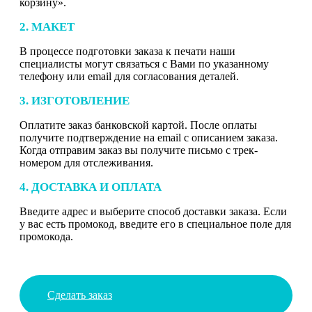
корзину».
2. МАКЕТ
В процессе подготовки заказа к печати наши
специалисты могут связаться с Вами по указанному
телефону или email для согласования деталей.
3. ИЗГОТОВЛЕНИЕ
Оплатите заказ банковской картой. После оплаты
получите подтверждение на email с описанием заказа.
Когда отправим заказ вы получите письмо с трек-
номером для отслеживания.
4. ДОСТАВКА И ОПЛАТА
Введите адрес и выберите способ доставки заказа. Если
у вас есть промокод, введите его в специальное поле для
промокода.
Сделать заказ