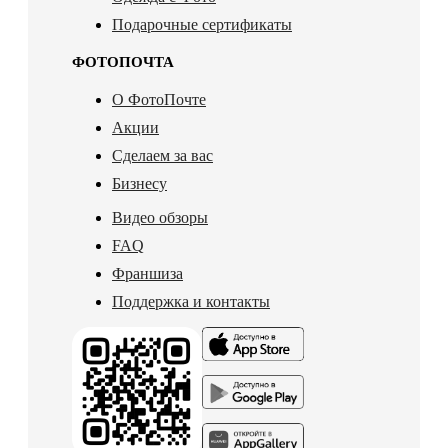
Подарочные сертификаты
ФОТОПОЧТА
О ФотоПочте
Акции
Сделаем за вас
Бизнесу
Видео обзоры
FAQ
Франшиза
Поддержка и контакты