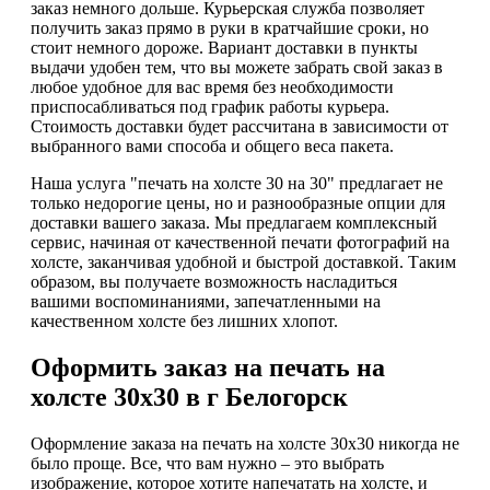
заказ немного дольше. Курьерская служба позволяет
получить заказ прямо в руки в кратчайшие сроки, но
стоит немного дороже. Вариант доставки в пункты
выдачи удобен тем, что вы можете забрать свой заказ в
любое удобное для вас время без необходимости
приспосабливаться под график работы курьера.
Стоимость доставки будет рассчитана в зависимости от
выбранного вами способа и общего веса пакета.
Наша услуга "печать на холсте 30 на 30" предлагает не
только недорогие цены, но и разнообразные опции для
доставки вашего заказа. Мы предлагаем комплексный
сервис, начиная от качественной печати фотографий на
холсте, заканчивая удобной и быстрой доставкой. Таким
образом, вы получаете возможность насладиться
вашими воспоминаниями, запечатленными на
качественном холсте без лишних хлопот.
Оформить заказ на печать на
холсте 30х30 в г Белогорск
Оформление заказа на печать на холсте 30х30 никогда не
было проще. Все, что вам нужно – это выбрать
изображение, которое хотите напечатать на холсте, и