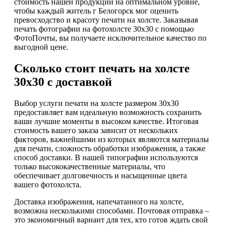
стоимость нашей продукции на оптимальном уровне,
чтобы каждый житель г Белогорск мог оценить
превосходство и красоту печати на холсте. Заказывая
печать фотографии на фотохолсте 30х30 с помощью
ФотоПочты, вы получаете исключительное качество по
выгодной цене.
Сколько стоит печать на холсте
30х30 с доставкой
Выбор услуги печати на холсте размером 30х30
предоставляет вам идеальную возможность сохранить
ваши лучшие моменты в высоком качестве. Итоговая
стоимость вашего заказа зависит от нескольких
факторов, важнейшими из которых являются материалы
для печати, сложность обработки изображения, а также
способ доставки. В нашей типографии используются
только высококачественные материалы, что
обеспечивает долговечность и насыщенные цвета
вашего фотохолста.
Доставка изображения, напечатанного на холсте,
возможна несколькими способами. Почтовая отправка –
это экономичный вариант для тех, кто готов ждать свой