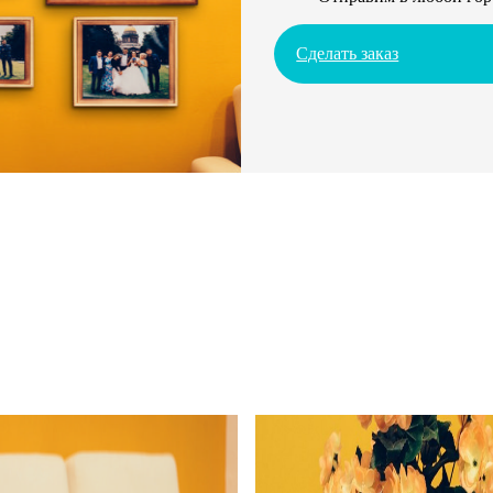
Сделать заказ