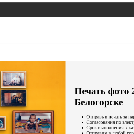
Печать фото 
Белогорске
Отправь в печать за па
Согласования по элект
Срок выполнения заказ
Отправим в любой гор