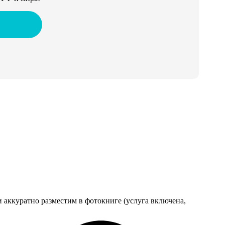
 аккуратно разместим в фотокниге (услуга включена,