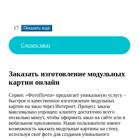
Показать еще
Сделать заказ
Заказать изготовление модульных
картин онлайн
Сервис «ФотоПочта» предлагает уникальную услугу –
быстрое и качественное изготовление модульных
картин на заказ через Интернет. Процесс заказа
максимально упрощен: клиенту достаточно всего
несколько минут, чтобы оформить заказ на сайте или в
мобильном приложении. Наши пользователи имеют
возможность заказать модульные картины на стену,
используя своё фото для создания уникального