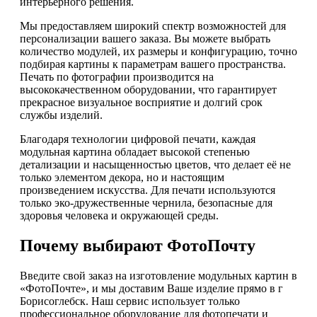
интерьерного решения.
Мы предоставляем широкий спектр возможностей для
персонализации вашего заказа. Вы можете выбрать
количество модулей, их размеры и конфигурацию, точно
подбирая картины к параметрам вашего пространства.
Печать по фотографии производится на
высококачественном оборудовании, что гарантирует
прекрасное визуальное восприятие и долгий срок
службы изделий.
Благодаря технологии цифровой печати, каждая
модульная картина обладает высокой степенью
детализации и насыщенностью цветов, что делает её не
только элементом декора, но и настоящим
произведением искусства. Для печати используются
только эко-дружественные чернила, безопасные для
здоровья человека и окружающей среды.
Почему выбирают ФотоПочту
Введите свой заказ на изготовление модульных картин в
«ФотоПочте», и мы доставим Ваше изделие прямо в г
Борисоглебск. Наш сервис использует только
профессиональное оборудование для фотопечати и