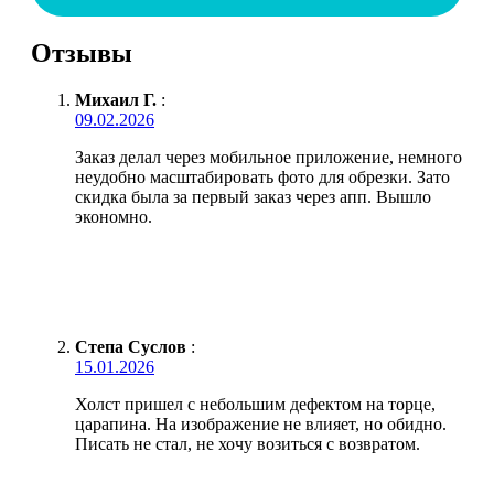
Отзывы
Михаил Г.
:
09.02.2026
Заказ делал через мобильное приложение, немного
неудобно масштабировать фото для обрезки. Зато
скидка была за первый заказ через апп. Вышло
экономно.
Степа Суслов
:
15.01.2026
Холст пришел с небольшим дефектом на торце,
царапина. На изображение не влияет, но обидно.
Писать не стал, не хочу возиться с возвратом.