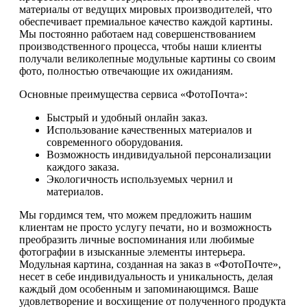
материалы от ведущих мировых производителей, что
обеспечивает премиальное качество каждой картины.
Мы постоянно работаем над совершенствованием
производственного процесса, чтобы наши клиенты
получали великолепные модульные картины со своим
фото, полностью отвечающие их ожиданиям.
Основные преимущества сервиса «ФотоПочта»:
Быстрый и удобный онлайн заказ.
Использование качественных материалов и
современного оборудования.
Возможность индивидуальной персонализации
каждого заказа.
Экологичность используемых чернил и
материалов.
Мы гордимся тем, что можем предложить нашим
клиентам не просто услугу печати, но и возможность
преобразить личные воспоминания или любимые
фотографии в изысканные элементы интерьера.
Модульная картина, созданная на заказ в «ФотоПочте»,
несет в себе индивидуальность и уникальность, делая
каждый дом особенным и запоминающимся. Ваше
удовлетворение и восхищение от полученного продукта