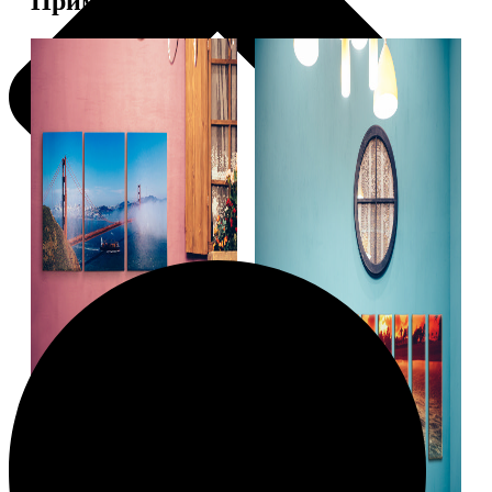
Примеры работ