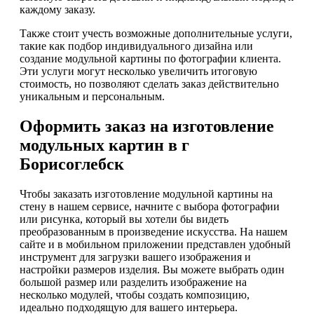
каждому заказу.
Также стоит учесть возможные дополнительные услуги,
такие как подбор индивидуального дизайна или
создание модульной картины по фотографии клиента.
Эти услуги могут несколько увеличить итоговую
стоимость, но позволяют сделать заказ действительно
уникальным и персональным.
Оформить заказ на изготовление
модульных картин в г
Борисоглебск
Чтобы заказать изготовление модульной картины на
стену в нашем сервисе, начните с выбора фотографии
или рисунка, который вы хотели бы видеть
преобразованным в произведение искусства. На нашем
сайте и в мобильном приложении представлен удобный
инструмент для загрузки вашего изображения и
настройки размеров изделия. Вы можете выбрать один
большой размер или разделить изображение на
несколько модулей, чтобы создать композицию,
идеально подходящую для вашего интерьера.