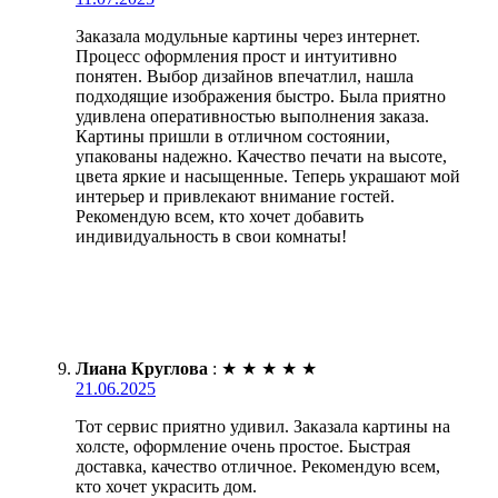
Заказала модульные картины через интернет.
Процесс оформления прост и интуитивно
понятен. Выбор дизайнов впечатлил, нашла
подходящие изображения быстро. Была приятно
удивлена оперативностью выполнения заказа.
Картины пришли в отличном состоянии,
упакованы надежно. Качество печати на высоте,
цвета яркие и насыщенные. Теперь украшают мой
интерьер и привлекают внимание гостей.
Рекомендую всем, кто хочет добавить
индивидуальность в свои комнаты!
Лиана Круглова
:
★
★
★
★
★
21.06.2025
Тот сервис приятно удивил. Заказала картины на
холсте, оформление очень простое. Быстрая
доставка, качество отличное. Рекомендую всем,
кто хочет украсить дом.