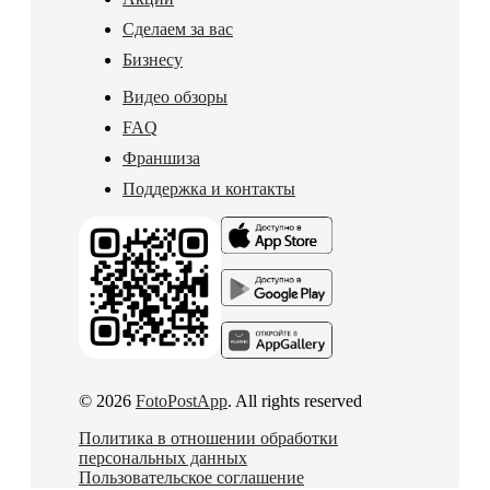
Сделаем за вас
Бизнесу
Видео обзоры
FAQ
Франшиза
Поддержка и контакты
© 2026
FotoPostApp
. All rights reserved
Политика в отношении обработки
персональных данных
Пользовательское соглашение