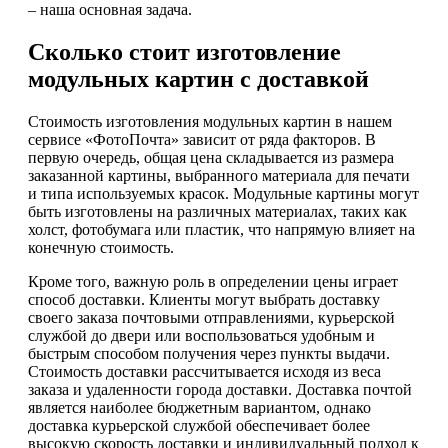
– наша основная задача.
Сколько стоит изготовление
модульных картин с доставкой
Стоимость изготовления модульных картин в нашем
сервисе «ФотоПочта» зависит от ряда факторов. В
первую очередь, общая цена складывается из размера
заказанной картины, выбранного материала для печати
и типа используемых красок. Модульные картины могут
быть изготовлены на различных материалах, таких как
холст, фотобумага или пластик, что напрямую влияет на
конечную стоимость.
Кроме того, важную роль в определении цены играет
способ доставки. Клиенты могут выбрать доставку
своего заказа почтовыми отправлениями, курьерской
службой до двери или воспользоваться удобным и
быстрым способом получения через пункты выдачи.
Стоимость доставки рассчитывается исходя из веса
заказа и удаленности города доставки. Доставка почтой
является наиболее бюджетным вариантом, однако
доставка курьерской службой обеспечивает более
высокую скорость доставки и индивидуальный подход к