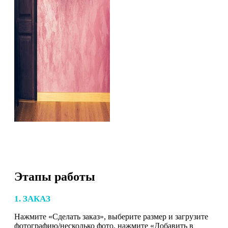
Этапы работы
1. ЗАКАЗ
Нажмите «Сделать заказ», выберите размер и загрузите
фотографию/несколько фото, нажмите «Добавить в