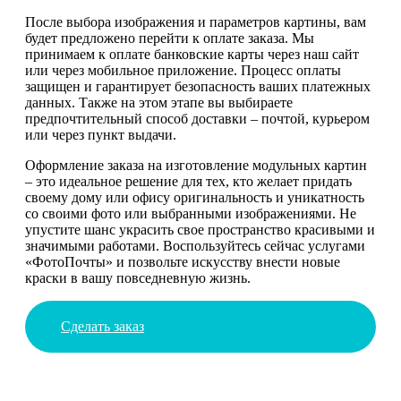
После выбора изображения и параметров картины, вам
будет предложено перейти к оплате заказа. Мы
принимаем к оплате банковские карты через наш сайт
или через мобильное приложение. Процесс оплаты
защищен и гарантирует безопасность ваших платежных
данных. Также на этом этапе вы выбираете
предпочтительный способ доставки – почтой, курьером
или через пункт выдачи.
Оформление заказа на изготовление модульных картин
– это идеальное решение для тех, кто желает придать
своему дому или офису оригинальность и уникатность
со своими фото или выбранными изображениями. Не
упустите шанс украсить свое пространство красивыми и
значимыми работами. Воспользуйтесь сейчас услугами
«ФотоПочты» и позвольте искусству внести новые
краски в вашу повседневную жизнь.
Сделать заказ