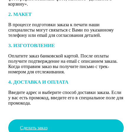
корзину».
2. МАКЕТ
В процессе подготовки заказа к печати наши
специалисты могут связаться с Вами по указанному
телефону или email для согласования деталей.
3. ИЗГОТОВЛЕНИЕ
Оплатите заказ банковской картой. После оплаты
получите подтверждение на email с описанием заказа.
Когда отправим заказ вы получите письмо с трек-
номером для отслеживания.
4. ДОСТАВКА И ОПЛАТА
Введите адрес и выберите способ доставки заказа. Если
у вас есть промокод, введите его в специальное поле для
промокода.
Сделать заказ