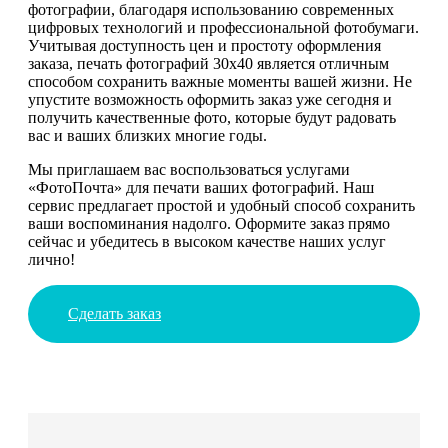
фотографии, благодаря использованию современных
цифровых технологий и профессиональной фотобумаги.
Учитывая доступность цен и простоту оформления
заказа, печать фотографий 30х40 является отличным
способом сохранить важные моменты вашей жизни. Не
упустите возможность оформить заказ уже сегодня и
получить качественные фото, которые будут радовать
вас и ваших близких многие годы.
Мы приглашаем вас воспользоваться услугами
«ФотоПочта» для печати ваших фотографий. Наш
сервис предлагает простой и удобный способ сохранить
ваши воспоминания надолго. Оформите заказ прямо
сейчас и убедитесь в высоком качестве наших услуг
лично!
Сделать заказ