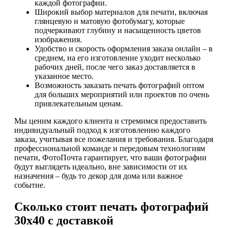
каждой фотографии.
Широкий выбор материалов для печати, включая
глянцевую и матовую фотобумагу, которые
подчеркивают глубину и насыщенность цветов
изображения.
Удобство и скорость оформления заказа онлайн – в
среднем, на его изготовление уходит несколько
рабочих дней, после чего заказ доставляется в
указанное место.
Возможность заказать печать фотографий оптом
для больших мероприятий или проектов по очень
привлекательным ценам.
Мы ценим каждого клиента и стремимся предоставить
индивидуальный подход к изготовлению каждого
заказа, учитывая все пожелания и требования. Благодаря
профессиональной команде и передовым технологиям
печати, ФотоПочта гарантирует, что ваши фотографии
будут выглядеть идеально, вне зависимости от их
назначения – будь то декор для дома или важное
событие.
Сколько стоит печать фотографий
30х40 с доставкой