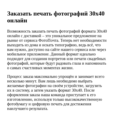
Заказать печать фотографий 30х40
онлайн
Возможность заказать печать фотографий формата 30х40
онлайн с доставкой – это уникальное предложение на
рынке от сервиса ФотоПочта. Теперь нет необходимости
выходить из дома и искать типографию, ведь всё, что
вам нужно, доступно на сайте нашего сервиса или через
мобильное приложение. Данный формат идеально
подходит для создания портретов или печати свадебных
фотографий, которые будут радовать глаза и напоминать
о самых счастливых моментах жизни.
Процесс заказа максимально упрощён и занимает всего
несколько минут. Вам лишь необходимо выбрать
желаемые фотографии на своём устройстве, загрузить
их в систему, а затем указать формат 30х40. После
оформления заказа наша команда приступает к его
изготовлению, используя только высококачественную
фотобумагу и цифровую печать для достижения
наилучшего результата.