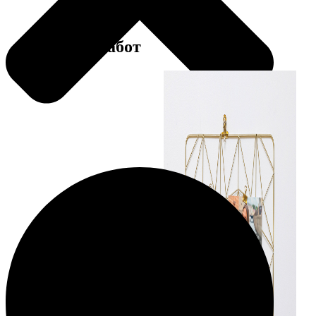
Примеры работ