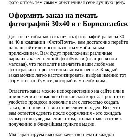
фото оптом, тем самым обеспечивая себе лучшую цену.
Оформить заказ на печать
фотографий 30х40 в г Борисоглебск
Для того чтобы заказать печать фотографий размера 30
на 40 в компании «ФотоПочта», вам достаточно перейти
на наш сайт или воспользоваться мобильным
приложением. Вам будут предложены различные
варианты качественной фотобумаги (глянцевая или
матовая), что позволит напечатать ваши любимые
фотографии в профессиональном качестве. Каждый
заказ можно легко кастомизировать, выбрав именно тот
формат и тип бумаги, который вам необходим.
Оплатить заказ можно непосредственно на сайте или в
приложении с помощью банковской карты. Простота и
удобство процесса позволит вам с легкостью создать
заказ, не отходя от своих повседневных дел. Все, что
вам остается сделать после оформления - это ожидать
курьера или уведомление о том, что ваш заказ готов к
получению в ближайшем пункте выдачи.
Мы гарантируем высокое качество печати каждой