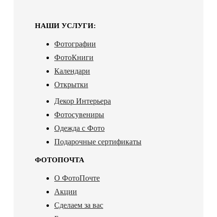
НАШИ УСЛУГИ:
Фотографии
ФотоКниги
Календари
Открытки
Декор Интерьера
Фотосувениры
Одежда с Фото
Подарочные сертификаты
ФОТОПОЧТА
О ФотоПочте
Акции
Сделаем за вас