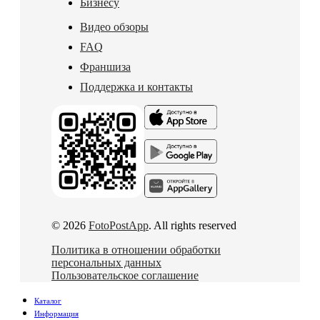
Бизнесу
Видео обзоры
FAQ
Франшиза
Поддержка и контакты
© 2026
FotoPostApp
. All rights reserved
Политика в отношении обработки
персональных данных
Пользовательское соглашение
Каталог
Информация