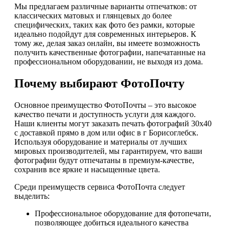
Мы предлагаем различные варианты отпечатков: от
классических матовых и глянцевых до более
специфических, таких как фото без рамки, которые
идеально подойдут для современных интерьеров. К
тому же, делая заказ онлайн, вы имеете возможность
получить качественные фотографии, напечатанные на
профессиональном оборудовании, не выходя из дома.
Почему выбирают ФотоПочту
Основное преимущество ФотоПочты – это высокое
качество печати и доступность услуги для каждого.
Наши клиенты могут заказать печать фотографий 30х40
с доставкой прямо в дом или офис в г Борисоглебск.
Используя оборудование и материалы от лучших
мировых производителей, мы гарантируем, что ваши
фотографии будут отпечатаны в премиум-качестве,
сохранив все яркие и насыщенные цвета.
Среди преимуществ сервиса ФотоПочта следует
выделить:
Профессиональное оборудование для фотопечати,
позволяющее добиться идеального качества