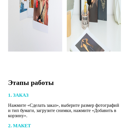
Этапы работы
1. ЗАКАЗ
Нажмите «Сделать заказ», выберите размер фотографий
и тип бумаги, загрузите снимки, нажмите «Добавить в
корзину».
2. МАКЕТ