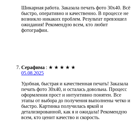
Шикарная работа. Заказала печать фото 30х40. Всё
быстро, оперативно и качественно. В процессе не
возникло никаких проблем. Результат превзошел
ожидания! Рекомендую всем, кто любит
фотографии.
Серафима
:
★
★
★
★
★
05.08.2025
Удобная, быстрая и качественная печать! Заказала
печать фото 30х40, и осталась довольна. Процесс
оформления прост и интуитивно понятен. Все
этапы от выбора до получения выполнены четко и
быстро. Картинка получилась яркой и
детализированной, как я и ожидала! Рекомендую
всем, кто ценит качество и скорость.