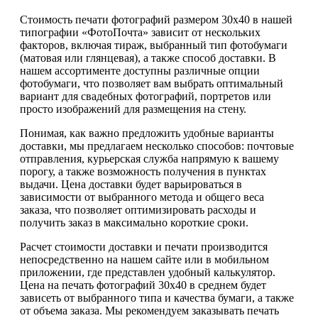
Стоимость печати фотографий размером 30х40 в нашей
типографии «ФотоПочта» зависит от нескольких
факторов, включая тираж, выбранный тип фотобумаги
(матовая или глянцевая), а также способ доставки. В
нашем ассортименте доступны различные опции
фотобумаги, что позволяет вам выбрать оптимальный
вариант для свадебных фотографий, портретов или
просто изображений для размещения на стену.
Понимая, как важно предложить удобные варианты
доставки, мы предлагаем несколько способов: почтовые
отправления, курьерская служба напрямую к вашему
порогу, а также возможность получения в пунктах
выдачи. Цена доставки будет варьироваться в
зависимости от выбранного метода и общего веса
заказа, что позволяет оптимизировать расходы и
получить заказ в максимально короткие сроки.
Расчет стоимости доставки и печати производится
непосредственно на нашем сайте или в мобильном
приложении, где представлен удобный калькулятор.
Цена на печать фотографий 30х40 в среднем будет
зависеть от выбранного типа и качества бумаги, а также
от объема заказа. Мы рекомендуем заказывать печать