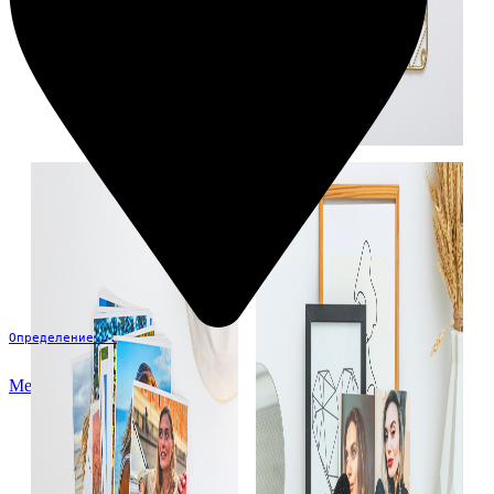
Определение...
Меню