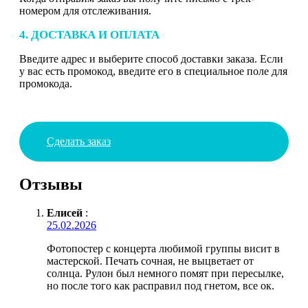
номером для отслеживания.
4. ДОСТАВКА И ОПЛАТА
Введите адрес и выберите способ доставки заказа. Если
у вас есть промокод, введите его в специальное поле для
промокода.
Сделать заказ
Отзывы
Елисей
:
25.02.2026
Фотопостер с концерта любимой группы висит в
мастерской. Печать сочная, не выцветает от
солнца. Рулон был немного помят при пересылке,
но после того как расправил под гнетом, все ок.