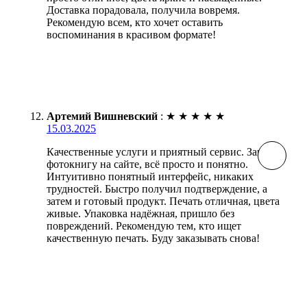
Доставка порадовала, получила вовремя.
Рекомендую всем, кто хочет оставить
воспоминания в красивом формате!
Артемий Вишневский
:
★
★
★
★
★
15.03.2025
Качественные услуги и приятный сервис. Заказал
фотокнигу на сайте, всё просто и понятно.
Интуитивно понятный интерфейс, никаких
трудностей. Быстро получил подтверждение, а
затем и готовый продукт. Печать отличная, цвета
живые. Упаковка надёжная, пришло без
повреждений. Рекомендую тем, кто ищет
качественную печать. Буду заказывать снова!