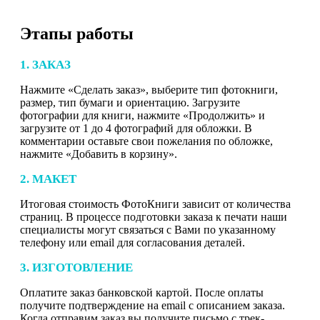
Этапы работы
1. ЗАКАЗ
Нажмите «Сделать заказ», выберите тип фотокниги,
размер, тип бумаги и ориентацию. Загрузите
фотографии для книги, нажмите «Продолжить» и
загрузите от 1 до 4 фотографий для обложки. В
комментарии оставьте свои пожелания по обложке,
нажмите «Добавить в корзину».
2. МАКЕТ
Итоговая стоимость ФотоКниги зависит от количества
страниц. В процессе подготовки заказа к печати наши
специалисты могут связаться с Вами по указанному
телефону или email для согласования деталей.
3. ИЗГОТОВЛЕНИЕ
Оплатите заказ банковской картой. После оплаты
получите подтверждение на email с описанием заказа.
Когда отправим заказ вы получите письмо с трек-