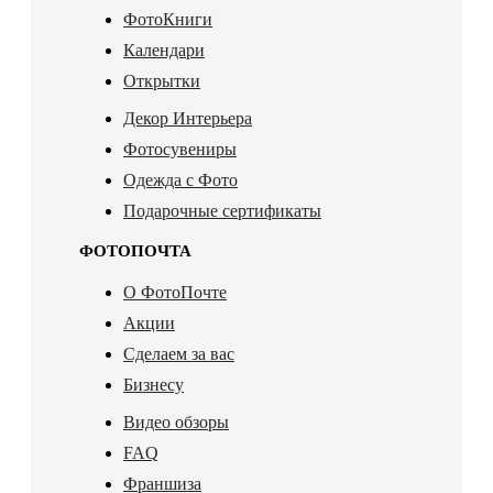
ФотоКниги
Календари
Открытки
Декор Интерьера
Фотосувениры
Одежда с Фото
Подарочные сертификаты
ФОТОПОЧТА
О ФотоПочте
Акции
Сделаем за вас
Бизнесу
Видео обзоры
FAQ
Франшиза