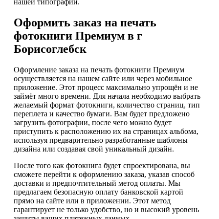
нашей типографии.
Оформить заказ на печать
фотокниги Премиум в г
Борисоглебск
Оформление заказа на печать фотокниги Премиум
осуществляется на нашем сайте или через мобильное
приложение. Этот процесс максимально упрощён и не
займёт много времени. Для начала необходимо выбрать
желаемый формат фотокниги, количество страниц, тип
переплета и качество бумаги. Вам будет предложено
загрузить фотографии, после чего можно будет
приступить к расположению их на страницах альбома,
используя предварительно разработанные шаблоны
дизайна или создавая свой уникальный дизайн.
После того как фотокнига будет спроектирована, вы
сможете перейти к оформлению заказа, указав способ
доставки и предпочтительный метод оплаты. Мы
предлагаем безопасную оплату банковской картой
прямо на сайте или в приложении. Этот метод
гарантирует не только удобство, но и высокий уровень
защиты ваших платежных данных.