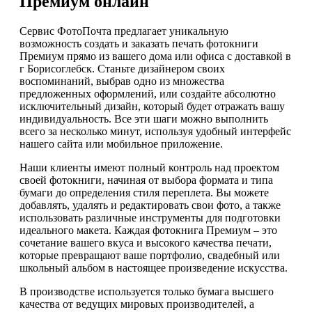
Премиум онлайн
Сервис ФотоПочта предлагает уникальную
возможность создать и заказать печать фотокниги
Премиум прямо из вашего дома или офиса с доставкой в
г Борисоглебск. Станьте дизайнером своих
воспоминаний, выбрав одно из множества
предложенных оформлений, или создайте абсолютно
исключительный дизайн, который будет отражать вашу
индивидуальность. Все эти шаги можно выполнить
всего за несколько минут, используя удобный интерфейс
нашего сайта или мобильное приложение.
Наши клиенты имеют полный контроль над проектом
своей фотокниги, начиная от выбора формата и типа
бумаги до определения стиля переплета. Вы можете
добавлять, удалять и редактировать свои фото, а также
использовать различные инструменты для подготовки
идеального макета. Каждая фотокнига Премиум – это
сочетание вашего вкуса и высокого качества печати,
которые превращают ваше портфолио, свадебный или
школьный альбом в настоящее произведение искусства.
В производстве используется только бумага высшего
качества от ведущих мировых производителей, а