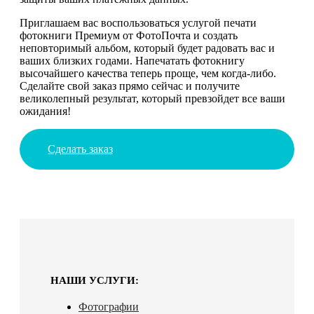
Приглашаем вас воспользоваться услугой печати
фотокниги Премиум от ФотоПочта и создать
неповторимый альбом, который будет радовать вас и
ваших близких годами. Напечатать фотокнигу
высочайшего качества теперь проще, чем когда-либо.
Сделайте свой заказ прямо сейчас и получите
великолепный результат, который превзойдет все ваши
ожидания!
Сделать заказ
НАШИ УСЛУГИ:
Фотографии