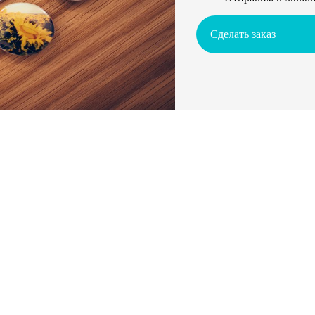
Сделать заказ