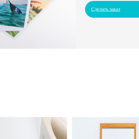
Сделать заказ