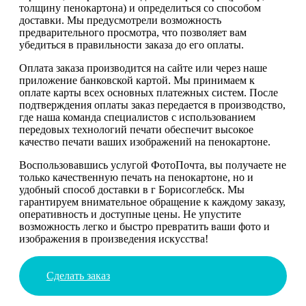
толщину пенокартона) и определиться со способом
доставки. Мы предусмотрели возможность
предварительного просмотра, что позволяет вам
убедиться в правильности заказа до его оплаты.
Оплата заказа производится на сайте или через наше
приложение банковской картой. Мы принимаем к
оплате карты всех основных платежных систем. После
подтверждения оплаты заказ передается в производство,
где наша команда специалистов с использованием
передовых технологий печати обеспечит высокое
качество печати ваших изображений на пенокартоне.
Воспользовавшись услугой ФотоПочта, вы получаете не
только качественную печать на пенокартоне, но и
удобный способ доставки в г Борисоглебск. Мы
гарантируем внимательное обращение к каждому заказу,
оперативность и доступные цены. Не упустите
возможность легко и быстро превратить ваши фото и
изображения в произведения искусства!
Сделать заказ