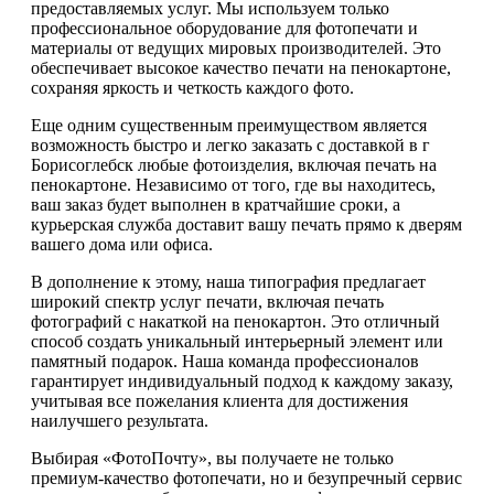
предоставляемых услуг. Мы используем только
профессиональное оборудование для фотопечати и
материалы от ведущих мировых производителей. Это
обеспечивает высокое качество печати на пенокартоне,
сохраняя яркость и четкость каждого фото.
Еще одним существенным преимуществом является
возможность быстро и легко заказать с доставкой в г
Борисоглебск любые фотоизделия, включая печать на
пенокартоне. Независимо от того, где вы находитесь,
ваш заказ будет выполнен в кратчайшие сроки, а
курьерская служба доставит вашу печать прямо к дверям
вашего дома или офиса.
В дополнение к этому, наша типография предлагает
широкий спектр услуг печати, включая печать
фотографий с накаткой на пенокартон. Это отличный
способ создать уникальный интерьерный элемент или
памятный подарок. Наша команда профессионалов
гарантирует индивидуальный подход к каждому заказу,
учитывая все пожелания клиента для достижения
наилучшего результата.
Выбирая «ФотоПочту», вы получаете не только
премиум-качество фотопечати, но и безупречный сервис