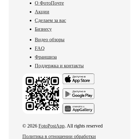
О ФотоПочте
Акции
Сделаем за вас
Бизнесу
Видео обзоры
FAQ
Франшиза
Поддержка и контакты
© 2026
FotoPostApp
. All rights reserved
Политика в отношении обработки