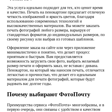
Эта услуга идеально подходит для тех, кто ценит время
и качество. Печать на пенокартоне предлагает отличную
четкость изображений и яркость цветов, благодаря
использованию современных технологий и
высококачественных материалов. Вы можете заказать
печать фотографий любого размера, варьируя от
стандартных форматов до индивидуальных размеров, по
своему рисунку или выбрав из готовых шаблонов.
Оформление заказа на сайте или через приложение
минималистично и понятно, что делает процесс
приятным и быстрым. Вам предоставляется
возможность загрузить свои фото, выбрать желаемый
размер печати и оформить заказ, не вставая с дивана.
Пенокартон, на который мы наносим печать, отличается
легкостью и прочностью, что делает его идеальным
материалом для печати фотографий, которые будут
радовать вас долгие годы.
Почему выбирают ФотоПочту
Преимущества сервиса «ФотоПочта» многообразны, и в
первую очередь, они связаны с удобством и качеством