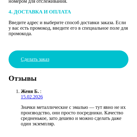
номером для отслеживания.
4. ДОСТАВКА И ОПЛАТА
Введите адрес и выберите способ доставки заказа. Если
у вас есть промокод, введите его в специальное поле для
промокода.
Сделать заказ
Отзывы
Женя Б.
:
15.02.2026
Значки металлические с эмалью — тут явно не их
производство, они просто посредники. Качество
средненькое, зато дешево и можно сделать даже
один экземпляр.