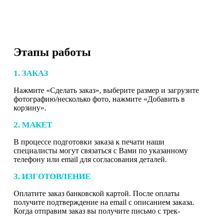
Этапы работы
1. ЗАКАЗ
Нажмите «Сделать заказ», выберите размер и загрузите
фотографию/несколько фото, нажмите «Добавить в
корзину».
2. МАКЕТ
В процессе подготовки заказа к печати наши
специалисты могут связаться с Вами по указанному
телефону или email для согласования деталей.
3. ИЗГОТОВЛЕНИЕ
Оплатите заказ банковской картой. После оплаты
получите подтверждение на email с описанием заказа.
Когда отправим заказ вы получите письмо с трек-