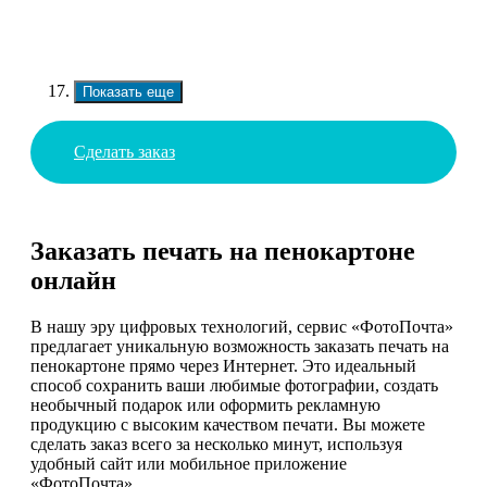
Показать еще
Сделать заказ
Заказать печать на пенокартоне
онлайн
В нашу эру цифровых технологий, сервис «ФотоПочта»
предлагает уникальную возможность заказать печать на
пенокартоне прямо через Интернет. Это идеальный
способ сохранить ваши любимые фотографии, создать
необычный подарок или оформить рекламную
продукцию с высоким качеством печати. Вы можете
сделать заказ всего за несколько минут, используя
удобный сайт или мобильное приложение
«ФотоПочта».