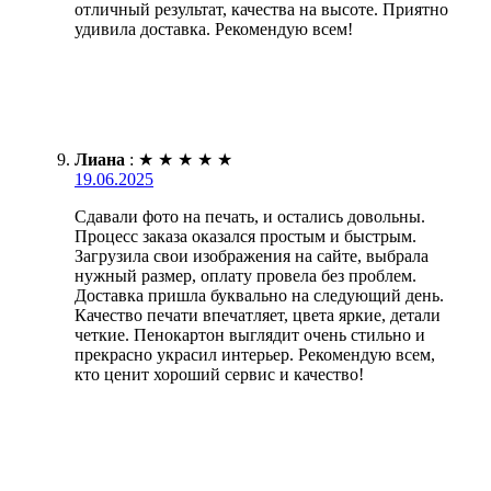
отличный результат, качества на высоте. Приятно
удивила доставка. Рекомендую всем!
Лиана
:
★
★
★
★
★
19.06.2025
Сдавали фото на печать, и остались довольны.
Процесс заказа оказался простым и быстрым.
Загрузила свои изображения на сайте, выбрала
нужный размер, оплату провела без проблем.
Доставка пришла буквально на следующий день.
Качество печати впечатляет, цвета яркие, детали
четкие. Пенокартон выглядит очень стильно и
прекрасно украсил интерьер. Рекомендую всем,
кто ценит хороший сервис и качество!