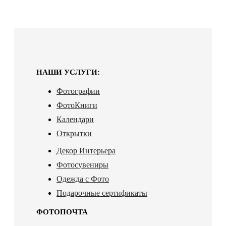
НАШИ УСЛУГИ:
Фотографии
ФотоКниги
Календари
Открытки
Декор Интерьера
Фотосувениры
Одежда с Фото
Подарочные сертификаты
ФОТОПОЧТА