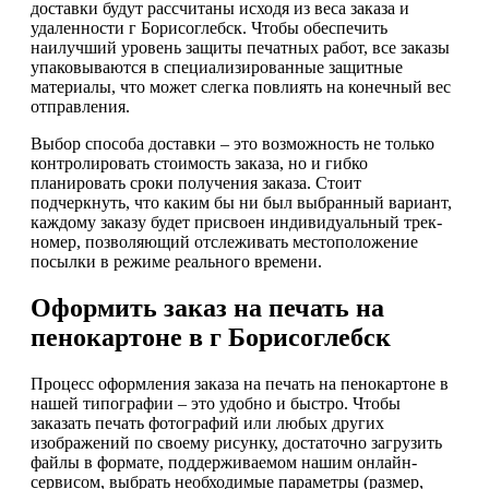
доставки будут рассчитаны исходя из веса заказа и
удаленности г Борисоглебск. Чтобы обеспечить
наилучший уровень защиты печатных работ, все заказы
упаковываются в специализированные защитные
материалы, что может слегка повлиять на конечный вес
отправления.
Выбор способа доставки – это возможность не только
контролировать стоимость заказа, но и гибко
планировать сроки получения заказа. Стоит
подчеркнуть, что каким бы ни был выбранный вариант,
каждому заказу будет присвоен индивидуальный трек-
номер, позволяющий отслеживать местоположение
посылки в режиме реального времени.
Оформить заказ на печать на
пенокартоне в г Борисоглебск
Процесс оформления заказа на печать на пенокартоне в
нашей типографии – это удобно и быстро. Чтобы
заказать печать фотографий или любых других
изображений по своему рисунку, достаточно загрузить
файлы в формате, поддерживаемом нашим онлайн-
сервисом, выбрать необходимые параметры (размер,