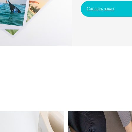
Сделать заказ