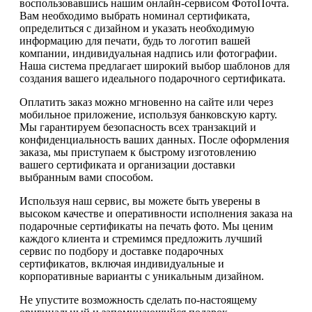
воспользовавшись нашим онлайн-сервисом ФотоПочта.
Вам необходимо выбрать номинал сертификата,
определиться с дизайном и указать необходимую
информацию для печати, будь то логотип вашей
компании, индивидуальная надпись или фотографии.
Наша система предлагает широкий выбор шаблонов для
создания вашего идеального подарочного сертификата.
Оплатить заказ можно мгновенно на сайте или через
мобильное приложение, используя банковскую карту.
Мы гарантируем безопасность всех транзакций и
конфиденциальность ваших данных. После оформления
заказа, мы приступаем к быстрому изготовлению
вашего сертификата и организации доставки
выбранным вами способом.
Используя наш сервис, вы можете быть уверены в
высоком качестве и оперативности исполнения заказа на
подарочные сертификаты на печать фото. Мы ценим
каждого клиента и стремимся предложить лучший
сервис по подбору и доставке подарочных
сертификатов, включая индивидуальные и
корпоративные варианты с уникальным дизайном.
Не упустите возможность сделать по-настоящему