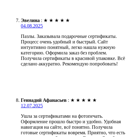
Эвелина
:
★
★
★
★
★
04.08.2025
Пазлы. Заказывала подарочные сертификаты.
Процесс очень удобный и быстрый. Сайт
интуитивно понятный, легко нашла нужную
категорию. Оформила заказ без проблем.
Получила сертификаты в красивой упаковке. Всё
сделано аккуратно. Рекомендую попробовать!
Геннадий Афанасьев
:
★
★
★
★
★
12.07.2025
Ушла за сертификатами на фотопечать.
Оформление прошло быстро и удобно. Удобная
навигация на сайте, всё понятно. Получила
готовые сертификаты вовремя. Приятно, что есть