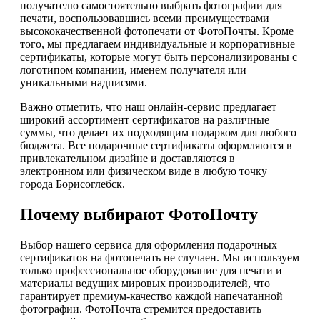
получателю самостоятельно выбрать фотографии для
печати, воспользовавшись всеми преимуществами
высококачественной фотопечати от ФотоПочты. Кроме
того, мы предлагаем индивидуальные и корпоративные
сертификаты, которые могут быть персонализированы с
логотипом компании, именем получателя или
уникальными надписями.
Важно отметить, что наш онлайн-сервис предлагает
широкий ассортимент сертификатов на различные
суммы, что делает их подходящим подарком для любого
бюджета. Все подарочные сертификаты оформляются в
привлекательном дизайне и доставляются в
электронном или физическом виде в любую точку
города Борисоглебск.
Почему выбирают ФотоПочту
Выбор нашего сервиса для оформления подарочных
сертификатов на фотопечать не случаен. Мы используем
только профессиональное оборудование для печати и
материалы ведущих мировых производителей, что
гарантирует премиум-качество каждой напечатанной
фотографии. ФотоПочта стремится предоставить