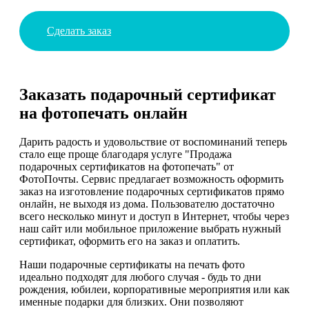
Сделать заказ
Заказать подарочный сертификат
на фотопечать онлайн
Дарить радость и удовольствие от воспоминаний теперь
стало еще проще благодаря услуге "Продажа
подарочных сертификатов на фотопечать" от
ФотоПочты. Сервис предлагает возможность оформить
заказ на изготовление подарочных сертификатов прямо
онлайн, не выходя из дома. Пользователю достаточно
всего несколько минут и доступ в Интернет, чтобы через
наш сайт или мобильное приложение выбрать нужный
сертификат, оформить его на заказ и оплатить.
Наши подарочные сертификаты на печать фото
идеально подходят для любого случая - будь то дни
рождения, юбилеи, корпоративные мероприятия или как
именные подарки для близких. Они позволяют