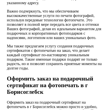
указанному адресу.
Важно подчеркнуть, что мы обеспечиваем
высококачественные услуги по печати фотографий,
используя передовые технологии фотопечати. Это
позволяет в полной мере передать все цвета и оттенки
Ваших фотографий, делая их идеальным вариантом для
подарочных и корпоративных фотоподарков с
надписями, логотипом или ваших уникальных фото.
Мы также предлагаем услугу создания подарочных
сертификатов с фотопечатью на заказ, что делает
каждый сертификат по-настоящему уникальным
подарком. Такие именные подарки подарят не только
радость, но и позволят сохранить приятные моменты на
долгие годы.
Оформить заказ на подарочный
сертификат на фотопечать в г
Борисоглебск
Оформить заказ на подарочный сертификат на
фотопечать в г Борисоглебск можно просто и удобно,