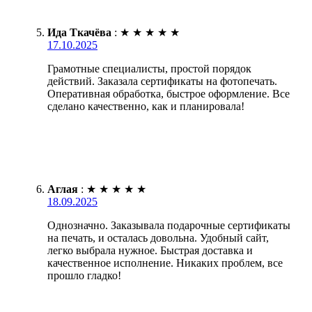
Ида Ткачёва
:
★
★
★
★
★
17.10.2025
Грамотные специалисты, простой порядок
действий. Заказала сертификаты на фотопечать.
Оперативная обработка, быстрое оформление. Все
сделано качественно, как и планировала!
Аглая
:
★
★
★
★
★
18.09.2025
Однозначно. Заказывала подарочные сертификаты
на печать, и осталась довольна. Удобный сайт,
легко выбрала нужное. Быстрая доставка и
качественное исполнение. Никаких проблем, все
прошло гладко!