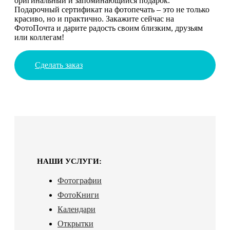
оригинальный и запоминающийся подарок.
Подарочный сертификат на фотопечать – это не только
красиво, но и практично. Закажите сейчас на
ФотоПочта и дарите радость своим близким, друзьям
или коллегам!
Сделать заказ
НАШИ УСЛУГИ:
Фотографии
ФотоКниги
Календари
Открытки