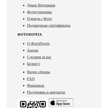
Декор Интерьера
Фотосувениры
Одежда с Фото
Подарочные сертификаты
ФОТОПОЧТА
О ФотоПочте
Акции
Сделаем за вас
Бизнесу
Видео обзоры
FAQ
Франшиза
Поддержка и контакты