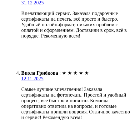
31.12.2025
Впечатляющий сервис. Заказала подарочные
сертификаты на печать, всё просто и быстро.
Удобный онлайн-формат, никаких проблем с
оплатой и оформлением. Доставили в срок, всё в
порядке. Рекомендую всем!
Виола Грибкова
:
★
★
★
★
★
12.11.2025
Самые лучшие впечатления! Заказала
сертификаты на фотопечать. Простой и удобный
процесс, все быстро и понятно. Команда
оперативно ответила на вопросы, и готовые
сертификаты пришли вовремя. Отличное качество
и сервис! Рекомендую всем!