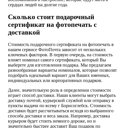
сердцах людей на долгие года.
Сколько стоит подарочный
сертификат на фотопечать с
доставкой
Стоимость подарочного сертификата на фотопечать в
нашем сервисе ФотоПочта зависит от нескольких
ключевых факторов. В первую очередь, на стоимость
влияет номинал самого сертификата, который Вы
выберете для изготовления подарка. Мы предлагаем
разнообразные варианты номиналов, которые позволят
подобрать идеальный вариант для Ваших именных,
индивидуальных или корпоративных подарков.
Далее, значительную роль в определении стоимости
играет способ доставки. Наши клиенты могут выбрать
доставку почтой, курьерской службой или отправку в
пункты выдачи по всему г Борисоглебск. Стоимость
доставки будет рассчитываться исходя из выбранного
способа доставки и веса заказа. Например, доставка
курьером будет стоить немного дороже, но и
значительно быстрее доставит Ваш подарок по