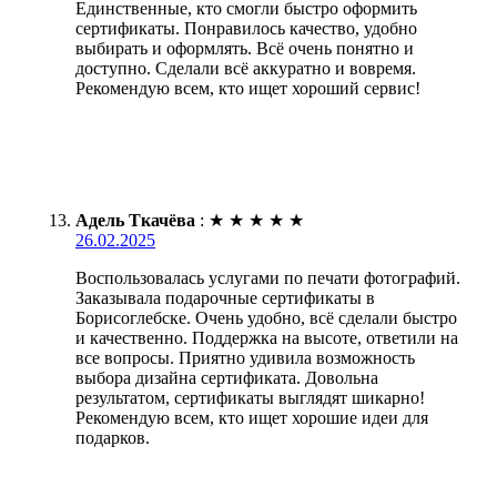
Единственные, кто смогли быстро оформить
сертификаты. Понравилось качество, удобно
выбирать и оформлять. Всё очень понятно и
доступно. Сделали всё аккуратно и вовремя.
Рекомендую всем, кто ищет хороший сервис!
Адель Ткачёва
:
★
★
★
★
★
26.02.2025
Воспользовалась услугами по печати фотографий.
Заказывала подарочные сертификаты в
Борисоглебске. Очень удобно, всё сделали быстро
и качественно. Поддержка на высоте, ответили на
все вопросы. Приятно удивила возможность
выбора дизайна сертификата. Довольна
результатом, сертификаты выглядят шикарно!
Рекомендую всем, кто ищет хорошие идеи для
подарков.