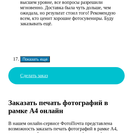
высшем уровне, все вопросы разрешили
мгновенно. Доставка была чуть дольше, чем
ожидала, но результат стоил того! Рекомендую
всем, кто ценит хорошие фотосувениры. Буду
заказывать ещё.
Показать еще
Сделать заказ
Заказать печать фотографий в
рамке А4 онлайн
В нашем онлайн-сервисе ФотоПочта представлена
возможность заказать печать фотографий в рамке А4,