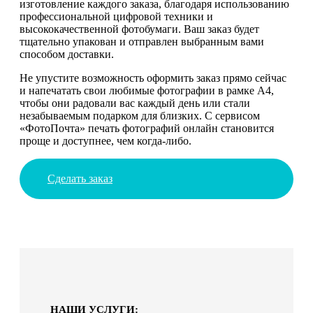
изготовление каждого заказа, благодаря использованию
профессиональной цифровой техники и
высококачественной фотобумаги. Ваш заказ будет
тщательно упакован и отправлен выбранным вами
способом доставки.
Не упустите возможность оформить заказ прямо сейчас
и напечатать свои любимые фотографии в рамке А4,
чтобы они радовали вас каждый день или стали
незабываемым подарком для близких. С сервисом
«ФотоПочта» печать фотографий онлайн становится
проще и доступнее, чем когда-либо.
Сделать заказ
НАШИ УСЛУГИ: