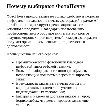
Почему выбирают ФотоПочту
ФотоПочта предоставляет не только удобство и скорость
в оформлении заказов на печать фотографий в рамке А4
онлайн, но и гарантирует превосходное качество
конечного продукта. Благодаря использованию
профессионального оборудования и материалов от
ведущих мировых производителей, каждая фотография
получает яркие и насыщенные цвета, четкость и
долговечность.
Преимущества нашего сервиса:
Премиум-качество фотопечати благодаря
цифровой типографской технике;
Большой выбор рамок и типов фотобумаги,
позволяющий полностью персонализировать
заказ;
Возможность заказывать печать оптом для
корпоративных клиентов с учетом их
индивидуальных требований;
Быстрая и надежная доставка заказов в город
Борисоглебск, что делает процесс заказа еще
удобнее.