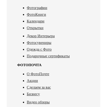
Фотографии
ФотоКниги
Календари
Открытки
Декор Интерьера
Фотосувениры
Одежда с Фото
Подарочные сертификаты
ФОТОПОЧТА
О ФотоПочте
Акции
Сделаем за вас
Бизнесу
Видео обзоры