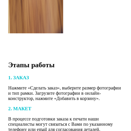
Этапы работы
1. ЗАКАЗ
Нажмите «Сделать заказ», выберите размер фотографии
и тип рамки. Загрузите фотографии в онлайн-
конструктор, нажмите «Добавить в корзину».
2. МАКЕТ
В процессе подготовки заказа к печати наши
специалисты могут связаться с Вами по указанному
телефону или email для согласования деталей.