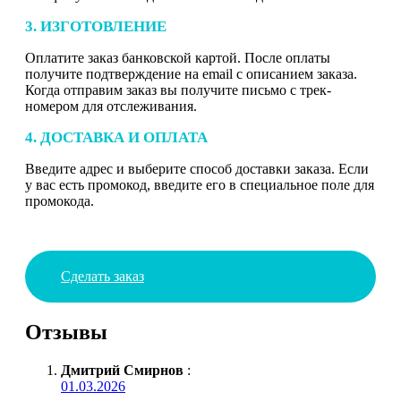
3. ИЗГОТОВЛЕНИЕ
Оплатите заказ банковской картой. После оплаты
получите подтверждение на email с описанием заказа.
Когда отправим заказ вы получите письмо с трек-
номером для отслеживания.
4. ДОСТАВКА И ОПЛАТА
Введите адрес и выберите способ доставки заказа. Если
у вас есть промокод, введите его в специальное поле для
промокода.
Сделать заказ
Отзывы
Дмитрий Смирнов
:
01.03.2026