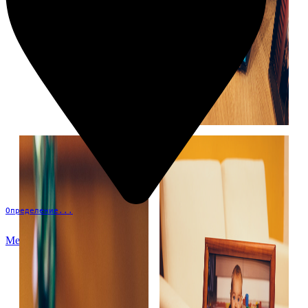
Определение...
Меню