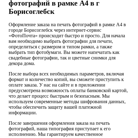
фотографий в рамке А4 в г
Борисоглебск
Оформление заказа на печать фотографий в рамке А4 в
городе Борисоглебск через интернет-сервис
«ФотоПочта» происходит быстро и просто. Для начала
вам необходимо выбрать фотографии для печати,
определиться с размером и типом рамки, а также
выбрать тип фотобумаги. Вы можете напечатать как
свадебные фотографии, так и цветные снимки для
декора дома.
После выбора всех необходимых параметров, включая
формат и количество копий, вы сможете приступить к
оплате заказа. У нас на сайте и в приложении
предусмотрена возможность оплаты банковской картой,
что делает процесс быстрым и безопасным. Мы
используем современные методы шифрования данных,
чтобы обеспечить защиту вашей платежной
информации.
После завершения оформления заказа на печать
фотографий, наша типография приступает к его
исполнению. Мы гарантируем качественное