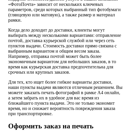
«ФотоПочта» зависит от нескольких ключевых
параметров, среди которых выбранный тип фотобумаги
(глянцевую или матовую), а также размер и материал
рамки.
Когда дело доходит до доставки, клиенты могут
выбирать между несколькими вариантами: отправление
почтой, доставка курьерской службой или через сеть
пунктов выдачи. Стоимость доставки прямо связана с
выбранным вариантом и общим весом заказа.
Например, отправка почтой может быть более
экономичным вариантом для небольших заказов, в то
время как курьерская доставка предпочтительна для
срочных или крупных заказов.
Для тех, кто ищет более гибкие варианты доставки,
наши пункты выдачи являются отличным решением. Вы
можете заказать печать фотографий в рамке А4 онлайн,
а затем забрать их в удобное для вас время из
ближайшего пункта выдачи. Это не только экономит
время, но и снижает вероятность повреждения заказа
при транспортировке.
Оформить заказ на печать