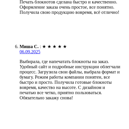
Печать блокнотов сделана быстро и качественно.
Оформление заказа очень простое, все понятно.
Получила свою продукцию вовремя, всё отлично!
Миша С.
:
★
★
★
★
★
06.09.2025
Выбирала, где напечатать блокноты на заказ.
Удобный сайт и подробные инструкции облегчали
процесс. Загрузила свои файлы, выбрала формат и
бумагу. Режим работы компании понятен, все
быстро и просто. Получила готовые блокноты
вовремя, качество на высоте. С дизайном и
печатью все четко, приятно пользоваться.
Обязательно закажу снова!