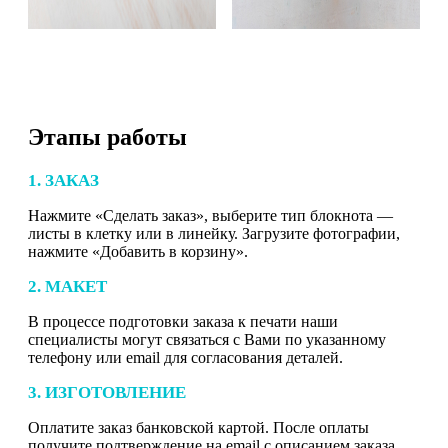
Этапы работы
1. ЗАКАЗ
Нажмите «Сделать заказ», выберите тип блокнота —
листы в клетку или в линейку. Загрузите фотографии,
нажмите «Добавить в корзину».
2. МАКЕТ
В процессе подготовки заказа к печати наши
специалисты могут связаться с Вами по указанному
телефону или email для согласования деталей.
3. ИЗГОТОВЛЕНИЕ
Оплатите заказ банковской картой. После оплаты
получите подтверждение на email с описанием заказа.