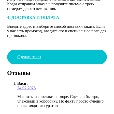
Когда отправим заказ вы получите письмо с трек-
номером для отслеживания.
4. ДОСТАВКА И ОПЛАТА
Введите адрес и выберите способ доставки заказа. Если
у вас есть промокод, введите его в специальное поле для
промокода.
Сделать заказ
Отзывы
Вася
:
24.02.2026
Магниты из поездки на море. Сделали быстро,
упаковали в коробочку. По факту просто сувенир,
но выглядит аккуратно.