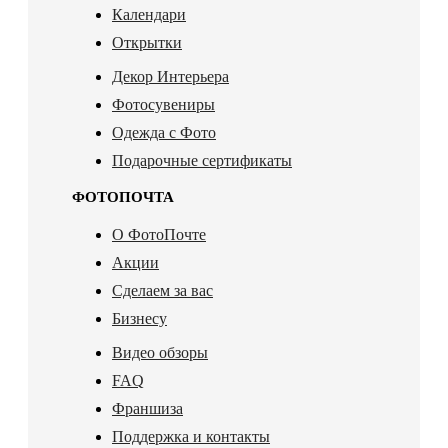
Календари
Открытки
Декор Интерьера
Фотосувениры
Одежда с Фото
Подарочные сертификаты
ФОТОПОЧТА
О ФотоПочте
Акции
Сделаем за вас
Бизнесу
Видео обзоры
FAQ
Франшиза
Поддержка и контакты