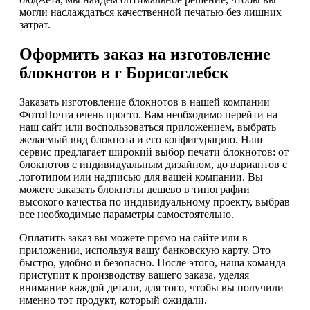
могли наслаждаться качественной печатью без лишних
затрат.
Оформить заказ на изготовление
блокнотов в г Борисоглебск
Заказать изготовление блокнотов в нашей компании
ФотоПочта очень просто. Вам необходимо перейти на
наш сайт или воспользоваться приложением, выбрать
желаемый вид блокнота и его конфигурацию. Наш
сервис предлагает широкий выбор печати блокнотов: от
блокнотов с индивидуальным дизайном, до вариантов с
логотипом или надписью для вашей компании. Вы
можете заказать блокноты дешево в типографии
высокого качества по индивидуальному проекту, выбрав
все необходимые параметры самостоятельно.
Оплатить заказ вы можете прямо на сайте или в
приложении, используя вашу банковскую карту. Это
быстро, удобно и безопасно. После этого, наша команда
приступит к производству вашего заказа, уделяя
внимание каждой детали, для того, чтобы вы получили
именно тот продукт, который ожидали.