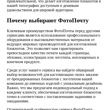
привлекательной, что делает изготовление блокнотов в
нашей типографии доступным и дешевым
удовольствием для широкой аудитории.
Почему выбирают ФотоПочту
Ключевым преимуществом ФотоПочты перед другими
сервисами является использование профессионального
оборудования и высококачественных материалов от
ведущих мировых производителей для изготовления
блокнотов. Это позволяет нам гарантировать
превосходное качество печати каждой страницы,
обложки, иллюстрации или логотипа, воплощенных в
конечном продукте.
Среди услуг нашего сервиса вы найдете обширный
выбор возможностей для кастомизации своих заказов:
от брендированных блокнотов с логотипом вашей
компании до именных изделий с уникальным дизайном.
Важно, что мы предлагаем индивидуальный подход к
каждому клиенту, обеспечивая изготовление блокнотов
точно в соответствии с поставленными заданиями и
ожиданиями.
Отличительной особенностью сервиса ФотоПочта