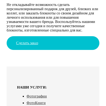
Не откладывайте возможность сделать
персонализированный подарок для друзей, близких или
коллег, или заказать блокноты со своим дизайном для
личного использования или для повышения
узнаваемости вашего бренда. Воспользуйтесь нашими
услугами уже сегодня и получите качественные
блокноты, изготовленные специально для вас.
Сделать заказ
НАШИ УСЛУГИ:
Фотографии
ФотоКниги