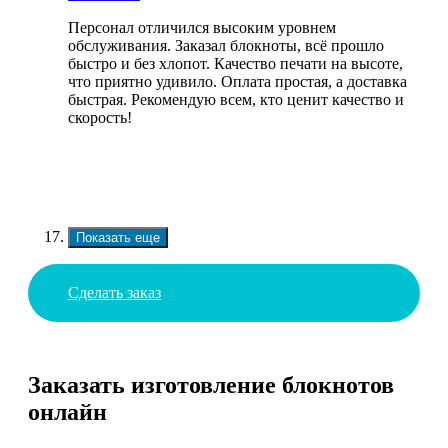
Персонал отличился высоким уровнем
обслуживания. Заказал блокноты, всё прошло
быстро и без хлопот. Качество печати на высоте,
что приятно удивило. Оплата простая, а доставка
быстрая. Рекомендую всем, кто ценит качество и
скорость!
Показать еще
Сделать заказ
Заказать изготовление блокнотов
онлайн