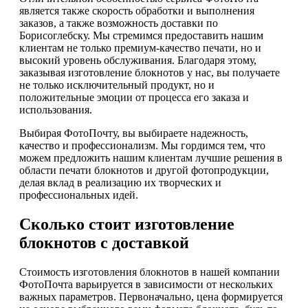
является также скорость обработки и выполнения
заказов, а также возможность доставки по
Борисоглебску. Мы стремимся предоставить нашим
клиентам не только премиум-качество печати, но и
высокий уровень обслуживания. Благодаря этому,
заказывая изготовление блокнотов у нас, вы получаете
не только исключительный продукт, но и
положительные эмоции от процесса его заказа и
использования.
Выбирая ФотоПочту, вы выбираете надежность,
качество и профессионализм. Мы гордимся тем, что
можем предложить нашим клиентам лучшие решения в
области печати блокнотов и другой фотопродукции,
делая вклад в реализацию их творческих и
профессиональных идей.
Сколько стоит изготовление
блокнотов с доставкой
Стоимость изготовления блокнотов в нашей компании
ФотоПочта варьируется в зависимости от нескольких
важных параметров. Первоначально, цена формируется