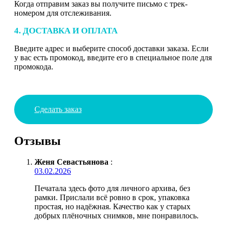
Когда отправим заказ вы получите письмо с трек-
номером для отслеживания.
4. ДОСТАВКА И ОПЛАТА
Введите адрес и выберите способ доставки заказа. Если
у вас есть промокод, введите его в специальное поле для
промокода.
Сделать заказ
Отзывы
Женя Севастьянова
:
03.02.2026
Печатала здесь фото для личного архива, без
рамки. Прислали всё ровно в срок, упаковка
простая, но надёжная. Качество как у старых
добрых плёночных снимков, мне понравилось.