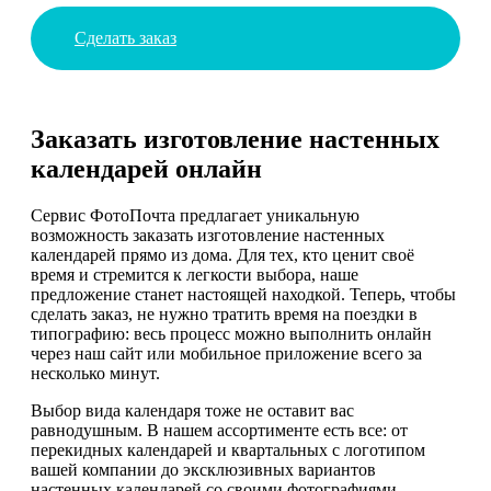
Сделать заказ
Заказать изготовление настенных
календарей онлайн
Сервис ФотоПочта предлагает уникальную
возможность заказать изготовление настенных
календарей прямо из дома. Для тех, кто ценит своё
время и стремится к легкости выбора, наше
предложение станет настоящей находкой. Теперь, чтобы
сделать заказ, не нужно тратить время на поездки в
типографию: весь процесс можно выполнить онлайн
через наш сайт или мобильное приложение всего за
несколько минут.
Выбор вида календаря тоже не оставит вас
равнодушным. В нашем ассортименте есть все: от
перекидных календарей и квартальных с логотипом
вашей компании до эксклюзивных вариантов
настенных календарей со своими фотографиями.