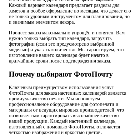
Каждый вариант календаря предлагает разделы для
заметок и особое оформление по месяцам, что делает его
не только удобным инструментом для планирования, но
и значимым элементом декора.
Процесс заказа максимально упрощён и понятен. Вам
нужно только выбрать тип календаря, загрузить
фотографии (если это предусмотрено выбранной
моделью) и указать количество. Мы гарантируем, что
изготовление вашего календаря будет начато в
кратчайшие сроки после подтверждения заказа.
Почему выбирают ФотоПочту
Ключевым преимуществом использования услуг
ФотоПочты для заказа настенных календарей является
премиум-качество печати. Мы используем
профессиональное оборудование для фотопечати и
материалы от ведущих мировых производителей, что
позволяет нам гарантировать высочайшее качество
нашей продукции. Каждый настенный календарь,
изготовленный с помощью ФотоПочты, отличается
чёткостью изображения и яркостью цветов.