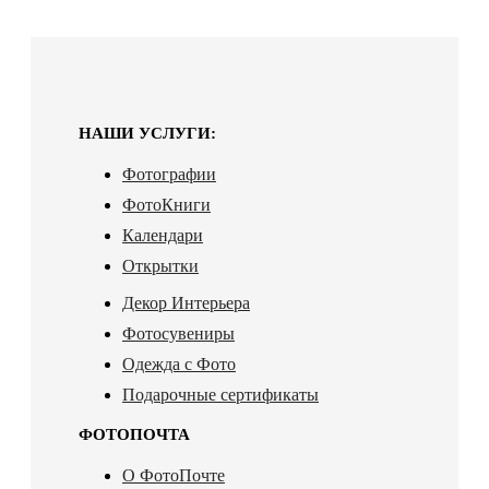
НАШИ УСЛУГИ:
Фотографии
ФотоКниги
Календари
Открытки
Декор Интерьера
Фотосувениры
Одежда с Фото
Подарочные сертификаты
ФОТОПОЧТА
О ФотоПочте