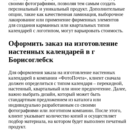
своими фотографиями, позволяя тем самым создать
персональный и уникальный продукт. Дополнительные
опции, такие как качественная ламинация, выборочное
лакирование или применение фирменных элементов
для создания карманных или квартальных типов
календарей с логотипом, могут варьировать стоимость.
Оформить заказ на изготовление
настенных календарей в г
Борисоглебск
Для оформления заказа на изготовление настенных
календарей в компании «ФотоПочта», клиент сначала
должен определиться с типом календаря – перекидной,
настенный, квартальный или иное предпочтение. Далее,
важно выбрать дизайн, который может быть
стандартным предложением из каталога или
индивидуально разработанным со своими
фотографиями или логотипом компании. После этого,
клиент указывает количество копий и осуществляет
подбор материала, на котором будет выполнен печатный
продукт.