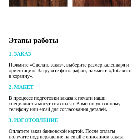
Этапы работы
1. ЗАКАЗ
Нажмите «Сделать заказ», выберите размер календаря и
ориентацию. Загрузите фотографии, нажмите «Добавить
в корзину».
2. МАКЕТ
В процессе подготовки заказа к печати наши
специалисты могут связаться с Вами по указанному
телефону или email для согласования деталей.
3. ИЗГОТОВЛЕНИЕ
Оплатите заказ банковской картой. После оплаты
получите подтверждение на email с описанием заказа.