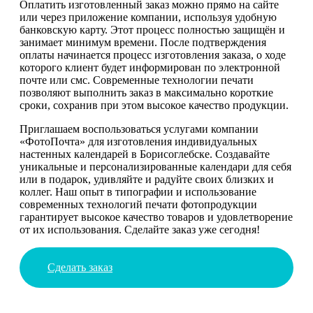
Оплатить изготовленный заказ можно прямо на сайте
или через приложение компании, используя удобную
банковскую карту. Этот процесс полностью защищён и
занимает минимум времени. После подтверждения
оплаты начинается процесс изготовления заказа, о ходе
которого клиент будет информирован по электронной
почте или смс. Современные технологии печати
позволяют выполнить заказ в максимально короткие
сроки, сохранив при этом высокое качество продукции.
Приглашаем воспользоваться услугами компании
«ФотоПочта» для изготовления индивидуальных
настенных календарей в Борисоглебске. Создавайте
уникальные и персонализированные календари для себя
или в подарок, удивляйте и радуйте своих близких и
коллег. Наш опыт в типографии и использование
современных технологий печати фотопродукции
гарантирует высокое качество товаров и удовлетворение
от их использования. Сделайте заказ уже сегодня!
Сделать заказ