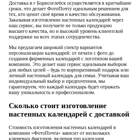
Доставка в г Борисоглебск осуществляется в кратчайшие
сроки, что делает ФотоПочту идеальным решением для
тех, кто ценит своё время и качество обслуживания.
Заказывая изготовление настенных календарей через
наш сервис, вы получаете не только продукцию
высшего качества, но и высокий уровень клиентской
поддержки на всех этапах сотрудничества.
Мы предлагаем широкий спектр вариантов
персонализации календарей: от печати с фото до
создания фирменных календарей с логотипом вашей
компании. Это делает наш сервис идеальным выбором
для любых целей – будь то корпоративный подарок или
личный настенный календарь для семьи. Учитывая ваш
индивидуальный выбор и предпочтения, мы
гарантируем, что каждый календарь будет отражать
вашу уникальность и профессионализм.
Сколько стоит изготовление
настенных календарей с доставкой
Стоимость изготовления настенных календарей в
компании «ФотоПочта» зависит от нескольких
ключевых факторов, включая тип календаря