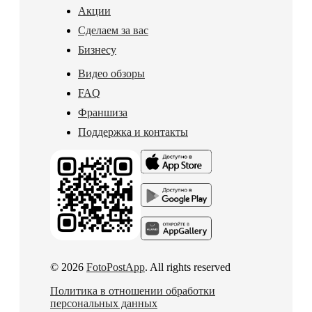
Акции
Сделаем за вас
Бизнесу
Видео обзоры
FAQ
Франшиза
Поддержка и контакты
© 2026
FotoPostApp
. All rights reserved
Политика в отношении обработки
персональных данных