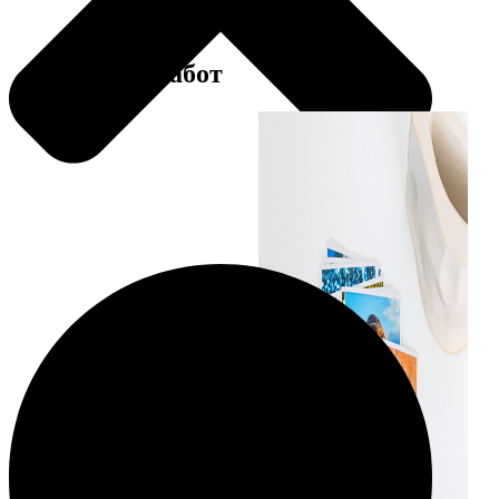
Примеры работ