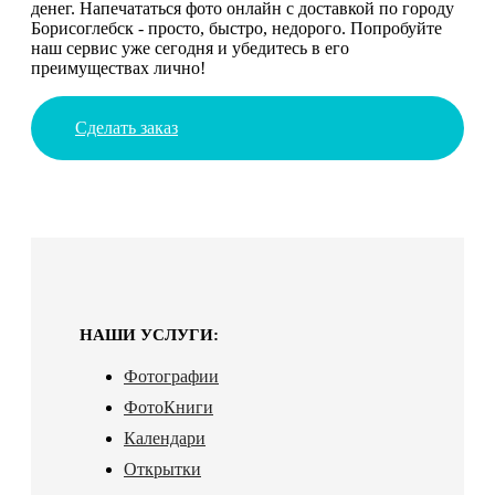
денег. Напечататься фото онлайн с доставкой по городу
Борисоглебск - просто, быстро, недорого. Попробуйте
наш сервис уже сегодня и убедитесь в его
преимуществах лично!
Сделать заказ
НАШИ УСЛУГИ:
Фотографии
ФотоКниги
Календари
Открытки