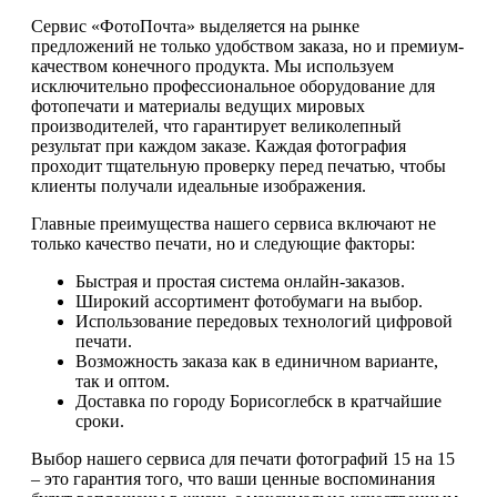
Сервис «ФотоПочта» выделяется на рынке
предложений не только удобством заказа, но и премиум-
качеством конечного продукта. Мы используем
исключительно профессиональное оборудование для
фотопечати и материалы ведущих мировых
производителей, что гарантирует великолепный
результат при каждом заказе. Каждая фотография
проходит тщательную проверку перед печатью, чтобы
клиенты получали идеальные изображения.
Главные преимущества нашего сервиса включают не
только качество печати, но и следующие факторы:
Быстрая и простая система онлайн-заказов.
Широкий ассортимент фотобумаги на выбор.
Использование передовых технологий цифровой
печати.
Возможность заказа как в единичном варианте,
так и оптом.
Доставка по городу Борисоглебск в кратчайшие
сроки.
Выбор нашего сервиса для печати фотографий 15 на 15
– это гарантия того, что ваши ценные воспоминания