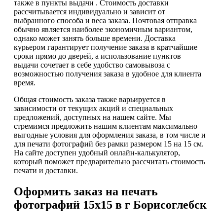
также в пункты выдачи . Стоимость доставки
рассчитывается индивидуально и зависит от
выбранного способа и веса заказа. Почтовая отправка
обычно является наиболее экономичным вариантом,
однако может занять больше времени. Доставка
курьером гарантирует получение заказа в кратчайшие
сроки прямо до дверей, а использование пунктов
выдачи сочетает в себе удобство самовывоза с
возможностью получения заказа в удобное для клиента
время.
Общая стоимость заказа также варьируется в
зависимости от текущих акций и специальных
предложений, доступных на нашем сайте. Мы
стремимся предложить нашим клиентам максимально
выгодные условия для оформления заказа, в том числе и
для печати фотографий без рамки размером 15 на 15 см.
На сайте доступен удобный онлайн-калькулятор,
который поможет предварительно рассчитать стоимость
печати и доставки.
Оформить заказ на печать
фотографий 15х15 в г Борисоглебск