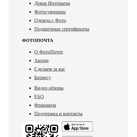
Декор Интерьера
Фотосувениры
Одежда с Фото
Подарочные сертификаты
ФОТОПОЧТА
О ФотоПочте
Акции
Сделаем за вас
Бизнесу
Видео обзоры
FAQ
Франшиза
Поддержка и контакты