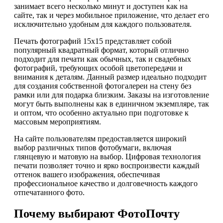
занимает всего несколько минут и доступен как на
сайте, так и через мобильное приложение, что делает его
исключительно удобным для каждого пользователя.
Печать фотографий 15х15 представляет собой
популярный квадратный формат, который отлично
подходит для печати как обычных, так и свадебных
фотографий, требующих особой цветопередачи и
внимания к деталям. Данный размер идеально подходит
для создания собственной фотогалереи на стену без
рамки или для подарка близким. Заказы на изготовление
могут быть выполнены как в единичном экземпляре, так
и оптом, что особенно актуально при подготовке к
массовым мероприятиям.
На сайте пользователям предоставляется широкий
выбор различных типов фотобумаги, включая
глянцевую и матовую на выбор. Цифровая технология
печати позволяет точно и ярко воспроизвести каждый
оттенок вашего изображения, обеспечивая
профессиональное качество и долговечность каждого
отпечатанного фото.
Почему выбирают ФотоПочту