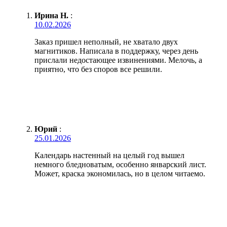
Ирина Н.
:
10.02.2026
Заказ пришел неполный, не хватало двух
магнитиков. Написала в поддержку, через день
прислали недостающее извинениями. Мелочь, а
приятно, что без споров все решили.
Юрий
:
25.01.2026
Календарь настенный на целый год вышел
немного бледноватым, особенно январский лист.
Может, краска экономилась, но в целом читаемо.