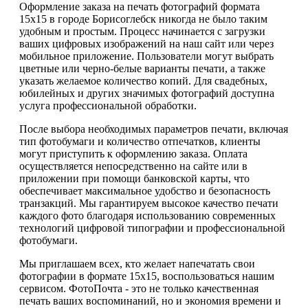
Оформление заказа на печать фотографий формата
15х15 в городе Борисоглебск никогда не было таким
удобным и простым. Процесс начинается с загрузки
ваших цифровых изображений на наш сайт или через
мобильное приложение. Пользователи могут выбрать
цветные или черно-белые варианты печати, а также
указать желаемое количество копий. Для свадебных,
юбилейных и других значимых фотографий доступна
услуга профессиональной обработки.
После выбора необходимых параметров печати, включая
тип фотобумаги и количество отпечатков, клиенты
могут приступить к оформлению заказа. Оплата
осуществляется непосредственно на сайте или в
приложении при помощи банковской карты, что
обеспечивает максимальное удобство и безопасность
транзакций. Мы гарантируем высокое качество печати
каждого фото благодаря использованию современных
технологий цифровой типографии и профессиональной
фотобумаги.
Мы приглашаем всех, кто желает напечатать свои
фотографии в формате 15х15, воспользоваться нашим
сервисом. ФотоПочта - это не только качественная
печать ваших воспоминаний, но и экономия времени и