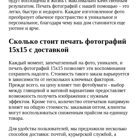
будут воплощены в жизнь с максимально качественным
результатом. Печать фотографий с нашей помощью – это
легко, быстро и недорого. Каждое изготовленное фото
преобразует обычное пространство в уникальное и
персональное, благодаря чему ваш дом становится еще
уютнее и ярче.
Сколько стоит печать фотографий
15х15 с доставкой
Каждый момент, запечатленный на фото, уникален, и
печать фотографий 15х15 позволяет эти воспоминания
сохранить надолго. Стоимость такого заказа варьируется
в зависимости от нескольких ключевых факторов.
Прежде всего, на цену влияет тип фотобумаги - выбор
между глянцевой и матовой вариантами предоставляет
возможность получить изображения с нужным
эффектом. Кроме того, количество отпечатков напрямую
влияет на общую стоимость: заказывая оптом, клиенты
могут воспользоваться сниженным прайсом на единицу
товара.
Для удобства пользователей, мы предложили несколько
способов доставки: почтой, курьерской службой, а