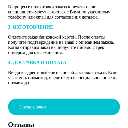
В процессе подготовки заказа к печати наши
специалисты могут связаться с Вами по указанному
телефону или email для согласования деталей.
3. ИЗГОТОВЛЕНИЕ
Оплатите заказ банковской картой. После оплаты
получите подтверждение на email с описанием заказа.
Когда отправим заказ вы получите письмо с трек-
номером для отслеживания.
4. ДОСТАВКА И ОПЛАТА
Введите адрес и выберите способ доставки заказа. Если
у вас есть промокод, введите его в специальное поле для
промокода
Сделать заказ
Отзывы