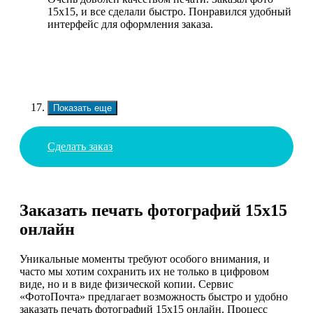
15х15, и все сделали быстро. Понравился удобный
интерфейс для оформления заказа.
Показать еще
Сделать заказ
Заказать печать фотографий 15х15
онлайн
Уникальные моменты требуют особого внимания, и
часто мы хотим сохранить их не только в цифровом
виде, но и в виде физической копии. Сервис
«ФотоПочта» предлагает возможность быстро и удобно
заказать печать фотографий 15х15 онлайн. Процесс