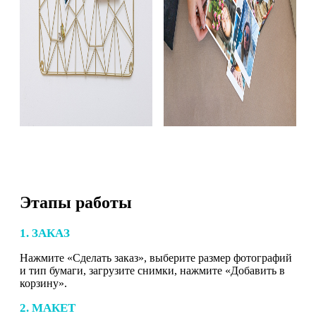
Этапы работы
1. ЗАКАЗ
Нажмите «Сделать заказ», выберите размер фотографий
и тип бумаги, загрузите снимки, нажмите «Добавить в
корзину».
2. МАКЕТ