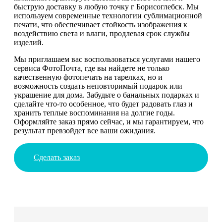
быструю доставку в любую точку г Борисоглебск. Мы
используем современные технологии сублимационной
печати, что обеспечивает стойкость изображения к
воздействию света и влаги, продлевая срок службы
изделий.
Мы приглашаем вас воспользоваться услугами нашего
сервиса ФотоПочта, где вы найдете не только
качественную фотопечать на тарелках, но и
возможность создать неповторимый подарок или
украшение для дома. Забудьте о банальных подарках и
сделайте что-то особенное, что будет радовать глаз и
хранить теплые воспоминания на долгие годы.
Оформляйте заказ прямо сейчас, и мы гарантируем, что
результат превзойдет все ваши ожидания.
Сделать заказ