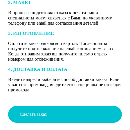
2. МАКЕТ
В процессе подготовки заказа к печати наши
специалисты могут связаться с Вами по указанному
телефону или email для согласования деталей.
3. ИЗГОТОВЛЕНИЕ
Оплатите заказ банковской картой. После оплаты
получите подтверждение на email с описанием заказа.
Когда отправим заказ вы получите письмо с трек-
номером для отслеживания.
4. ДОСТАВКА И ОПЛАТА
Введите адрес и выберите способ доставки заказа. Если
у вас есть промокод, введите его в специальное поле для
промокода.
Сделать заказ