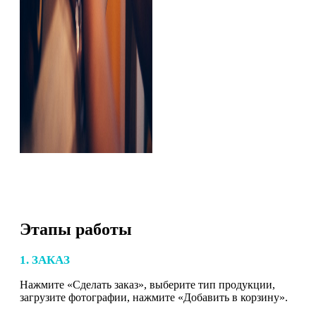
Этапы работы
1. ЗАКАЗ
Нажмите «Сделать заказ», выберите тип продукции,
загрузите фотографии, нажмите «Добавить в корзину».