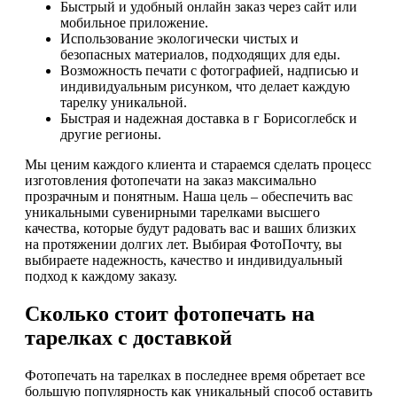
Быстрый и удобный онлайн заказ через сайт или
мобильное приложение.
Использование экологически чистых и
безопасных материалов, подходящих для еды.
Возможность печати с фотографией, надписью и
индивидуальным рисунком, что делает каждую
тарелку уникальной.
Быстрая и надежная доставка в г Борисоглебск и
другие регионы.
Мы ценим каждого клиента и стараемся сделать процесс
изготовления фотопечати на заказ максимально
прозрачным и понятным. Наша цель – обеспечить вас
уникальными сувенирными тарелками высшего
качества, которые будут радовать вас и ваших близких
на протяжении долгих лет. Выбирая ФотоПочту, вы
выбираете надежность, качество и индивидуальный
подход к каждому заказу.
Сколько стоит фотопечать на
тарелках с доставкой
Фотопечать на тарелках в последнее время обретает все
большую популярность как уникальный способ оставить