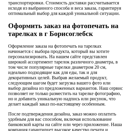
транспортировки. Стоимость доставки рассчитывается
исходя из выбранного способа и веса заказа, гарантируя
оптимальный выбор для каждой уникальной ситуации.
Оформить заказ на фотопечать на
тарелках в г Борисоглебск
Оформление заказа на фотопечать на тарелках
начинается с выбора продукта, который вы хотите
персонализировать. На нашем сайте представлен
широкий ассортимент тарелок различного диаметра, в
том числе популярные тарелки диаметром 20 см,
идеально подходящие как для еды, так и для
декоративных целей. Выбрав желаемый продукт,
следующим шагом будет загрузка вашего фото или
выбор дизайна из предложенных вариантов. Наш сервис
позволяет не только разместить на тарелке фотографию,
но и добавить уникальную надпись или рисунок, что
делает каждый заказ по-настоящему особенным.
После подтверждения дизайна, заказ можно оплатить
удобным для вас способом, включая использование
банковской карты на сайте или через приложение. Наша
компания гарантирует высокое качество печати и