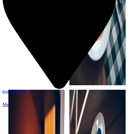
Определение...
Меню