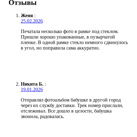
Отзывы
Женя
:
25.02.2026
Печатала несколько фото в рамке под стеклом.
Пришли хорошо упакованные, в пузырчатой
пленке. В одной рамке стекло немного сдвинулось
в угол, но поправила сама аккуратно.
Никита Б.
:
19.01.2026
Отправлял фотоальбом бабушке в другой город
через их службу доставки. Трек номер прислали,
отслеживал. Все дошло в целости, бабушка
звонила, радовалась.