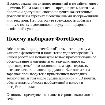
Процесс заказа интуитивно понятный и не займет много
времени. Наша главная цель – предоставить клиентам
простой и доступный способ получить качественные
фотопечати на тарелках с собственными изображениями
или текстами. Не пропустите возможность добавить
личную нотку в домашнюю посуду или подарить
особенный сувенир.
Почему выбирают ФотоПочту
Абсолютный приоритет ФотоПочты – это премиум-
качество фотопечати и клиентское удовлетворение. В
нашей работе мы используем только профессиональное
оборудование и материалы от ведущих мировых
производителей, что позволяет нам гарантировать
высокое качество нашей продукции. Фотопечать на
тарелках производится с применением последних
технологий, в том числе сублимационной и 3D печати,
обеспечивая стойкость изображений к износу и
воздействию влаги.
Основные преимущества нашего сервиса включают в
себя: