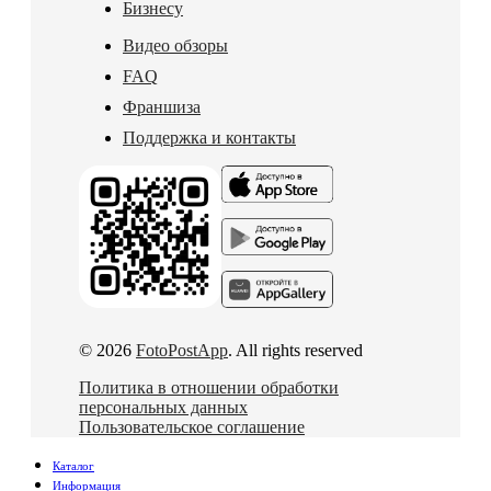
Бизнесу
Видео обзоры
FAQ
Франшиза
Поддержка и контакты
© 2026
FotoPostApp
. All rights reserved
Политика в отношении обработки
персональных данных
Пользовательское соглашение
Каталог
Информация