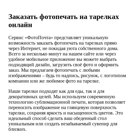
Заказать фотопечать на тарелках
онлайн
Сервис «ФотоПочта» представляет уникальную
возможность заказать фотопечать на тарелках прямо
через Интернет, не покидая уюта собственного дома.
Всего за несколько минут на нашем сайте или через
удобное мобильное приложение вы можете выбрать
подходящий дизайн, загрузить своё фото и оформить
заказ. Мы предлагаем фотопечать с любыми
изображениями – будь то надпись, рисунок, с логотипом
компании или же любимое фото на тарелке.
Наши тарелки подходят как для еды, так и для
декоративных целей. Мы используем современную
технологию сублимационной печати, которая позволяет
переносить изображение на глянцевую поверхность
тарелки, сохраняя яркость и насыщенность цветов. Это
идеальный способ сделать ваш обеденный стол
уникальным или создать незабываемый сувенир для
близких.