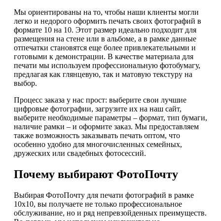
Мы ориентированы на то, чтобы наши клиенты могли
легко и недорого оформить печать своих фотографий в
формате 10 на 10. Этот размер идеально подходит для
размещения на стене или в альбоме, а в рамке данные
отпечатки становятся еще более привлекательными и
готовыми к демонстрации. В качестве материала для
печати мы используем профессиональную фотобумагу,
предлагая как глянцевую, так и матовую текстуру на
выбор.
Процесс заказа у нас прост: выберите свои лучшие
цифровые фотографии, загрузите их на наш сайт,
выберите необходимые параметры – формат, тип бумаги,
наличие рамки – и оформите заказ. Мы предоставляем
также возможность заказывать печать оптом, что
особенно удобно для многочисленных семейных,
дружеских или свадебных фотосессий.
Почему выбирают ФотоПочту
Выбирая ФотоПочту для печати фотографий в рамке
10х10, вы получаете не только профессиональное
обслуживание, но и ряд непревзойденных преимуществ.