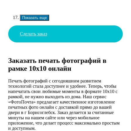
Показать еще
Сделать заказ
Заказать печать фотографий в
рамке 10х10 онлайн
Печать фотографий с сегодняшним развитием
технологий стала доступнее и удобнее. Теперь, чтобы
напечатать свои любимые моменты в формате 10х10 с
рамкой, не нужно выходить из дома. Наш сервис
«ФотоПочта» предлагает качественное изготовление
печатных фото онлайн с доставкой прямо до вашей
двери в г Борисоглебск. Заказ делается за считанные
минуты на нашем сайте или через мобильное
приложение, что делает процесс максимально простым
и доступным.