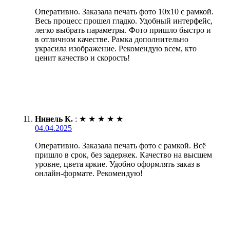
Оперативно. Заказала печать фото 10х10 с рамкой.
Весь процесс прошел гладко. Удобный интерфейс,
легко выбрать параметры. Фото пришло быстро и
в отличном качестве. Рамка дополнительно
украсила изображение. Рекомендую всем, кто
ценит качество и скорость!
Нинель К.
:
★
★
★
★
★
04.04.2025
Оперативно. Заказала печать фото с рамкой. Всё
пришло в срок, без задержек. Качество на высшем
уровне, цвета яркие. Удобно оформлять заказ в
онлайн-формате. Рекомендую!