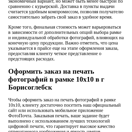
экономичный вариант, но может быть менее быстрой по
сравнению с курьерской. Доставка в пункты выдачи
считается удобным компромиссом, позволяя получателю
самостоятельно забрать свой заказ в удобное время.
Кроме того, финальная стоимость может варьироваться
в зависимости от дополнительных опций выбора рамке
и индивидуальной обработки фотографий, влияющих на
конечную цену продукции. Важно отметить, что цена
указывается в прайсе еще на этапе оформления заказа,
предоставляя клиенту четкое представление о
предстоящих расходах.
Оформить заказ на печать
фотографий в рамке 10х10 в г
Борисоглебск
Чтобы оформить заказ на печать фотографий в рамке
10х10, клиенту достаточно посетить наш официальный
сайт или использовать мобильное приложение
ФотоПочта. Заказывая печать, ваше задание будет
выполнено с использованием лучших технологий
цифровой печати, что гарантирует высокое качество
отпечатанного изображения и яркость цветов.