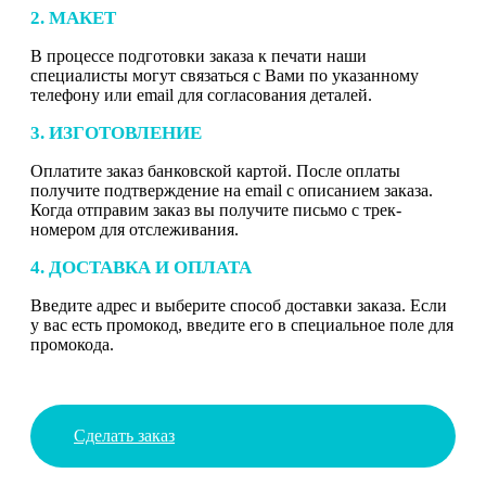
2. МАКЕТ
В процессе подготовки заказа к печати наши
специалисты могут связаться с Вами по указанному
телефону или email для согласования деталей.
3. ИЗГОТОВЛЕНИЕ
Оплатите заказ банковской картой. После оплаты
получите подтверждение на email с описанием заказа.
Когда отправим заказ вы получите письмо с трек-
номером для отслеживания.
4. ДОСТАВКА И ОПЛАТА
Введите адрес и выберите способ доставки заказа. Если
у вас есть промокод, введите его в специальное поле для
промокода.
Сделать заказ