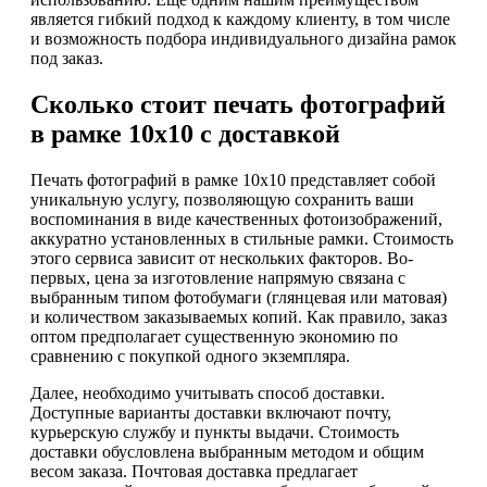
является гибкий подход к каждому клиенту, в том числе
и возможность подбора индивидуального дизайна рамок
под заказ.
Сколько стоит печать фотографий
в рамке 10х10 с доставкой
Печать фотографий в рамке 10х10 представляет собой
уникальную услугу, позволяющую сохранить ваши
воспоминания в виде качественных фотоизображений,
аккуратно установленных в стильные рамки. Стоимость
этого сервиса зависит от нескольких факторов. Во-
первых, цена за изготовление напрямую связана с
выбранным типом фотобумаги (глянцевая или матовая)
и количеством заказываемых копий. Как правило, заказ
оптом предполагает существенную экономию по
сравнению с покупкой одного экземпляра.
Далее, необходимо учитывать способ доставки.
Доступные варианты доставки включают почту,
курьерскую службу и пункты выдачи. Стоимость
доставки обусловлена выбранным методом и общим
весом заказа. Почтовая доставка предлагает