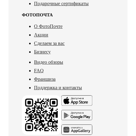
Подарочные сертификаты
ФОТОПОЧТА
О ФотоПочте
Акции
Сделаем за вас
Бизнесу
Видео обзоры
FAQ
Франшиза
Поддержка и контакты