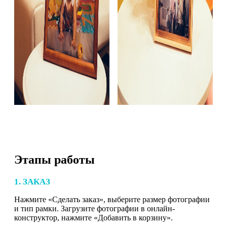
Этапы работы
1. ЗАКАЗ
Нажмите «Сделать заказ», выберите размер фотографии
и тип рамки. Загрузите фотографии в онлайн-
конструктор, нажмите «Добавить в корзину».