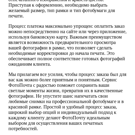
Приступая к оформлению, необходимо выбрать
желаемый размер, тип рамки и тип фотобумаги для
печати.
Процесс платежа максимально упрощен: оплатить заказ
можно непосредственно на сайте или через приложение,
используя банковскую карту. Важным преимуществом
является возможность предварительного просмотра
вашей фотографии в рамке, что позволяет сделать
необходимые корректировки до начала печати. Это
обеспечивает полное соответствие готовых фотографий
ожиданиям клиента.
Мы прилагаем все усилия, чтобы процесс заказа был для
вас как можно более приятным и понятным. Сервис
ФотоПочта с радостью поможет сохранить ваши
светлые моменты жизни, превратив их в качественные
фотографии. Не упустите шанс напечатать свои
любимые снимки на профессиональной фотобумаге и в
красивой рамке. Простой и удобный процесс заказа,
широкий выбор опций и индивидуальный подход к
каждому клиенту делают ФотоПочту идеальным
выбором для осуществления ваших печатных
потребностей.