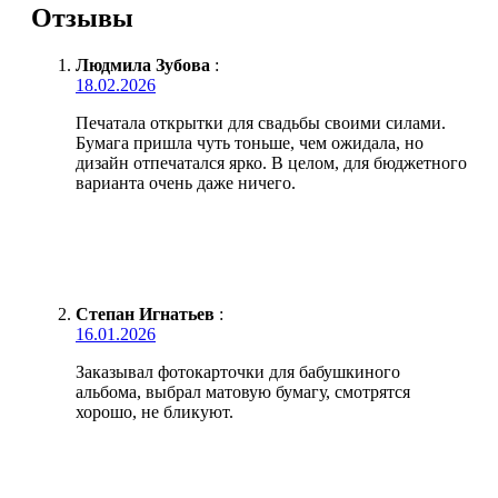
Отзывы
Людмила Зубова
:
18.02.2026
Печатала открытки для свадьбы своими силами.
Бумага пришла чуть тоньше, чем ожидала, но
дизайн отпечатался ярко. В целом, для бюджетного
варианта очень даже ничего.
Степан Игнатьев
:
16.01.2026
Заказывал фотокарточки для бабушкиного
альбома, выбрал матовую бумагу, смотрятся
хорошо, не бликуют.