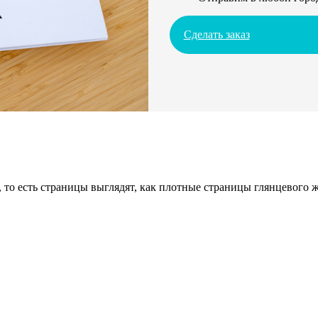
Сделать заказ
 то есть страницы выглядят, как плотные страницы глянцевого 