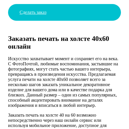
Сделать заказ
Заказать печать на холсте 40х60
онлайн
Искусство захватывает момент и сохраняет его на века.
С ФотоПочтой, любимые воспоминания, застывшие на
фотографиях, могут стать частью вашего интерьера,
превращаясь в произведения искусства. Предлагаемая
услуга печати на холсте 40х60 позволяет всего за
несколько шагов заказать уникальное декоративное
изделие для вашего дома или в качестве подарка для
близких. Данный размер – один из самых популярных,
способный акцентировать внимание на деталях
изображения и вписаться в любой интерьер.
Заказать печать на холсте 40 на 60 возможно
непосредственно через наш онлайн сервис или
используя мобильное приложение, доступное для