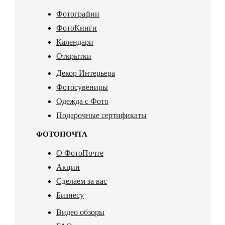
Фотографии
ФотоКниги
Календари
Открытки
Декор Интерьера
Фотосувениры
Одежда с Фото
Подарочные сертификаты
ФОТОПОЧТА
О ФотоПочте
Акции
Сделаем за вас
Бизнесу
Видео обзоры