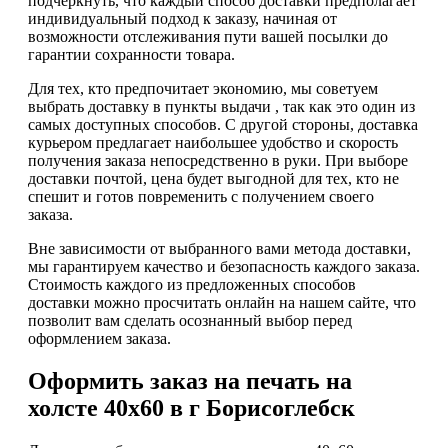
подчеркнуть, что каждый способ доставки предполагает
индивидуальный подход к заказу, начиная от
возможности отслеживания пути вашей посылки до
гарантии сохранности товара.
Для тех, кто предпочитает экономию, мы советуем
выбрать доставку в пункты выдачи , так как это один из
самых доступных способов. С другой стороны, доставка
курьером предлагает наибольшее удобство и скорость
получения заказа непосредственно в руки. При выборе
доставки почтой, цена будет выгодной для тех, кто не
спешит и готов повременить с получением своего
заказа.
Вне зависимости от выбранного вами метода доставки,
мы гарантируем качество и безопасность каждого заказа.
Стоимость каждого из предложенных способов
доставки можно просчитать онлайн на нашем сайте, что
позволит вам сделать осознанный выбор перед
оформлением заказа.
Оформить заказ на печать на
холсте 40х60 в г Борисоглебск