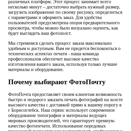
различных платформ. Этот процесс занимает всего
несколько минут – достаточно выбрать нужный размер,
загрузить изображение по своему рисунку, определиться
с параметрами и оформить заказ. Для удобства
пользователей предусмотрена опция предварительного
просмотра, чтобы можно было визуально оценить, как
будет выглядеть ваш фотохолст.
Мы стремимся сделать процесс заказа максимально
удобным и доступным. Вам не придется беспокоиться о
технических аспектах печати - наша команда
профессионалов обеспечит высокое качество
изготовления вашего заказа, используя только лучшие
материалы и оборудование.
Почему выбирают ФотоПочту
ФотоПочта предоставляет своим клиентам возможность
быстро и недорого заказать печать фотографий на холсте
высокого качества с доставкой прямо к вашему порогу в
г Борисоглебск. Наш сервис использует современное
оборудование типографии и материалы ведущих
мировых производителей, что гарантирует премиум-
качество фотопечати. Использование передовых