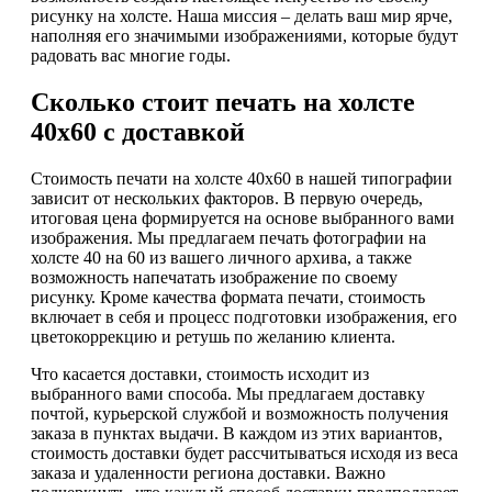
рисунку на холсте. Наша миссия – делать ваш мир ярче,
наполняя его значимыми изображениями, которые будут
радовать вас многие годы.
Сколько стоит печать на холсте
40х60 с доставкой
Стоимость печати на холсте 40х60 в нашей типографии
зависит от нескольких факторов. В первую очередь,
итоговая цена формируется на основе выбранного вами
изображения. Мы предлагаем печать фотографии на
холсте 40 на 60 из вашего личного архива, а также
возможность напечатать изображение по своему
рисунку. Кроме качества формата печати, стоимость
включает в себя и процесс подготовки изображения, его
цветокоррекцию и ретушь по желанию клиента.
Что касается доставки, стоимость исходит из
выбранного вами способа. Мы предлагаем доставку
почтой, курьерской службой и возможность получения
заказа в пунктах выдачи. В каждом из этих вариантов,
стоимость доставки будет рассчитываться исходя из веса
заказа и удаленности региона доставки. Важно