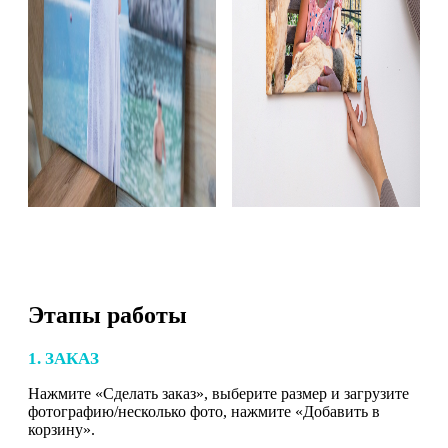
Этапы работы
1. ЗАКАЗ
Нажмите «Сделать заказ», выберите размер и загрузите
фотографию/несколько фото, нажмите «Добавить в
корзину».