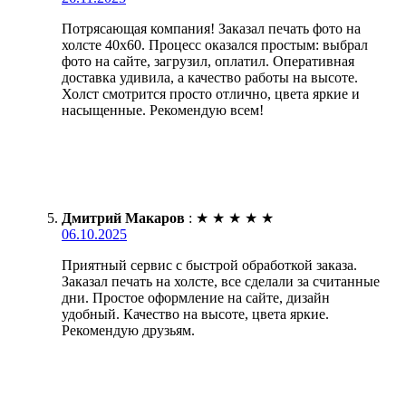
Потрясающая компания! Заказал печать фото на
холсте 40х60. Процесс оказался простым: выбрал
фото на сайте, загрузил, оплатил. Оперативная
доставка удивила, а качество работы на высоте.
Холст смотрится просто отлично, цвета яркие и
насыщенные. Рекомендую всем!
Дмитрий Макаров
:
★
★
★
★
★
06.10.2025
Приятный сервис с быстрой обработкой заказа.
Заказал печать на холсте, все сделали за считанные
дни. Простое оформление на сайте, дизайн
удобный. Качество на высоте, цвета яркие.
Рекомендую друзьям.