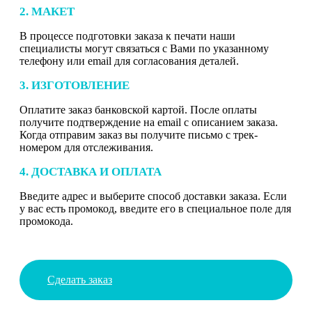
2. МАКЕТ
В процессе подготовки заказа к печати наши
специалисты могут связаться с Вами по указанному
телефону или email для согласования деталей.
3. ИЗГОТОВЛЕНИЕ
Оплатите заказ банковской картой. После оплаты
получите подтверждение на email с описанием заказа.
Когда отправим заказ вы получите письмо с трек-
номером для отслеживания.
4. ДОСТАВКА И ОПЛАТА
Введите адрес и выберите способ доставки заказа. Если
у вас есть промокод, введите его в специальное поле для
промокода.
Сделать заказ