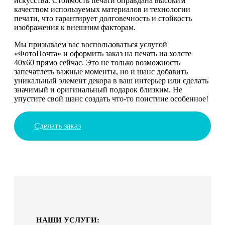
искусства. Стоимость печати оправдана высоким
качеством используемых материалов и технологии
печати, что гарантирует долговечность и стойкость
изображения к внешним факторам.
Мы призываем вас воспользоваться услугой
«ФотоПочта» и оформить заказ на печать на холсте
40х60 прямо сейчас. Это не только возможность
запечатлеть важные моменты, но и шанс добавить
уникальный элемент декора в ваш интерьер или сделать
значимый и оригинальный подарок близким. Не
упустите свой шанс создать что-то поистине особенное!
Сделать заказ
НАШИ УСЛУГИ: