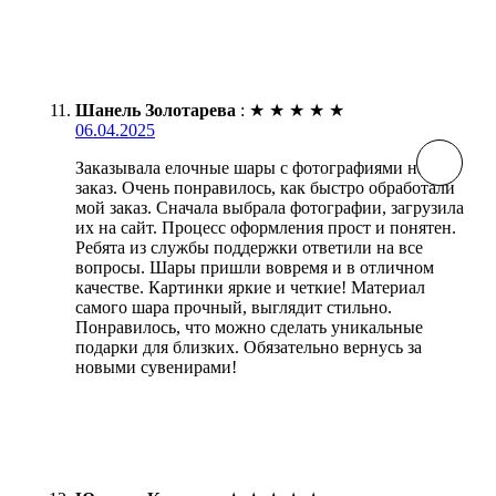
Шанель Золотарева
:
★
★
★
★
★
06.04.2025
Заказывала елочные шары с фотографиями на
заказ. Очень понравилось, как быстро обработали
мой заказ. Сначала выбрала фотографии, загрузила
их на сайт. Процесс оформления прост и понятен.
Ребята из службы поддержки ответили на все
вопросы. Шары пришли вовремя и в отличном
качестве. Картинки яркие и четкие! Материал
самого шара прочный, выглядит стильно.
Понравилось, что можно сделать уникальные
подарки для близких. Обязательно вернусь за
новыми сувенирами!