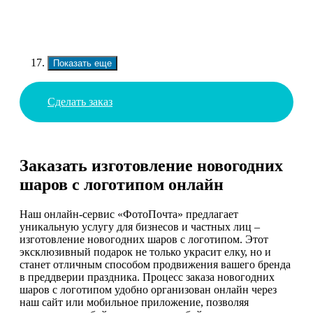
Показать еще
Сделать заказ
Заказать изготовление новогодних
шаров с логотипом онлайн
Наш онлайн-сервис «ФотоПочта» предлагает
уникальную услугу для бизнесов и частных лиц –
изготовление новогодних шаров с логотипом. Этот
эксклюзивный подарок не только украсит елку, но и
станет отличным способом продвижения вашего бренда
в преддверии праздника. Процесс заказа новогодних
шаров с логотипом удобно организован онлайн через
наш сайт или мобильное приложение, позволяя