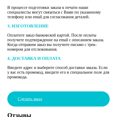
В процессе подготовки заказа к печати наши
специалисты могут связаться с Вами по указанному
телефону или email для согласования деталей.
3. ИЗГОТОВЛЕНИЕ
Оплатите заказ банковской картой. После оплаты
получите подтверждение на email с описанием заказа.
Когда отправим заказ вы получите письмо с трек-
номером для отслеживания.
4. ДОСТАВКА И ОПЛАТА
Введите адрес и выберите способ доставки заказа. Если
у вас есть промокод, введите его в специальное поле для
промокода.
Сделать заказ
Отзывы