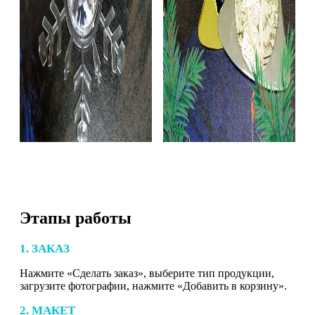
Этапы работы
1. ЗАКАЗ
Нажмите «Сделать заказ», выберите тип продукции,
загрузите фотографии, нажмите «Добавить в корзину».
2. МАКЕТ