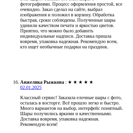
фотографиями. Процесс оформления простой, все
очевидно. Заказ сделал на сайте, выбрал
изображения и положил в корзину. Обработка
быстрая, сроки соблюдены. Полученные шары
удивили качеством печати и яркостью цветов.
Приятно, что можно было добавить
индивидуальные надписи. Доставка пришла
вовремя, упаковка надежная. Рекомендую всем,
кто ищет необычные подарки на праздник.
Анжелика Рыжкова
:
★
★
★
★
★
02.01.2025
Классный сервис! Заказала елочные шары с фото,
осталась в восторге. Всё прошло легко и быстро.
Много вариантов на выбор, интерфейс понятный.
Шары получились яркими и качественными.
Доставка вовремя, упаковка надежная.
Рекомендую всем!