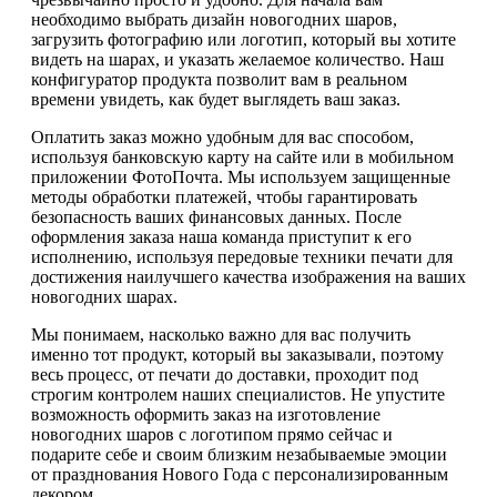
необходимо выбрать дизайн новогодних шаров,
загрузить фотографию или логотип, который вы хотите
видеть на шарах, и указать желаемое количество. Наш
конфигуратор продукта позволит вам в реальном
времени увидеть, как будет выглядеть ваш заказ.
Оплатить заказ можно удобным для вас способом,
используя банковскую карту на сайте или в мобильном
приложении ФотоПочта. Мы используем защищенные
методы обработки платежей, чтобы гарантировать
безопасность ваших финансовых данных. После
оформления заказа наша команда приступит к его
исполнению, используя передовые техники печати для
достижения наилучшего качества изображения на ваших
новогодних шарах.
Мы понимаем, насколько важно для вас получить
именно тот продукт, который вы заказывали, поэтому
весь процесс, от печати до доставки, проходит под
строгим контролем наших специалистов. Не упустите
возможность оформить заказ на изготовление
новогодних шаров с логотипом прямо сейчас и
подарите себе и своим близким незабываемые эмоции
от празднования Нового Года с персонализированным
декором.