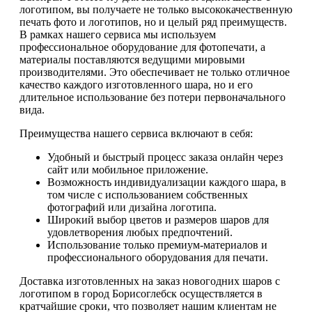
логотипом, вы получаете не только высококачественную
печать фото и логотипов, но и целый ряд преимуществ.
В рамках нашего сервиса мы используем
профессиональное оборудование для фотопечати, а
материалы поставляются ведущими мировыми
производителями. Это обеспечивает не только отличное
качество каждого изготовленного шара, но и его
длительное использование без потери первоначального
вида.
Преимущества нашего сервиса включают в себя:
Удобный и быстрый процесс заказа онлайн через
сайт или мобильное приложение.
Возможность индивидуализации каждого шара, в
том числе с использованием собственных
фотографий или дизайна логотипа.
Широкий выбор цветов и размеров шаров для
удовлетворения любых предпочтений.
Использование только премиум-материалов и
профессионального оборудования для печати.
Доставка изготовленных на заказ новогодних шаров с
логотипом в город Борисоглебск осуществляется в
кратчайшие сроки, что позволяет нашим клиентам не