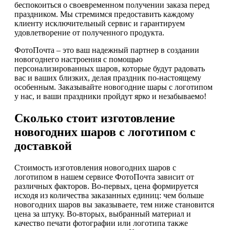
беспокоиться о своевременном получении заказа перед
праздником. Мы стремимся предоставить каждому
клиенту исключительный сервис и гарантируем
удовлетворение от полученного продукта.
ФотоПочта – это ваш надежный партнер в создании
новогоднего настроения с помощью
персонализированных шаров, которые будут радовать
вас и ваших близких, делая праздник по-настоящему
особенным. Заказывайте новогодние шары с логотипом
у нас, и ваши праздники пройдут ярко и незабываемо!
Сколько стоит изготовление
новогодних шаров с логотипом с
доставкой
Стоимость изготовления новогодних шаров с
логотипом в нашем сервисе ФотоПочта зависит от
различных факторов. Во-первых, цена формируется
исходя из количества заказанных единиц: чем больше
новогодних шаров вы заказываете, тем ниже становится
цена за штуку. Во-вторых, выбранный материал и
качество печати фотографии или логотипа также