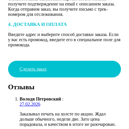
получите подтверждение на email с описанием заказа.
Когда отправим заказ, вы получите письмо с трек-
номером для отслеживания.
4. ДОСТАВКА И ОПЛАТА
Введите адрес и выберите способ доставки заказа. Если
у вас есть промокод, введите его в специальное поле для
промокода.
Сделать заказ
Отзывы
Володя Петровский
:
27.02.2026
Заказывал печать на холсте по акции. Ждал
дольше обычного, недели две. Зато цена
порадовала, и качеством в итоге не разочарован.