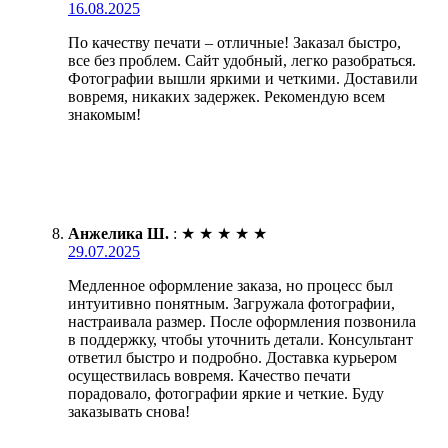
16.08.2025
По качеству печати – отличные! Заказал быстро,
все без проблем. Сайт удобный, легко разобраться.
Фотографии вышли яркими и четкими. Доставили
вовремя, никаких задержек. Рекомендую всем
знакомым!
Анжелика Ш.
:
★
★
★
★
★
29.07.2025
Медленное оформление заказа, но процесс был
интуитивно понятным. Загружала фотографии,
настраивала размер. После оформления позвонила
в поддержку, чтобы уточнить детали. Консультант
ответил быстро и подробно. Доставка курьером
осуществилась вовремя. Качество печати
порадовало, фотографии яркие и четкие. Буду
заказывать снова!