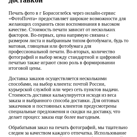
Печать фото в г Борисоглебск через онлайн-сервис
«ФотоПочта» предоставляет широкие возможности для
желающих сохранить свои воспоминания в высоком
качестве. Стоимость печати зависит от нескольких
факторов. Во-первых, цена напрямую связана с
размером листа и выбранным типом фотобумаги, будь то
матовая, глянцевая или фотобумага для
профессиональной печати. Во-вторых, количество
фотографий и выбор между стандартной и цифровой
печатью также играют свою роль в формировании
итоговой цены.
Доставка заказов осуществляется несколькими
способами, на выбор клиента: почтой России,
курьерской службой или через сеть пунктов выдачи.
Стоимость доставки калькулируется исходя из веса
заказа и выбранного способа доставки. Для оптовых
заказчиков и постоянных клиентов предусмотрены
специальные предложения и скидки на доставку, что
делает процесс заказа еще более выгодным.
Обрабатывая заказ на печать фотографий, мы тщательно
следим за качеством каждого отпечатка. Использование