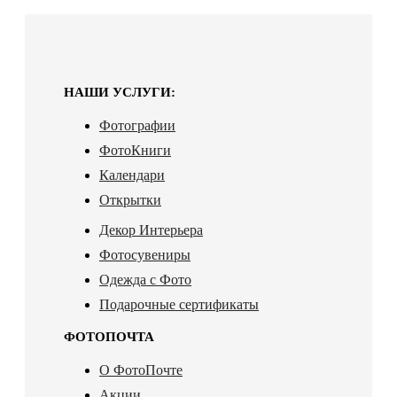
НАШИ УСЛУГИ:
Фотографии
ФотоКниги
Календари
Открытки
Декор Интерьера
Фотосувениры
Одежда с Фото
Подарочные сертификаты
ФОТОПОЧТА
О ФотоПочте
Акции