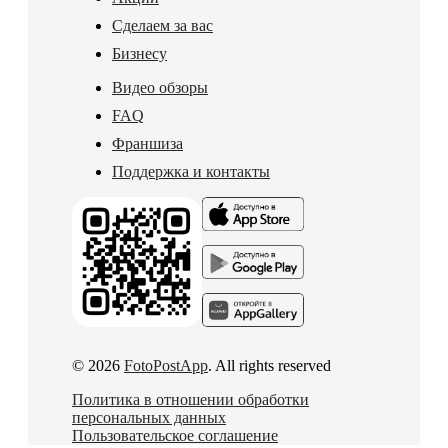
Сделаем за вас
Бизнесу
Видео обзоры
FAQ
Франшиза
Поддержка и контакты
© 2026
FotoPostApp
. All rights reserved
Политика в отношении обработки
персональных данных
Пользовательское соглашение