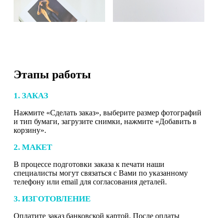
Этапы работы
1. ЗАКАЗ
Нажмите «Сделать заказ», выберите размер фотографий
и тип бумаги, загрузите снимки, нажмите «Добавить в
корзину».
2. МАКЕТ
В процессе подготовки заказа к печати наши
специалисты могут связаться с Вами по указанному
телефону или email для согласования деталей.
3. ИЗГОТОВЛЕНИЕ
Оплатите заказ банковской картой. После оплаты