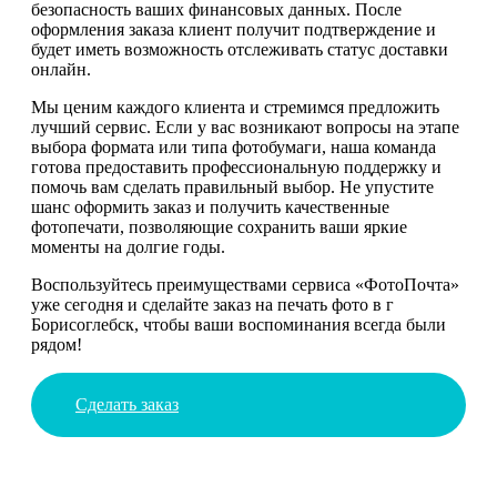
безопасность ваших финансовых данных. После
оформления заказа клиент получит подтверждение и
будет иметь возможность отслеживать статус доставки
онлайн.
Мы ценим каждого клиента и стремимся предложить
лучший сервис. Если у вас возникают вопросы на этапе
выбора формата или типа фотобумаги, наша команда
готова предоставить профессиональную поддержку и
помочь вам сделать правильный выбор. Не упустите
шанс оформить заказ и получить качественные
фотопечати, позволяющие сохранить ваши яркие
моменты на долгие годы.
Воспользуйтесь преимуществами сервиса «ФотоПочта»
уже сегодня и сделайте заказ на печать фото в г
Борисоглебск, чтобы ваши воспоминания всегда были
рядом!
Сделать заказ