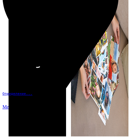
Определение...
Меню