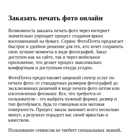
Заказать печать фото онлайн
Возможность заказать печать фото через интернет
значительно упрощает процесс создания ярких
воспоминаний на бумаге. Сервис ФотоПочта предлагает
быстрое и удобное решение для тех, кто хочет сохранить
свои лучшие моменты в виде фотографий. Заказ
доступен как на сайте, так и через мобильное
приложение, что делает процесс максимально
комфортным и доступным откуда угодно.
ФотоПочта предоставляет широкий спектр услуг по
печати фото: от стандартных размеров фотографий до
эксклюзивных решений в виде печати фото оптом или
изготовлении фотокниг. Все, что требуется от
пользователя – это выбрать нужный формат, размер и
тип фотобумаги, будь то глянцевая или матовая
поверхность. Процесс заказа занимает всего несколько
минут, а результат порадует вас своей яркостью и
качеством.
Пользование сервисом не требует специальных знаний,