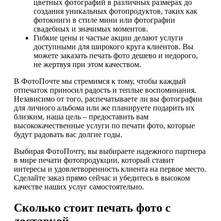
цветных фотографий в различных размерах до
создания уникальных фотопродуктов, таких как
фотокниги в стиле мини или фотографии
свадебных и значимых моментов.
Гибкие цены и частые акции делают услуги
доступными для широкого круга клиентов. Вы
можете заказать печать фото дешево и недорого,
не жертвуя при этом качеством.
В ФотоПочте мы стремимся к тому, чтобы каждый
отпечаток приносил радость и теплые воспоминания.
Независимо от того, распечатываете ли вы фотографии
для личного альбома или же планируете подарить их
близким, наша цель – предоставить вам
высококачественные услуги по печати фото, которые
будут радовать вас долгие годы.
Выбирая ФотоПочту, вы выбираете надежного партнера
в мире печати фотопродукции, который ставит
интересы и удовлетворенность клиента на первое место.
Сделайте заказ прямо сейчас и убедитесь в высоком
качестве наших услуг самостоятельно.
Сколько стоит печать фото с
доставкой