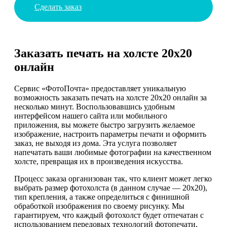
Сделать заказ
Заказать печать на холсте 20х20
онлайн
Сервис «ФотоПочта» предоставляет уникальную
возможность заказать печать на холсте 20х20 онлайн за
несколько минут. Воспользовавшись удобным
интерфейсом нашего сайта или мобильного
приложения, вы можете быстро загрузить желаемое
изображение, настроить параметры печати и оформить
заказ, не выходя из дома. Эта услуга позволяет
напечатать ваши любимые фотографии на качественном
холсте, превращая их в произведения искусства.
Процесс заказа организован так, что клиент может легко
выбрать размер фотохолста (в данном случае — 20х20),
тип крепления, а также определиться с финишной
обработкой изображения по своему рисунку. Мы
гарантируем, что каждый фотохолст будет отпечатан с
использованием передовых технологий фотопечати,