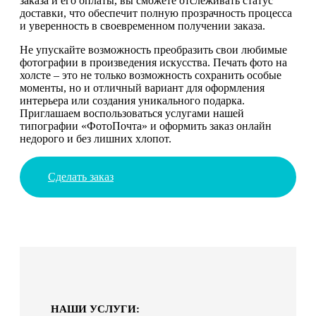
заказа и его оплаты, вы сможете отслеживать статус
доставки, что обеспечит полную прозрачность процесса
и уверенность в своевременном получении заказа.
Не упускайте возможность преобразить свои любимые
фотографии в произведения искусства. Печать фото на
холсте – это не только возможность сохранить особые
моменты, но и отличный вариант для оформления
интерьера или создания уникального подарка.
Приглашаем воспользоваться услугами нашей
типографии «ФотоПочта» и оформить заказ онлайн
недорого и без лишних хлопот.
Сделать заказ
НАШИ УСЛУГИ: