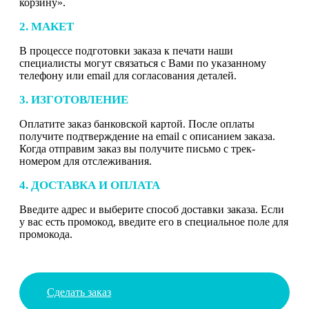
корзину».
2. МАКЕТ
В процессе подготовки заказа к печати наши
специалисты могут связаться с Вами по указанному
телефону или email для согласования деталей.
3. ИЗГОТОВЛЕНИЕ
Оплатите заказ банковской картой. После оплаты
получите подтверждение на email с описанием заказа.
Когда отправим заказ вы получите письмо с трек-
номером для отслеживания.
4. ДОСТАВКА И ОПЛАТА
Введите адрес и выберите способ доставки заказа. Если
у вас есть промокод, введите его в специальное поле для
промокода.
Сделать заказ