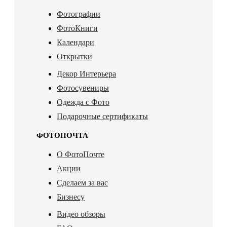
Фотографии
ФотоКниги
Календари
Открытки
Декор Интерьера
Фотосувениры
Одежда с Фото
Подарочные сертификаты
ФОТОПОЧТА
О ФотоПочте
Акции
Сделаем за вас
Бизнесу
Видео обзоры