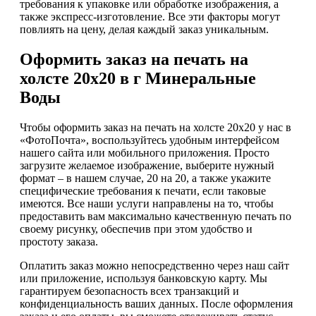
требования к упаковке или обработке изображения, а
также экспресс-изготовление. Все эти факторы могут
повлиять на цену, делая каждый заказ уникальным.
Оформить заказ на печать на
холсте 20х20 в г Минеральные
Воды
Чтобы оформить заказ на печать на холсте 20х20 у нас в
«ФотоПочта», воспользуйтесь удобным интерфейсом
нашего сайта или мобильного приложения. Просто
загрузите желаемое изображение, выберите нужный
формат – в нашем случае, 20 на 20, а также укажите
специфические требования к печати, если таковые
имеются. Все наши услуги направлены на то, чтобы
предоставить вам максимально качественную печать по
своему рисунку, обеспечив при этом удобство и
простоту заказа.
Оплатить заказ можно непосредственно через наш сайт
или приложение, используя банковскую карту. Мы
гарантируем безопасность всех транзакций и
конфиденциальность ваших данных. После оформления