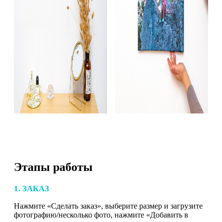
Этапы работы
1. ЗАКАЗ
Нажмите «Сделать заказ», выберите размер и загрузите
фотографию/несколько фото, нажмите «Добавить в