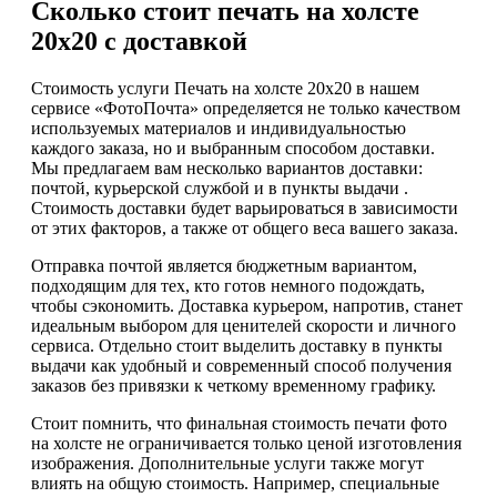
Сколько стоит печать на холсте
20х20 с доставкой
Стоимость услуги Печать на холсте 20х20 в нашем
сервисе «ФотоПочта» определяется не только качеством
используемых материалов и индивидуальностью
каждого заказа, но и выбранным способом доставки.
Мы предлагаем вам несколько вариантов доставки:
почтой, курьерской службой и в пункты выдачи .
Стоимость доставки будет варьироваться в зависимости
от этих факторов, а также от общего веса вашего заказа.
Отправка почтой является бюджетным вариантом,
подходящим для тех, кто готов немного подождать,
чтобы сэкономить. Доставка курьером, напротив, станет
идеальным выбором для ценителей скорости и личного
сервиса. Отдельно стоит выделить доставку в пункты
выдачи как удобный и современный способ получения
заказов без привязки к четкому временному графику.
Стоит помнить, что финальная стоимость печати фото
на холсте не ограничивается только ценой изготовления
изображения. Дополнительные услуги также могут
влиять на общую стоимость. Например, специальные