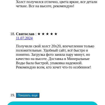
Холст получился отлично, цвета яркие, все детали
четкие. Все на высоте, рекомендую!
Святослав
:
★
★
★
★
★
11.07.2024
Получили свой холст 20х20, впечатления только
положительные. Удобный сайт, всё быстро и
понятно. Загрузка фото заняла пару минут, но
качество на высоте. Доставка в Минеральные
Воды была быстрой, упаковка надежной.
Рекомендую всем, кто хочет что-то особенное!
Показать еще