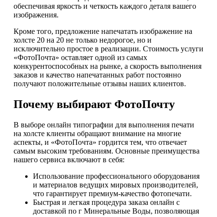
обеспечивая яркость и четкость каждого деталя вашего
изображения.
Кроме того, предложение напечатать изображение на
холсте 20 на 20 не только недорогое, но и
исключительно простое в реализации. Стоимость услуги
«ФотоПочта» оставляет одной из самых
конкурентоспособных на рынке, а скорость выполнения
заказов и качество напечатанных работ постоянно
получают положительные отзывы наших клиентов.
Почему выбирают ФотоПочту
В выборе онлайн типографии для выполнения печати
на холсте клиенты обращают внимание на многие
аспекты, и «ФотоПочта» гордится тем, что отвечает
самым высоким требованиям. Основные преимущества
нашего сервиса включают в себя:
Использование профессионального оборудования
и материалов ведущих мировых производителей,
что гарантирует премиум-качество фотопечати.
Быстрая и легкая процедура заказа онлайн с
доставкой по г Минеральные Воды, позволяющая