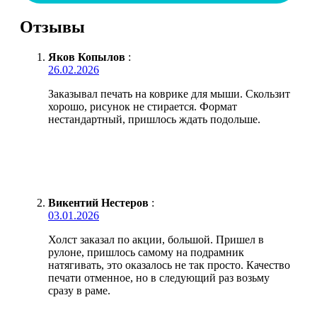
Отзывы
Яков Копылов
:
26.02.2026
Заказывал печать на коврике для мыши. Скользит
хорошо, рисунок не стирается. Формат
нестандартный, пришлось ждать подольше.
Викентий Нестеров
:
03.01.2026
Холст заказал по акции, большой. Пришел в
рулоне, пришлось самому на подрамник
натягивать, это оказалось не так просто. Качество
печати отменное, но в следующий раз возьму
сразу в раме.