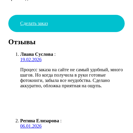
Сделать заказ
Отзывы
Лиана Суслова
:
19.02.2026
Процесс заказа на сайте не самый удобный, много
шагов. Но когда получила в руки готовые
фотокниги, забыла все неудобства. Сделано
аккуратно, обложка приятная на ощупь.
Регина Елизарова
:
06.01.2026