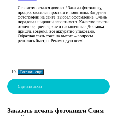
Сервисом остался доволен! Заказал фотокнигу,
процесс оказался простым и понятным. Загрузил
фотографии на сайте, выбрал оформление. Очень
порадовал широкий ассортимент. Качество печати
отличное, цвета яркие и насыщенные. Доставка
пришла вовремя, всё аккуратно упаковано.
Обратная связь тоже на высоте – вопросы
решались быстро. Рекомендую всем!
Показать еще
Сделать заказ
Заказать печать фотокниги Слим