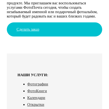
продукте. Мы приглашаем вас воспользоваться
услугами ФотоПочта сегодня, чтобы создать
незабываемый именной или подарочный фотоальбом,
который будет радовать вас и ваших близких годами.
Сделать заказ
НАШИ УСЛУГИ:
Фотографии
ФотоКниги
Календари
Открытки