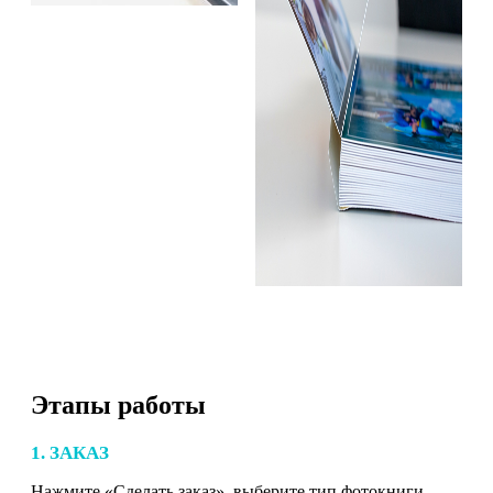
Этапы работы
1. ЗАКАЗ
Нажмите «Сделать заказ», выберите тип фотокниги,