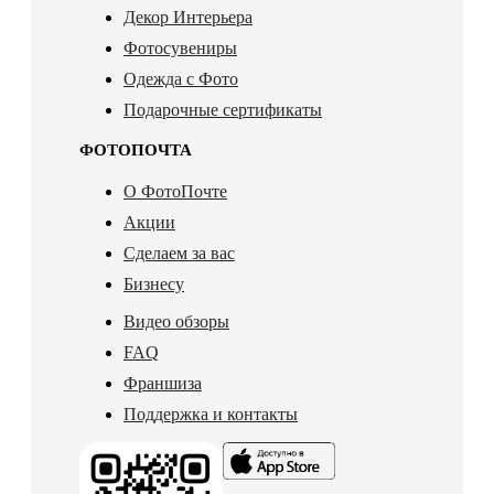
Декор Интерьера
Фотосувениры
Одежда с Фото
Подарочные сертификаты
ФОТОПОЧТА
О ФотоПочте
Акции
Сделаем за вас
Бизнесу
Видео обзоры
FAQ
Франшиза
Поддержка и контакты