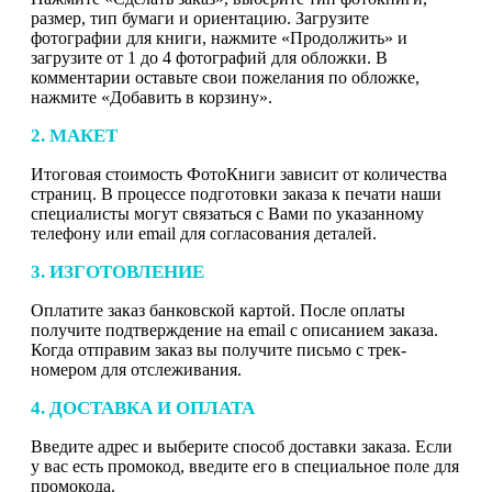
размер, тип бумаги и ориентацию. Загрузите
фотографии для книги, нажмите «Продолжить» и
загрузите от 1 до 4 фотографий для обложки. В
комментарии оставьте свои пожелания по обложке,
нажмите «Добавить в корзину».
2. МАКЕТ
Итоговая стоимость ФотоКниги зависит от количества
страниц. В процессе подготовки заказа к печати наши
специалисты могут связаться с Вами по указанному
телефону или email для согласования деталей.
3. ИЗГОТОВЛЕНИЕ
Оплатите заказ банковской картой. После оплаты
получите подтверждение на email с описанием заказа.
Когда отправим заказ вы получите письмо с трек-
номером для отслеживания.
4. ДОСТАВКА И ОПЛАТА
Введите адрес и выберите способ доставки заказа. Если
у вас есть промокод, введите его в специальное поле для
промокода.