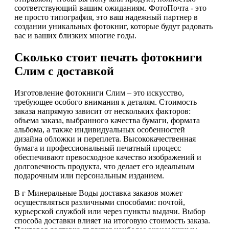
соответствующий вашим ожиданиям. ФотоПочта - это
не просто типография, это ваш надежный партнер в
создании уникальных фотокниг, которые будут радовать
вас и ваших близких многие годы.
Сколько стоит печать фотокниги
Слим с доставкой
Изготовление фотокниги Слим – это искусство,
требующее особого внимания к деталям. Стоимость
заказа напрямую зависит от нескольких факторов:
объема заказа, выбранного качества бумаги, формата
альбома, а также индивидуальных особенностей
дизайна обложки и переплета. Высококачественная
бумага и профессиональный печатный процесс
обеспечивают превосходное качество изображений и
долговечность продукта, что делает его идеальным
подарочным или персональным изданием.
В г Минеральные Воды доставка заказов может
осуществляться различными способами: почтой,
курьерской службой или через пункты выдачи. Выбор
способа доставки влияет на итоговую стоимость заказа.