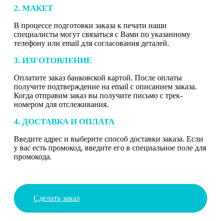
2. МАКЕТ
В процессе подготовки заказа к печати наши
специалисты могут связаться с Вами по указанному
телефону или email для согласования деталей.
3. ИЗГОТОВЛЕНИЕ
Оплатите заказ банковской картой. После оплаты
получите подтверждение на email с описанием заказа.
Когда отправим заказ вы получите письмо с трек-
номером для отслеживания.
4. ДОСТАВКА И ОПЛАТА
Введите адрес и выберите способ доставки заказа. Если
у вас есть промокод, введите его в специальное поле для
промокода.
Сделать заказ