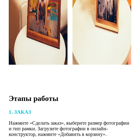
Этапы работы
1. ЗАКАЗ
Нажмите «Сделать заказ», выберите размер фотографии
и тип рамки. Загрузите фотографии в онлайн-
конструктор, нажмите «Добавить в корзину».