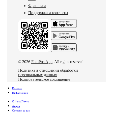
Франшиза
Поддержка и контакты
© 2026
FotoPostApp
. All rights reserved
Политика в отношении обработки
персональных данных
Пользовательское соглашение
Каталог
Информация
О ФотоПочте
Акции
Сделаем за вас