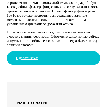
сервисом для печати своих любимых фотографий, будь
то свадебные фотографии, снимки с отпуска или просто
приятные моменты жизни. Печать фотографий в рамке
10х10 не только позволит вам сохранить важные
моменты на долгие годы, но и станет отличным
украшением для вашего дома или офиса.
Не упустите возможность сделать свою жизнь ярче
вместе с нашим сервисом. Оформите заказ прямо сейчас
и пусть ваши любимые фотографии всегда будут перед
вашими глазами!
Сделать заказ
НАШИ УСЛУГИ: