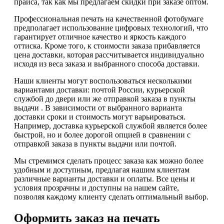
прайса, так как мы предлагаем скидки при заказе оптом.
Профессиональная печать на качественной фотобумаге
предполагает использование цифровых технологий, что
гарантирует отличное качество и яркость каждого
оттиска. Кроме того, к стоимости заказа прибавляется
цена доставки, которая рассчитывается индивидуально
исходя из веса заказа и выбранного способа доставки.
Наши клиенты могут воспользоваться несколькими
вариантами доставки: почтой России, курьерской
службой до двери или же отправкой заказа в пункты
выдачи . В зависимости от выбранного варианта
доставки сроки и стоимость могут варьироваться.
Например, доставка курьерской службой является более
быстрой, но и более дорогой опцией в сравнении с
отправкой заказа в пункты выдачи или почтой.
Мы стремимся сделать процесс заказа как можно более
удобным и доступным, предлагая нашим клиентам
различные варианты доставки и оплаты. Все цены и
условия прозрачны и доступны на нашем сайте,
позволяя каждому клиенту сделать оптимальный выбор.
Оформить заказ на печать