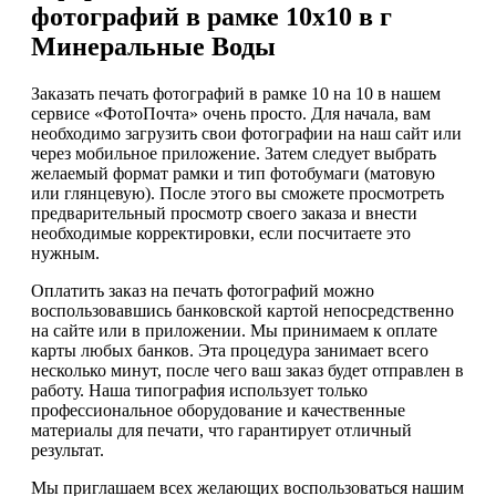
фотографий в рамке 10х10 в г
Минеральные Воды
Заказать печать фотографий в рамке 10 на 10 в нашем
сервисе «ФотоПочта» очень просто. Для начала, вам
необходимо загрузить свои фотографии на наш сайт или
через мобильное приложение. Затем следует выбрать
желаемый формат рамки и тип фотобумаги (матовую
или глянцевую). После этого вы сможете просмотреть
предварительный просмотр своего заказа и внести
необходимые корректировки, если посчитаете это
нужным.
Оплатить заказ на печать фотографий можно
воспользовавшись банковской картой непосредственно
на сайте или в приложении. Мы принимаем к оплате
карты любых банков. Эта процедура занимает всего
несколько минут, после чего ваш заказ будет отправлен в
работу. Наша типография использует только
профессиональное оборудование и качественные
материалы для печати, что гарантирует отличный
результат.
Мы приглашаем всех желающих воспользоваться нашим