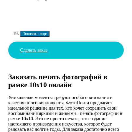
Показать еще
Сделать заказ
Заказать печать фотографий в
рамке 10х10 онлайн
Уникальные моменты требуют особого внимания и
качественного воплощения. ФотоПочта предлагает
идеальное решение для тех, кто хочет сохранить свои
воспоминания яркими и живыми - печать фотографий в
рамке 10х10. Это не просто печать, это создание
настоящего произведения искусства, которое будет
радовать вас долгие годы. Для заказа достаточно всего