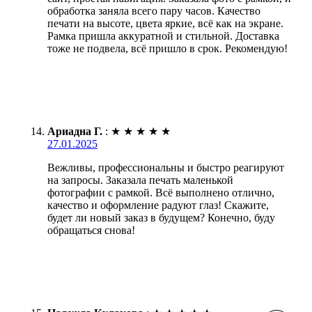
обработка заняла всего пару часов. Качество
печати на высоте, цвета яркие, всё как на экране.
Рамка пришла аккуратной и стильной. Доставка
тоже не подвела, всё пришло в срок. Рекомендую!
Ариадна Г.
:
★
★
★
★
★
27.01.2025
Вежливы, профессиональны и быстро реагируют
на запросы. Заказала печать маленькой
фотографии с рамкой. Всё выполнено отлично,
качество и оформление радуют глаз! Скажите,
будет ли новый заказ в будущем? Конечно, буду
обращаться снова!