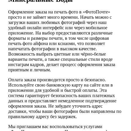
Оформление заказа на печать фото в «ФотоПочте»
просто и не займет много времени. Начать можно с
загрузки ваших любимых фотографий через наш
удобный онлайн интерфейс или через мобильное
приложение. На выбор предоставляются различные
форматы и размеры печати, в том числе цифровая
печать фото айфона или ксиаоми, что позволяет
напечатать фотографии в высоком качестве.
Возможность выбрать цветные или чёрно-белые
варианты печати, а также специальные стили вроде
инстаграм кадров, делает процесс оформления заказа
приятным и личным.
Оплата заказа производится просто и безопасно.
Используйте свою банковскую карту на сайте или в
приложении для удобной и быстрой оплаты. Эта
система гарантирует безопасность ваших платежных
данных и предоставляет немедленное подтверждение
оформления заказа. Не забудьте уточнить адрес
доставки, чтобы ваши фотографии были направлены по
правильному адресу без задержек.
Мы приглашаем вас воспользоваться услугами