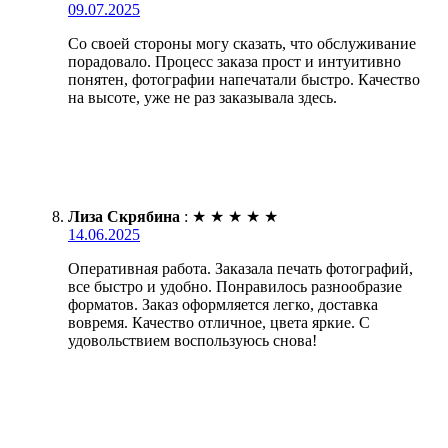
09.07.2025
Со своей стороны могу сказать, что обслуживание
порадовало. Процесс заказа прост и интуитивно
понятен, фотографии напечатали быстро. Качество
на высоте, уже не раз заказывала здесь.
Лиза Скрябина
:
★
★
★
★
★
14.06.2025
Оперативная работа. Заказала печать фотографий,
все быстро и удобно. Понравилось разнообразие
форматов. Заказ оформляется легко, доставка
вовремя. Качество отличное, цвета яркие. С
удовольствием воспользуюсь снова!