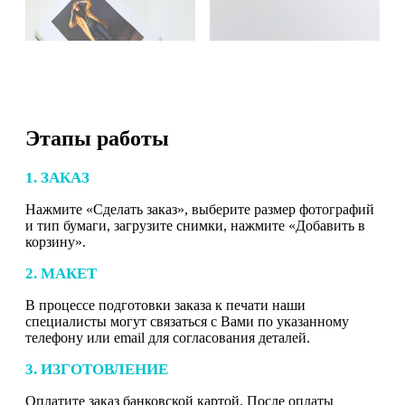
Этапы работы
1. ЗАКАЗ
Нажмите «Сделать заказ», выберите размер фотографий
и тип бумаги, загрузите снимки, нажмите «Добавить в
корзину».
2. МАКЕТ
В процессе подготовки заказа к печати наши
специалисты могут связаться с Вами по указанному
телефону или email для согласования деталей.
3. ИЗГОТОВЛЕНИЕ
Оплатите заказ банковской картой. После оплаты