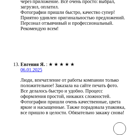
через приложение. Всё очень просто: выбрал,
загрузил, оплатил.
Фотографии пришли быстро, качество супер!
Приятно удивлен оригинальностью предложений.
Персонал отзывчивый и профессиональный.
Рекомендую всем!
Евгения Я.
:
★
★
★
★
★
06.01.2025
Люди, впечатление от работы компании только
положительное! Заказала на сайте печать фото.
Все делалось быстро и удобно. Процесс
оформления простой, никаких сложностей.
Фотографии пришли очень качественные, цвета
яркие и насыщенные. Также порадовала упаковка,
все пришло в целости. Обязательно закажу снова!