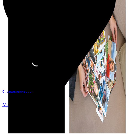
Определение...
Меню