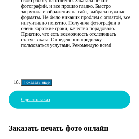
свою работу на отлично. Заказала печать
фотографий, и все прошло гладко. Быстро
загрузила изображения на сайт, выбрала нужные
форматы. Не было никаких проблем с оплатой, все
интуитивно понятно. Получила фотографии в
очень короткие сроки, качество порадовало.
Приятно, что есть возможность отслеживать
статус заказа. Определенно продолжу
пользоваться услугами. Рекомендую всем!
Показать еще
Сделать заказ
Заказать печать фото онлайн