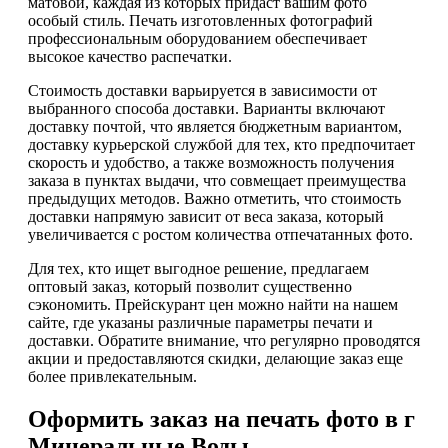
матовой, каждая из которых придаст вашим фото
особый стиль. Печать изготовленных фотографий
профессиональным оборудованием обеспечивает
высокое качество распечатки.
Стоимость доставки варьируется в зависимости от
выбранного способа доставки. Варианты включают
доставку почтой, что является бюджетным вариантом,
доставку курьерской службой для тех, кто предпочитает
скорость и удобство, а также возможность получения
заказа в пунктах выдачи, что совмещает преимущества
предыдущих методов. Важно отметить, что стоимость
доставки напрямую зависит от веса заказа, который
увеличивается с ростом количества отпечатанных фото.
Для тех, кто ищет выгодное решение, предлагаем
оптовый заказ, который позволит существенно
сэкономить. Прейскурант цен можно найти на нашем
сайте, где указаны различные параметры печати и
доставки. Обратите внимание, что регулярно проводятся
акции и предоставляются скидки, делающие заказ еще
более привлекательным.
Оформить заказ на печать фото в г
Минеральные Воды