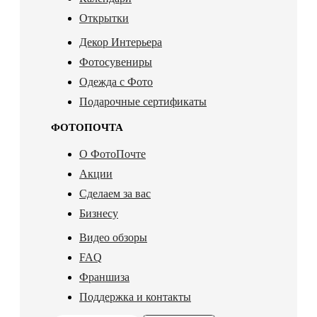
Открытки
Декор Интерьера
Фотосувениры
Одежда с Фото
Подарочные сертификаты
ФОТОПОЧТА
О ФотоПочте
Акции
Сделаем за вас
Бизнесу
Видео обзоры
FAQ
Франшиза
Поддержка и контакты