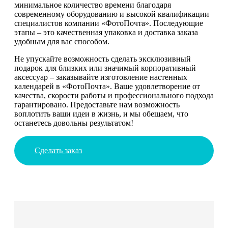
минимальное количество времени благодаря
современному оборудованию и высокой квалификации
специалистов компании «ФотоПочта». Последующие
этапы – это качественная упаковка и доставка заказа
удобным для вас способом.
Не упускайте возможность сделать эксклюзивный
подарок для близких или значимый корпоративный
аксессуар – заказывайте изготовление настенных
календарей в «ФотоПочта». Ваше удовлетворение от
качества, скорости работы и профессионального подхода
гарантировано. Предоставьте нам возможность
воплотить ваши идеи в жизнь, и мы обещаем, что
останетесь довольны результатом!
Сделать заказ