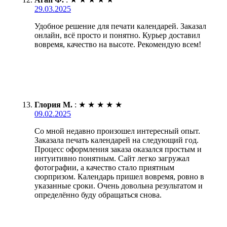
29.03.2025
Удобное решение для печати календарей. Заказал
онлайн, всё просто и понятно. Курьер доставил
вовремя, качество на высоте. Рекомендую всем!
Глория М.
:
★
★
★
★
★
09.02.2025
Со мной недавно произошел интересный опыт.
Заказала печать календарей на следующий год.
Процесс оформления заказа оказался простым и
интуитивно понятным. Сайт легко загружал
фотографии, а качество стало приятным
сюрпризом. Календарь пришел вовремя, ровно в
указанные сроки. Очень довольна результатом и
определённо буду обращаться снова.