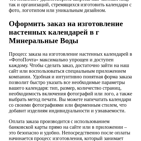
так и организаций, стремящихся изготовить календари с
фото, логотипом или уникальным дизайном.
Оформить заказ на изготовление
настенных календарей в г
Минеральные Воды
Процесс заказа на изготовление настенных календарей в
«ФотоПочта» максимально упрощен и доступен
каждому. Чтобы сделать заказ, достаточно зайти на наш
сайт или воспользоваться специальным приложением
компании. Удобная и интуитивно понятная форма заказа
позволит быстро указать все необходимые параметры
вашего календаря: тип, размер, количество страниц,
необходимость включения фотографий или лого, а также
выбрать метод печати. Вы можете напечатать календари
со своими фотографиями или фирменным стилем, что
добавит изделиям индивидуальности и узнаваемости.
Оплата заказа производится с использованием
банковской карты прямо на сайте или в приложении –
это безопасно и удобно. Непосредственно после оплаты
начинается процесс изготовления, который занимает