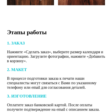
Этапы работы
1. ЗАКАЗ
Нажмите «Сделать заказ», выберите размер календаря и
ориентацию. Загрузите фотографии, нажмите «Добавить
в корзину».
2. МАКЕТ
В процессе подготовки заказа к печати наши
специалисты могут связаться с Вами по указанному
телефону или email для согласования деталей.
3. ИЗГОТОВЛЕНИЕ
Оплатите заказ банковской картой. После оплаты
получите подтверждение на email с описанием заказа.