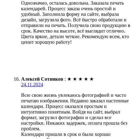
Однозначно, осталась довольна. Заказала печать
календарей. Процесс заказа очень простой и
удобный. Заполнила форму на сайте, выбрала
дизайн, загрузила фото. Всё быстро обработали и
отправили на печать. Получила свою продукцию в
срок. Качество на высоте, всё выглядит отлично.
Цвета яркие, детали четкие. Рекомендую всем, кто
ценит хорошую работу!
Алексей Сотников
:
★
★
★
★
★
24.11.2024
Всю свою жизнь увлекаюсь фотографией и часто
печатаю изображения. Недавно заказал настенные
календари. Процесс оказался простым и
интуитивно понятным. Войдя на сайт, выбрал
формат, загрузил фотографии и сделал все
настройки. Никаких задержек, оплата прошла без
проблем.
Календари пришли в срок и были хорошо