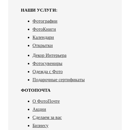
НАШИ УСЛУГИ:
Фотографии
ФотоКниги
Календари
Открытки
Декор Интерьера
Фотосувениры
Одежда с Фото
Подарочные сертификаты
ФОТОПОЧТА
О ФотоПочте
Акции
Сделаем за вас
Бизнесу