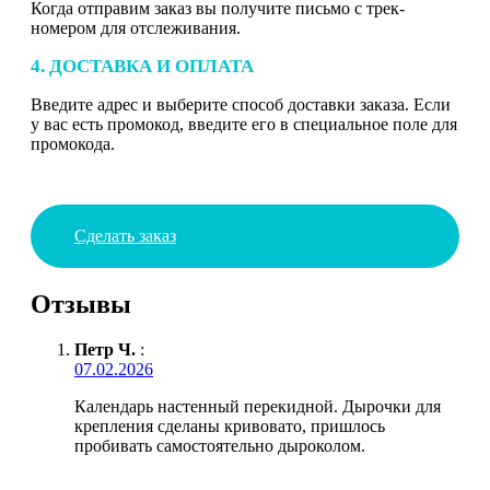
Когда отправим заказ вы получите письмо с трек-
номером для отслеживания.
4. ДОСТАВКА И ОПЛАТА
Введите адрес и выберите способ доставки заказа. Если
у вас есть промокод, введите его в специальное поле для
промокода.
Сделать заказ
Отзывы
Петр Ч.
:
07.02.2026
Календарь настенный перекидной. Дырочки для
крепления сделаны кривовато, пришлось
пробивать самостоятельно дыроколом.