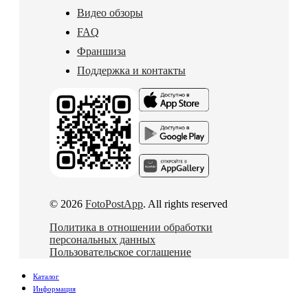
Видео обзоры
FAQ
Франшиза
Поддержка и контакты
© 2026
FotoPostApp
. All rights reserved
Политика в отношении обработки
персональных данных
Пользовательское соглашение
Каталог
Информация