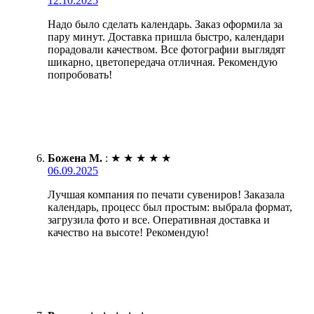
12.10.2025
Надо было сделать календарь. Заказ оформила за
пару минут. Доставка пришла быстро, календари
порадовали качеством. Все фотографии выглядят
шикарно, цветопередача отличная. Рекомендую
попробовать!
Божена М.
:
★
★
★
★
★
06.09.2025
Лучшая компания по печати сувениров! Заказала
календарь, процесс был простым: выбрала формат,
загрузила фото и все. Оперативная доставка и
качество на высоте! Рекомендую!