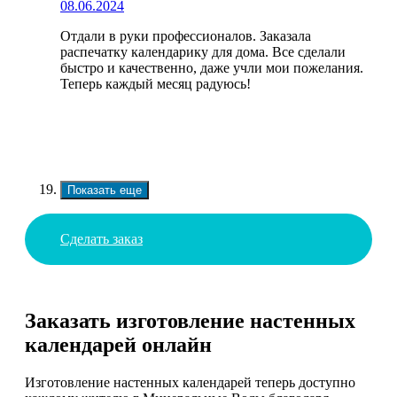
08.06.2024
Отдали в руки профессионалов. Заказала
распечатку календарику для дома. Все сделали
быстро и качественно, даже учли мои пожелания.
Теперь каждый месяц радуюсь!
Показать еще
Сделать заказ
Заказать изготовление настенных
календарей онлайн
Изготовление настенных календарей теперь доступно