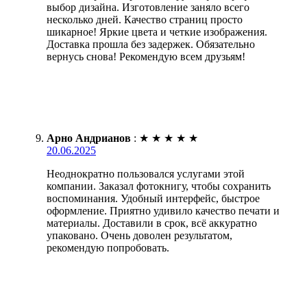
выбор дизайна. Изготовление заняло всего
несколько дней. Качество страниц просто
шикарное! Яркие цвета и четкие изображения.
Доставка прошла без задержек. Обязательно
вернусь снова! Рекомендую всем друзьям!
Арно Андрианов
:
★
★
★
★
★
20.06.2025
Неоднократно пользовался услугами этой
компании. Заказал фотокнигу, чтобы сохранить
воспоминания. Удобный интерфейс, быстрое
оформление. Приятно удивило качество печати и
материалы. Доставили в срок, всё аккуратно
упаковано. Очень доволен результатом,
рекомендую попробовать.