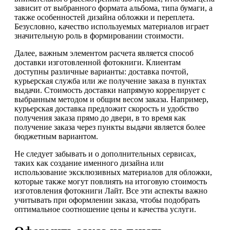
зависит от выбранного формата альбома, типа бумаги, а
также особенностей дизайна обложки и переплета.
Безусловно, качество используемых материалов играет
значительную роль в формировании стоимости.
Далее, важным элементом расчета является способ
доставки изготовленной фотокниги. Клиентам
доступны различные варианты: доставка почтой,
курьерская служба или же получение заказа в пунктах
выдачи. Стоимость доставки напрямую коррелирует с
выбранным методом и общим весом заказа. Например,
курьерская доставка предложит скорость и удобство
получения заказа прямо до двери, в то время как
получение заказа через пункты выдачи является более
бюджетным вариантом.
Не следует забывать и о дополнительных сервисах,
таких как создание именного дизайна или
использование эксклюзивных материалов для обложки,
которые также могут повлиять на итоговую стоимость
изготовления фотокниги Лайт. Все эти аспекты важно
учитывать при оформлении заказа, чтобы подобрать
оптимальное соотношение цены и качества услуги.