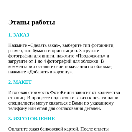
Этапы работы
1. ЗАКАЗ
Нажмите «Сделать заказ», выберите тип фотокниги,
размер, тип бумаги и ориентацию. Загрузите
фотографии для книги, нажмите «Продолжить» и
загрузите от 1 до 4 фотографий для обложки. В
комментарии оставьте свои пожелания по обложке,
нажмите «Добавить в корзину».
2. МАКЕТ
Итоговая стоимость ФотоКниги зависит от количества
страниц. В процессе подготовки заказа к печати наши
специалисты могут связаться с Вами по указанному
телефону или email для согласования деталей.
3. ИЗГОТОВЛЕНИЕ
Оплатите заказ банковской картой. После оплаты