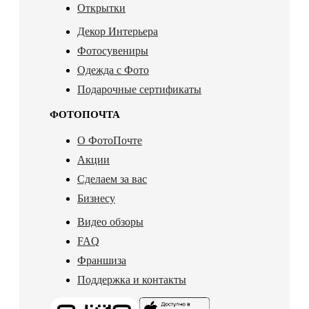
Открытки
Декор Интерьера
Фотосувениры
Одежда с Фото
Подарочные сертификаты
ФОТОПОЧТА
О ФотоПочте
Акции
Сделаем за вас
Бизнесу
Видео обзоры
FAQ
Франшиза
Поддержка и контакты