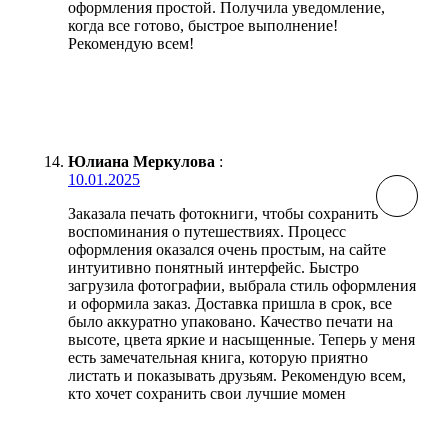
оформления простой. Получила уведомление,
когда все готово, быстрое выполнение!
Рекомендую всем!
Юлиана Меркулова
:
10.01.2025
Заказала печать фотокниги, чтобы сохранить
воспоминания о путешествиях. Процесс
оформления оказался очень простым, на сайте
интуитивно понятный интерфейс. Быстро
загрузила фотографии, выбрала стиль оформления
и оформила заказ. Доставка пришла в срок, все
было аккуратно упаковано. Качество печати на
высоте, цвета яркие и насыщенные. Теперь у меня
есть замечательная книга, которую приятно
листать и показывать друзьям. Рекомендую всем,
кто хочет сохранить свои лучшие момен