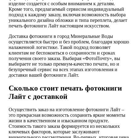
изделие создается с особым вниманием к деталям.
Кроме того, предлагаемый сервисом индивидуальный
подход к каждому заказу, включая возможность выбора
уникального дизайна обложки и типа переплета, делает
печать фотокниги Лайт настоящим искусством.
Доставка фотокниги в город Минеральные Воды
осуществляется быстро и без проблем, благодаря хорошо
налаженной логистике. Такой подход позволяет
клиентам не беспокоиться о сохранности и сроках
получения своего заказа. Выбирая «ФотоПочту», вы
выбираете не только премиум-качество печати, но и
безупречный сервис на всех этапах изготовления и
доставки вашей фотокниги Лайт.
Сколько стоит печать фотокниги
Лайт с доставкой
Осуществить заказ на изготовление фотокниги Лайт –
это прекрасная возможность сохранить яркие моменты
жизни в качественном и изысканном продукте.
Стоимость такого заказа формируется из нескольких
ключевых факторов, которые заслуживают
внимательного рассмотрения. Во-первых, итоговая цена