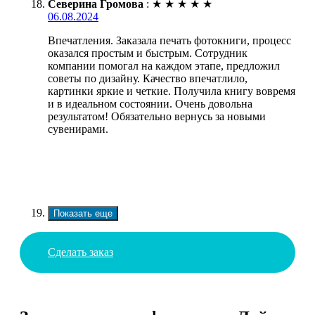
Северина Громова
:
★
★
★
★
★
06.08.2024
Впечатления. Заказала печать фотокниги, процесс
оказался простым и быстрым. Сотрудник
компании помогал на каждом этапе, предложил
советы по дизайну. Качество впечатлило,
картинки яркие и четкие. Получила книгу вовремя
и в идеальном состоянии. Очень довольна
результатом! Обязательно вернусь за новыми
сувенирами.
Показать еще
Сделать заказ