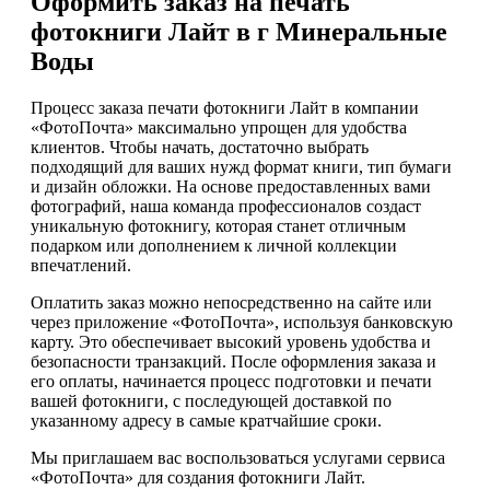
Оформить заказ на печать
фотокниги Лайт в г Минеральные
Воды
Процесс заказа печати фотокниги Лайт в компании
«ФотоПочта» максимально упрощен для удобства
клиентов. Чтобы начать, достаточно выбрать
подходящий для ваших нужд формат книги, тип бумаги
и дизайн обложки. На основе предоставленных вами
фотографий, наша команда профессионалов создаст
уникальную фотокнигу, которая станет отличным
подарком или дополнением к личной коллекции
впечатлений.
Оплатить заказ можно непосредственно на сайте или
через приложение «ФотоПочта», используя банковскую
карту. Это обеспечивает высокий уровень удобства и
безопасности транзакций. После оформления заказа и
его оплаты, начинается процесс подготовки и печати
вашей фотокниги, с последующей доставкой по
указанному адресу в самые кратчайшие сроки.
Мы приглашаем вас воспользоваться услугами сервиса
«ФотоПочта» для создания фотокниги Лайт.