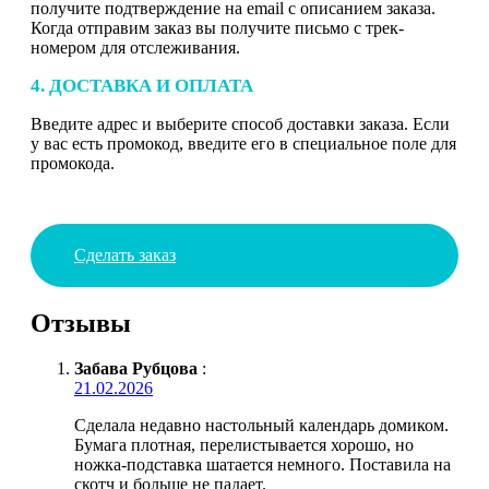
получите подтверждение на email с описанием заказа.
Когда отправим заказ вы получите письмо с трек-
номером для отслеживания.
4. ДОСТАВКА И ОПЛАТА
Введите адрес и выберите способ доставки заказа. Если
у вас есть промокод, введите его в специальное поле для
промокода.
Сделать заказ
Отзывы
Забава Рубцова
:
21.02.2026
Сделала недавно настольный календарь домиком.
Бумага плотная, перелистывается хорошо, но
ножка-подставка шатается немного. Поставила на
скотч и больше не падает.