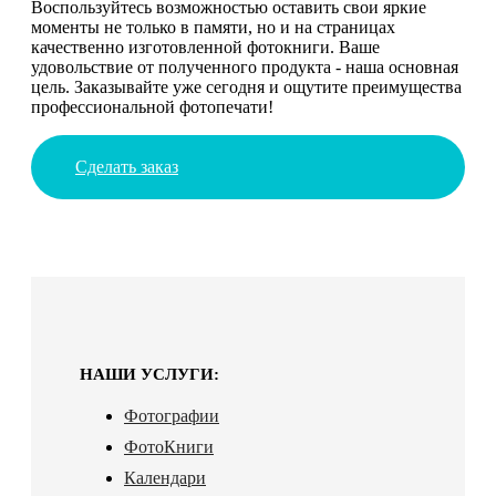
Воспользуйтесь возможностью оставить свои яркие
моменты не только в памяти, но и на страницах
качественно изготовленной фотокниги. Ваше
удовольствие от полученного продукта - наша основная
цель. Заказывайте уже сегодня и ощутите преимущества
профессиональной фотопечати!
Сделать заказ
НАШИ УСЛУГИ:
Фотографии
ФотоКниги
Календари