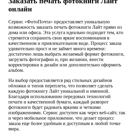
Заказать печать фотокниги Лайт
онлайн
Сервис «ФотоПочта» предоставляет уникальную
возможность заказать печать фотокниги Лайт прямо из
дома или офиса. Эта услуга идеально подходит тем, кто
стремится сохранить свои яркие воспоминания в
качественном и привлекательном виде. Процесс заказа
удивительно прост и не займет много времени:
достаточно лишь выбрать желаемый формат фотокниги,
загрузить фотографии и, при желании, внести
корректировки в дизайн или дополнительно оформить
альбом.
На выбор предоставляется ряд стильных дизайнов
обложки и типов переплета, что позволяет сделать
каждую фотокнигу Лайт уникальной и именной.
Благодаря использованию передовых технологий
печати и качественной бумаги, каждый разворот
фотокниги будет радовать яркими и четкими
изображениями. Сервис доступен как через веб-сайт, так
и через мобильное приложение, что делает процесс
заказа еще более удобным и доступным в любой точке
мира.