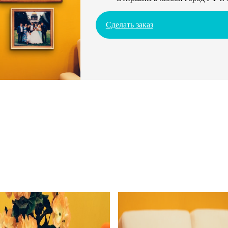
Сделать заказ