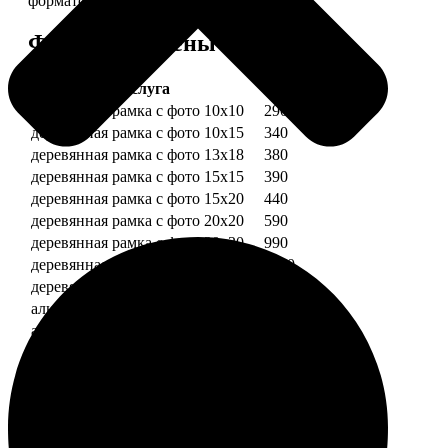
форматов.
Форматы и цены
Услуга
Цена, руб.
деревянная рамка с фото 10х10
290
деревянная рамка с фото 10х15
340
деревянная рамка с фото 13х18
380
деревянная рамка с фото 15х15
390
деревянная рамка с фото 15х20
440
деревянная рамка с фото 20х20
590
деревянная рамка с фото 20х30
990
деревянная рамка с фото 30х30
1190
деревянная рамка с фото 30х40
1490
алюминиевая рамка с фото 10х15
1490
алюминиевая рамка с фото 20х30
2490
алюминиевая рамка с фото 30х40
2990
Примеры работ