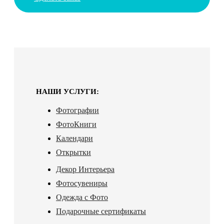
НАШИ УСЛУГИ:
Фотографии
ФотоКниги
Календари
Открытки
Декор Интерьера
Фотосувениры
Одежда с Фото
Подарочные сертификаты