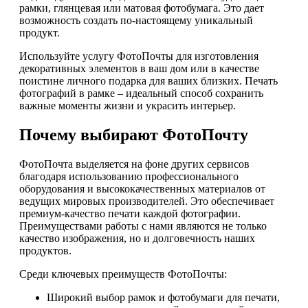
рамки, глянцевая или матовая фотобумага. Это дает
возможность создать по-настоящему уникальный
продукт.
Используйте услугу ФотоПочты для изготовления
декоративных элементов в ваш дом или в качестве
поистине личного подарка для ваших близких. Печать
фотографий в рамке – идеальный способ сохранить
важные моменты жизни и украсить интерьер.
Почему выбирают ФотоПочту
ФотоПочта выделяется на фоне других сервисов
благодаря использованию профессионального
оборудования и высококачественных материалов от
ведущих мировых производителей. Это обеспечивает
премиум-качество печати каждой фотографии.
Преимуществами работы с нами являются не только
качество изображения, но и долговечность наших
продуктов.
Среди ключевых преимуществ ФотоПочты:
Широкий выбор рамок и фотобумаги для печати,