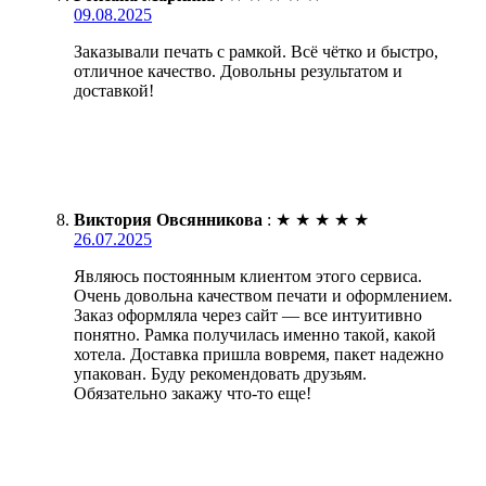
09.08.2025
Заказывали печать с рамкой. Всё чётко и быстро,
отличное качество. Довольны результатом и
доставкой!
Виктория Овсянникова
:
★
★
★
★
★
26.07.2025
Являюсь постоянным клиентом этого сервиса.
Очень довольна качеством печати и оформлением.
Заказ оформляла через сайт — все интуитивно
понятно. Рамка получилась именно такой, какой
хотела. Доставка пришла вовремя, пакет надежно
упакован. Буду рекомендовать друзьям.
Обязательно закажу что-то еще!