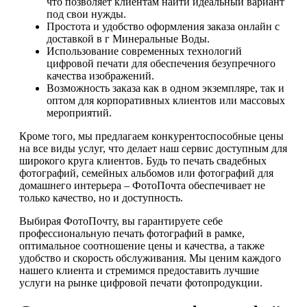
что позволяет клиентам найти идеальный вариант
под свои нужды.
Простота и удобство оформления заказа онлайн с
доставкой в г Минеральные Воды.
Использование современных технологий
цифровой печати для обеспечения безупречного
качества изображений.
Возможность заказа как в одном экземпляре, так и
оптом для корпоративных клиентов или массовых
мероприятий.
Кроме того, мы предлагаем конкурентоспособные цены
на все виды услуг, что делает наш сервис доступным для
широкого круга клиентов. Будь то печать свадебных
фотографий, семейных альбомов или фотографий для
домашнего интерьера – ФотоПочта обеспечивает не
только качество, но и доступность.
Выбирая ФотоПочту, вы гарантируете себе
профессиональную печать фотографий в рамке,
оптимальное соотношение цены и качества, а также
удобство и скорость обслуживания. Мы ценим каждого
нашего клиента и стремимся предоставить лучшие
услуги на рынке цифровой печати фотопродукции.