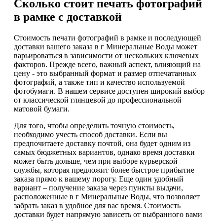
Сколько стоит печать фотографий
в рамке с доставкой
Стоимость печати фотографий в рамке и последующей
доставки вашего заказа в г Минеральные Воды может
варьироваться в зависимости от нескольких ключевых
факторов. Прежде всего, важный аспект, влияющий на
цену - это выбранный формат и размер отпечатанных
фотографий, а также тип и качество используемой
фотобумаги. В нашем сервисе доступен широкий выбор
от классической глянцевой до профессиональной
матовой бумаги.
Для того, чтобы определить точную стоимость,
необходимо учесть способ доставки. Если вы
предпочитаете доставку почтой, она будет одним из
самых бюджетных вариантов, однако время доставки
может быть дольше, чем при выборе курьерской
службы, которая предложит более быстрое прибытие
заказа прямо к вашему порогу. Еще один удобный
вариант – получение заказа через пункты выдачи,
расположенные в г Минеральные Воды, что позволяет
забрать заказ в удобное для вас время. Стоимость
доставки будет напрямую зависеть от выбранного вами