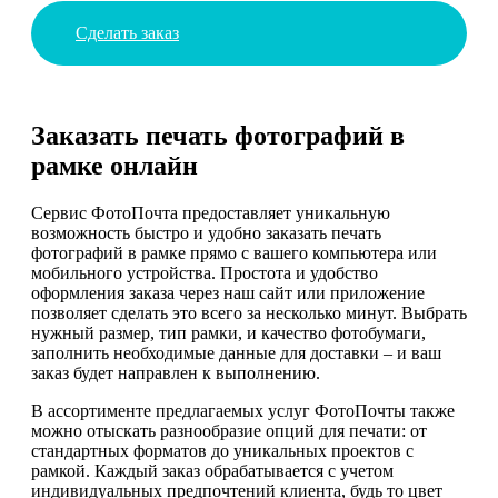
Сделать заказ
Заказать печать фотографий в
рамке онлайн
Сервис ФотоПочта предоставляет уникальную
возможность быстро и удобно заказать печать
фотографий в рамке прямо с вашего компьютера или
мобильного устройства. Простота и удобство
оформления заказа через наш сайт или приложение
позволяет сделать это всего за несколько минут. Выбрать
нужный размер, тип рамки, и качество фотобумаги,
заполнить необходимые данные для доставки – и ваш
заказ будет направлен к выполнению.
В ассортименте предлагаемых услуг ФотоПочты также
можно отыскать разнообразие опций для печати: от
стандартных форматов до уникальных проектов с
рамкой. Каждый заказ обрабатывается с учетом
индивидуальных предпочтений клиента, будь то цвет