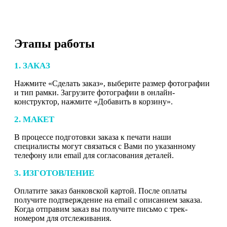
Этапы работы
1. ЗАКАЗ
Нажмите «Сделать заказ», выберите размер фотографии
и тип рамки. Загрузите фотографии в онлайн-
конструктор, нажмите «Добавить в корзину».
2. МАКЕТ
В процессе подготовки заказа к печати наши
специалисты могут связаться с Вами по указанному
телефону или email для согласования деталей.
3. ИЗГОТОВЛЕНИЕ
Оплатите заказ банковской картой. После оплаты
получите подтверждение на email с описанием заказа.
Когда отправим заказ вы получите письмо с трек-
номером для отслеживания.