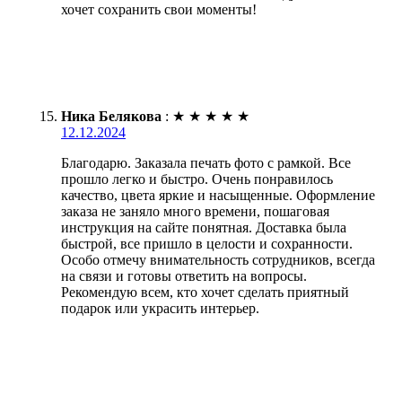
хочет сохранить свои моменты!
Ника Белякова
:
★
★
★
★
★
12.12.2024
Благодарю. Заказала печать фото с рамкой. Все
прошло легко и быстро. Очень понравилось
качество, цвета яркие и насыщенные. Оформление
заказа не заняло много времени, пошаговая
инструкция на сайте понятная. Доставка была
быстрой, все пришло в целости и сохранности.
Особо отмечу внимательность сотрудников, всегда
на связи и готовы ответить на вопросы.
Рекомендую всем, кто хочет сделать приятный
подарок или украсить интерьер.