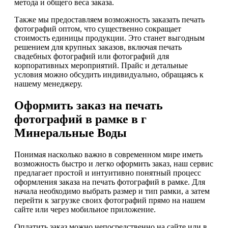
метода и общего веса заказа.
Также мы предоставляем возможность заказать печать
фотографий оптом, что существенно сокращает
стоимость единицы продукции. Это станет выгодным
решением для крупных заказов, включая печать
свадебных фотографий или фотографий для
корпоративных мероприятий. Прайс и детальные
условия можно обсудить индивидуально, обращаясь к
нашему менеджеру.
Оформить заказ на печать
фотографий в рамке в г
Минеральные Воды
Понимая насколько важно в современном мире иметь
возможность быстро и легко оформить заказ, наш сервис
предлагает простой и интуитивно понятный процесс
оформления заказа на печать фотографий в рамке. Для
начала необходимо выбрать размер и тип рамки, а затем
перейти к загрузке своих фотографий прямо на нашем
сайте или через мобильное приложение.
Оплатить заказ можно непосредственно на сайте или в