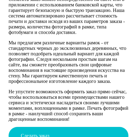
приложении с использованием банковской карты, что
гарантирует безопасную и быструю транзакцию. Наша
система автоматизировано рассчитывает стоимость
печати и доставки исходя из ваших параметров заказа -
размера, количества фотографий в рамке, типа
фотобумаги и способа доставки.
Мы предлагаем различные варианты рамок - от
стандартных черных до эксклюзивных деревянных, что
позволяет подобрать идеальный вариант для каждой
фотографии. Следуя нескольким простым шагам на
сайте, вы сможете преобразовать свои цифровые
воспоминания в настоящие произведения искусства на
стену. Мы гарантируем качественную печать и
профессиональное изготовление каждого заказа.
Не упустите возможность оформить заказ прямо сейчас,
чтобы воспользоваться всеми преимуществами нашего
сервиса и эстетически насладиться своими лучшими
моментами, воплощенными в рамке. Печать фотографий
в рамке - наилучший способ сохранить ваши
драгоценные воспоминания!
Сделать заказ