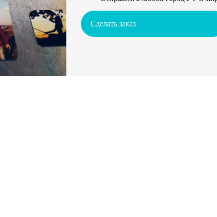
Сделать заказ