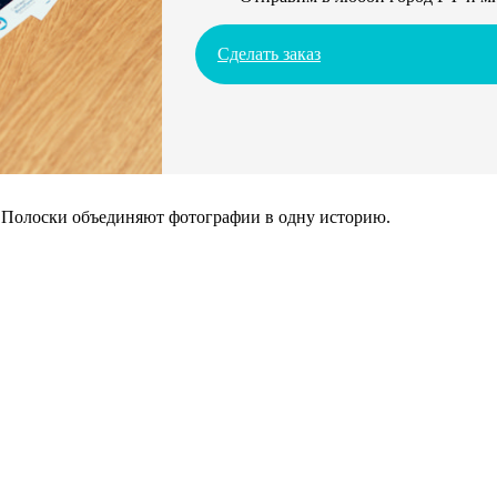
Сделать заказ
. Полоски объединяют фотографии в одну историю.