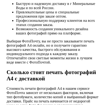
Быструю и надежную доставку в г Минеральные
Воды и по всей России.
Привлекательные цены и специальные
предложения при заказе оптом.
Профессиональную поддержку клиентов на всех
этапах создания заказа.
Возможность создания уникального дизайна
ваших фотографий прямо на платформе.
Выбирая ФотоПочту, вы не просто заказываете печать
фотографий А4 онлайн, но и получаете гарантию
высокого качества, быстрого обслуживания и
индивидуального подхода к каждому заказу.
Отпечатайте свои светлые моменты жизни в лучшем
виде вместе с ФотоПочтой.
Сколько стоит печать фотографий
А4 с доставкой
Стоимость печати фотографий А4 в нашем сервисе
ФотоПочта зависит от нескольких факторов, включая
тип фотобумаги, количество копий и выбранный формат
доставки. Прайс на печать начинается от недорогой