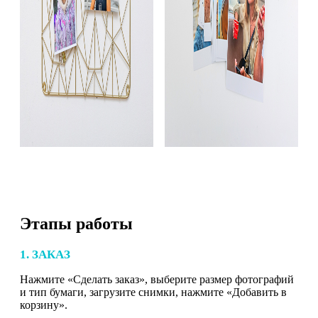
Этапы работы
1. ЗАКАЗ
Нажмите «Сделать заказ», выберите размер фотографий
и тип бумаги, загрузите снимки, нажмите «Добавить в
корзину».