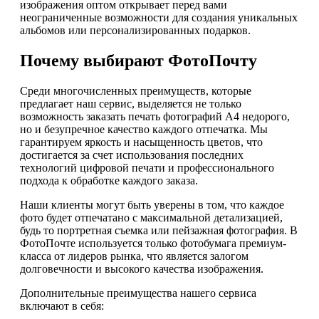
изображения оптом открывает перед вами
неограниченные возможности для создания уникальных
альбомов или персонализированных подарков.
Почему выбирают ФотоПочту
Среди многочисленных преимуществ, которые
предлагает наш сервис, выделяется не только
возможность заказать печать фотографий А4 недорого,
но и безупречное качество каждого отпечатка. Мы
гарантируем яркость и насыщенность цветов, что
достигается за счет использования последних
технологий цифровой печати и профессионального
подхода к обработке каждого заказа.
Наши клиенты могут быть уверены в том, что каждое
фото будет отпечатано с максимальной детализацией,
будь то портретная съемка или пейзажная фотография. В
ФотоПочте используется только фотобумага премиум-
класса от лидеров рынка, что является залогом
долговечности и высокого качества изображения.
Дополнительные преимущества нашего сервиса
включают в себя: