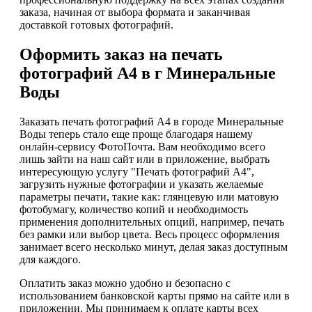
заказа, начиная от выбора формата и заканчивая
доставкой готовых фотографий.
Оформить заказ на печать
фотографий А4 в г Минеральные
Воды
Заказать печать фотографий А4 в городе Минеральные
Воды теперь стало еще проще благодаря нашему
онлайн-сервису ФотоПочта. Вам необходимо всего
лишь зайти на наш сайт или в приложение, выбрать
интересующую услугу "Печать фотографий А4",
загрузить нужные фотографии и указать желаемые
параметры печати, такие как: глянцевую или матовую
фотобумагу, количество копий и необходимость
применения дополнительных опций, например, печать
без рамки или выбор цвета. Весь процесс оформления
занимает всего несколько минут, делая заказ доступным
для каждого.
Оплатить заказ можно удобно и безопасно с
использованием банковской карты прямо на сайте или в
приложении. Мы принимаем к оплате карты всех