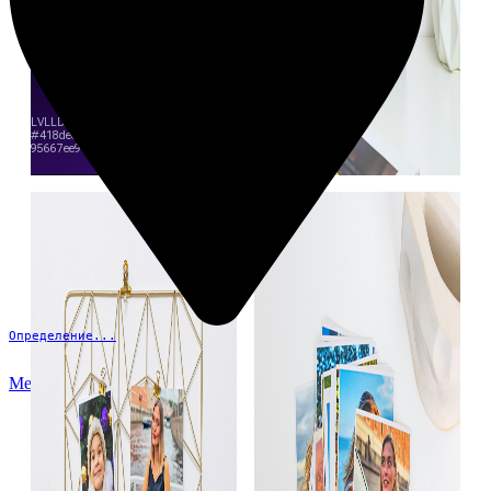
Определение...
Меню