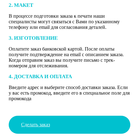
2. МАКЕТ
В процессе подготовки заказа к печати наши
специалисты могут связаться с Вами по указанному
телефону или email для согласования деталей.
3. ИЗГОТОВЛЕНИЕ
Оплатите заказ банковской картой. После оплаты
получите подтверждение на email с описанием заказа.
Когда отправим заказ вы получите письмо с трек-
номером для отслеживания.
4. ДОСТАВКА И ОПЛАТА
Введите адрес и выберите способ доставки заказа. Если
у вас есть промокод, введите его в специальное поле для
промокода
Сделать заказ