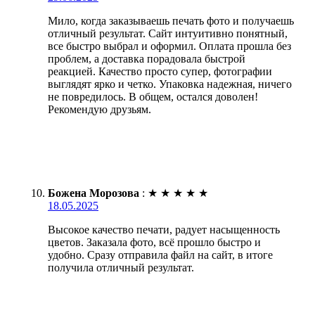
Мило, когда заказываешь печать фото и получаешь
отличный результат. Сайт интуитивно понятный,
все быстро выбрал и оформил. Оплата прошла без
проблем, а доставка порадовала быстрой
реакцией. Качество просто супер, фотографии
выглядят ярко и четко. Упаковка надежная, ничего
не повредилось. В общем, остался доволен!
Рекомендую друзьям.
Божена Морозова
:
★
★
★
★
★
18.05.2025
Высокое качество печати, радует насыщенность
цветов. Заказала фото, всё прошло быстро и
удобно. Сразу отправила файл на сайт, в итоге
получила отличный результат.