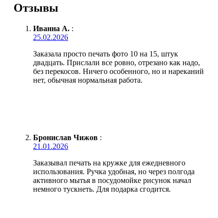
Отзывы
Иванна А.
:
25.02.2026
Заказала просто печать фото 10 на 15, штук
двадцать. Прислали все ровно, отрезано как надо,
без перекосов. Ничего особенного, но и нареканий
нет, обычная нормальная работа.
Бронислав Чижов
:
21.01.2026
Заказывал печать на кружке для ежедневного
использования. Ручка удобная, но через полгода
активного мытья в посудомойке рисунок начал
немного тускнеть. Для подарка сгодится.