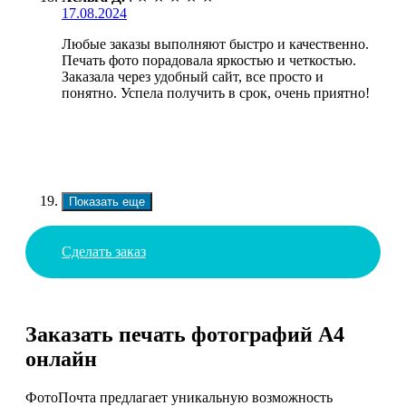
17.08.2024
Любые заказы выполняют быстро и качественно.
Печать фото порадовала яркостью и четкостью.
Заказала через удобный сайт, все просто и
понятно. Успела получить в срок, очень приятно!
Показать еще
Сделать заказ
Заказать печать фотографий А4
онлайн
ФотоПочта предлагает уникальную возможность