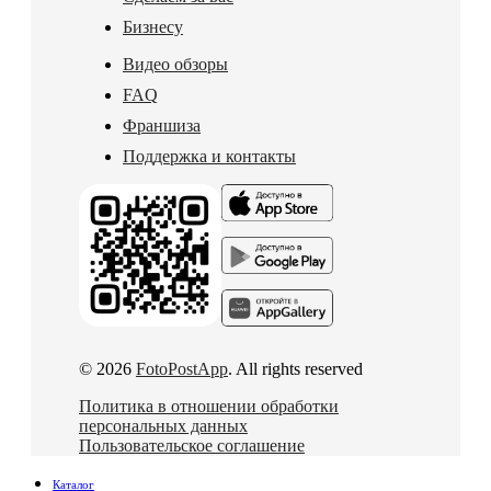
Бизнесу
Видео обзоры
FAQ
Франшиза
Поддержка и контакты
© 2026
FotoPostApp
. All rights reserved
Политика в отношении обработки
персональных данных
Пользовательское соглашение
Каталог