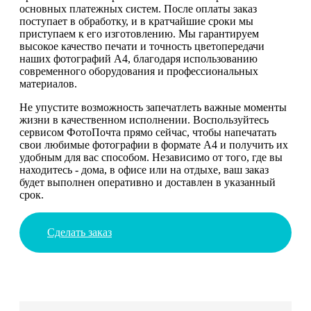
основных платежных систем. После оплаты заказ
поступает в обработку, и в кратчайшие сроки мы
приступаем к его изготовлению. Мы гарантируем
высокое качество печати и точность цветопередачи
наших фотографий А4, благодаря использованию
современного оборудования и профессиональных
материалов.
Не упустите возможность запечатлеть важные моменты
жизни в качественном исполнении. Воспользуйтесь
сервисом ФотоПочта прямо сейчас, чтобы напечатать
свои любимые фотографии в формате А4 и получить их
удобным для вас способом. Независимо от того, где вы
находитесь - дома, в офисе или на отдыхе, ваш заказ
будет выполнен оперативно и доставлен в указанный
срок.
Сделать заказ