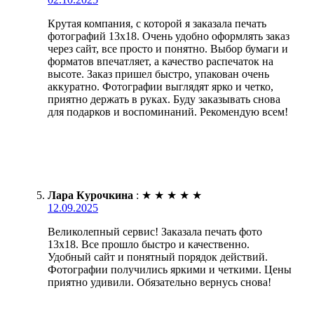
Крутая компания, с которой я заказала печать
фотографий 13х18. Очень удобно оформлять заказ
через сайт, все просто и понятно. Выбор бумаги и
форматов впечатляет, а качество распечаток на
высоте. Заказ пришел быстро, упакован очень
аккуратно. Фотографии выглядят ярко и четко,
приятно держать в руках. Буду заказывать снова
для подарков и воспоминаний. Рекомендую всем!
Лара Курочкина
:
★
★
★
★
★
12.09.2025
Великолепный сервис! Заказала печать фото
13х18. Все прошло быстро и качественно.
Удобный сайт и понятный порядок действий.
Фотографии получились яркими и четкими. Цены
приятно удивили. Обязательно вернусь снова!