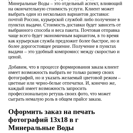
Минеральные Воды – это отдельный аспект, влияющий
на окончательную стоимость услуги. Клиент может
выбрать один из нескольких вариантов доставки:
почтой России, курьерской службой либо получение в
пунктах выдачи. Стоимость доставки будет зависеть от
выбранного способа и веса пакета. Почтовая отправка
чаще всего будет экономичным вариантом, в то время
как курьерская служба предложит более быстрое, но и
более дорогостоящее решение. Получение в пунктах
выдачи – это удобный компромисс между скоростью и
ценой.
Добавим, что в процессе формирования заказа клиент
имеет возможность выбрать не только размер своих
фотографий, но и указать желаемый цветовой режим –
цветные или черно-белые отпечатки. И, конечно же,
каждый имеет возможность запросить
профессиональную ретушь своих фото, что может
сыграть немалую роль в общем прайсе заказа.
Оформить заказ на печать
фотографий 13х18 в г
Минеральные Воды