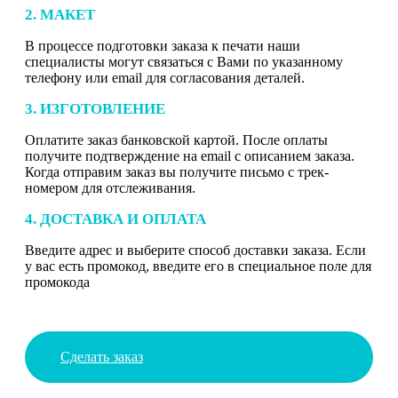
2. МАКЕТ
В процессе подготовки заказа к печати наши
специалисты могут связаться с Вами по указанному
телефону или email для согласования деталей.
3. ИЗГОТОВЛЕНИЕ
Оплатите заказ банковской картой. После оплаты
получите подтверждение на email с описанием заказа.
Когда отправим заказ вы получите письмо с трек-
номером для отслеживания.
4. ДОСТАВКА И ОПЛАТА
Введите адрес и выберите способ доставки заказа. Если
у вас есть промокод, введите его в специальное поле для
промокода
Сделать заказ