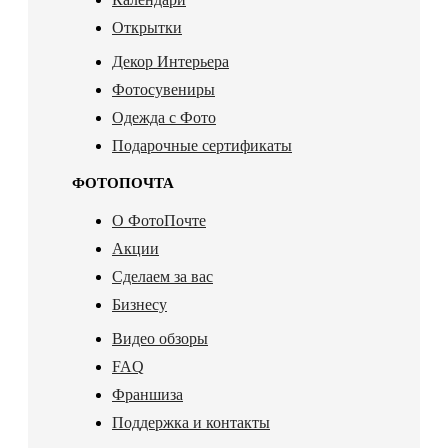
Открытки
Декор Интерьера
Фотосувениры
Одежда с Фото
Подарочные сертификаты
ФОТОПОЧТА
О ФотоПочте
Акции
Сделаем за вас
Бизнесу
Видео обзоры
FAQ
Франшиза
Поддержка и контакты