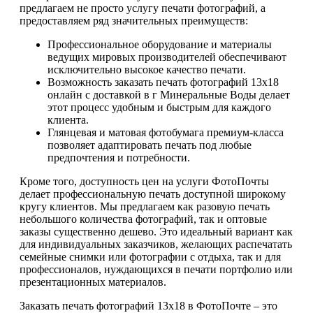
предлагаем не просто услугу печати фотографий, а
предоставляем ряд значительных преимуществ:
Профессиональное оборудование и материалы
ведущих мировых производителей обеспечивают
исключительно высокое качество печати.
Возможность заказать печать фотографий 13х18
онлайн с доставкой в г Минеральные Воды делает
этот процесс удобным и быстрым для каждого
клиента.
Глянцевая и матовая фотобумага премиум-класса
позволяет адаптировать печать под любые
предпочтения и потребности.
Кроме того, доступность цен на услуги ФотоПочты
делает профессиональную печать доступной широкому
кругу клиентов. Мы предлагаем как разовую печать
небольшого количества фотографий, так и оптовые
заказы существенно дешево. Это идеальный вариант как
для индивидуальных заказчиков, желающих распечатать
семейные снимки или фотографии с отдыха, так и для
профессионалов, нуждающихся в печати портфолио или
презентационных материалов.
Заказать печать фотографий 13х18 в ФотоПочте – это