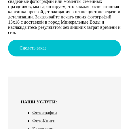
свадебные фотографии или моменты семейных
праздников, мы гарантируем, что каждая распечатанная
картинка превзойдет ожидания в плане цветопередачи и
детализации. Заказывайте печать своих фотографий
13х18 с доставкой в город Минеральные Воды и
наслаждайтесь результатом без лишних затрат времени и
сил.
Сделать заказ
НАШИ УСЛУГИ:
Фотографии
ФотоКниги
Календари