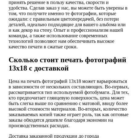
принять решение в пользу качества, скорости и
удобства. Сделав заказ у нас, вы можете быть уверены в
том, что получите именно те фотографии, которые
ожидали: с правильным цветопередачей, без потери
деталей, идеально подходящие для вашего альбома или
и как декор на стену. Опыт и профессионализм нашей
команды, а также использование современных
технологий позволяют нам обеспечивать высокое
качество печати в сжатые сроки.
Сколько стоит печать фотографий
13х18 с доставкой
Цена на печать фотографий 13x18 может варьироваться
в зависимости от нескольких составляющих. Во-первых,
рассматривается тип используемой фотобумаги. Для тех,
кто предпочитает глянцевую поверхность, цена может
быть слегка выше по сравнению с матовой, ввиду более
высокой стоимости материалов. Во-вторых, количество
заказываемых копий также играет роль, так как оптовые
заказы обходятся дешевле благодаря экономии на
производственных расходах.
Доставка заказанной продукции до города