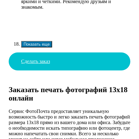
яркими и четкими. Рекомендую друзьям и
знакомым.
Показать еще
Сделать заказ
Заказать печать фотографий 13х18
онлайн
Сервис ФотоПочта предоставляет уникальную
возможность быстро и легко заказать печать фотографий
размера 13х18 прямо из вашего дома или офиса. Забудьте
о необходимости искать типографию или фотоцентр, где
можно напечатать свои снимки. Всего за несколько