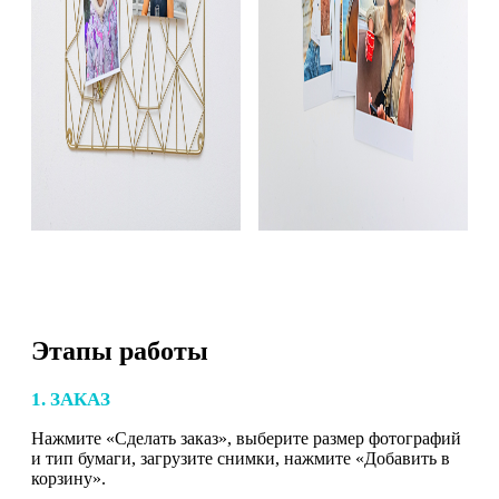
Этапы работы
1. ЗАКАЗ
Нажмите «Сделать заказ», выберите размер фотографий
и тип бумаги, загрузите снимки, нажмите «Добавить в
корзину».