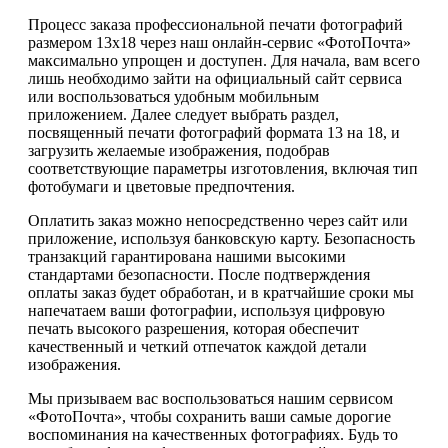
Процесс заказа профессиональной печати фотографий
размером 13х18 через наш онлайн-сервис «ФотоПочта»
максимально упрощен и доступен. Для начала, вам всего
лишь необходимо зайти на официальный сайт сервиса
или воспользоваться удобным мобильным
приложением. Далее следует выбрать раздел,
посвященный печати фотографий формата 13 на 18, и
загрузить желаемые изображения, подобрав
соответствующие параметры изготовления, включая тип
фотобумаги и цветовые предпочтения.
Оплатить заказ можно непосредственно через сайт или
приложение, используя банковскую карту. Безопасность
транзакций гарантирована нашими высокими
стандартами безопасности. После подтверждения
оплаты заказ будет обработан, и в кратчайшие сроки мы
напечатаем ваши фотографии, используя цифровую
печать высокого разрешения, которая обеспечит
качественный и четкий отпечаток каждой детали
изображения.
Мы призываем вас воспользоваться нашим сервисом
«ФотоПочта», чтобы сохранить ваши самые дорогие
воспоминания на качественных фотографиях. Будь то