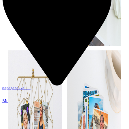
Определение...
Меню