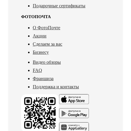
Подарочные сертификаты
ФОТОПОЧТА
О ФотоПочте
Акции
Сделаем за вас
Бизнесу
Видео обзоры
FAQ
Франшиза
Поддержка и контакты