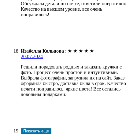
Обсуждала детали по почте, ответили оперативно.
Качество на высшем уровне, все очень
понравилось!
Изабелла Кольцова
:
★
★
★
★
★
20.07.2024
Решили порадовать родных и заказать кружки с
фото. Процесс очень простой и интуитивный.
Выбрала фотографии, загрузила их на сайт. Заказ
оформила быстро, доставка была в срок. Качество
печати понравилось, яркие цвета! Все остались
довольны подарками.
Показать еще