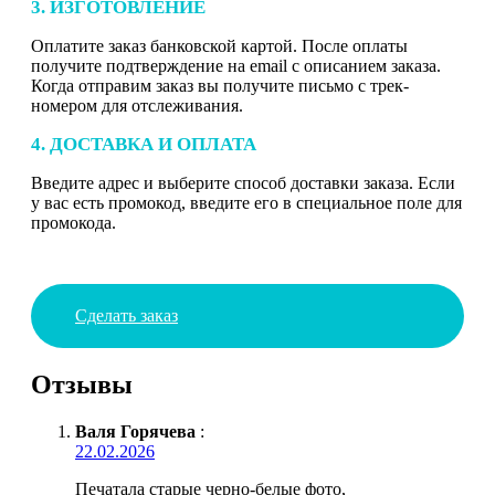
3. ИЗГОТОВЛЕНИЕ
Оплатите заказ банковской картой. После оплаты
получите подтверждение на email с описанием заказа.
Когда отправим заказ вы получите письмо с трек-
номером для отслеживания.
4. ДОСТАВКА И ОПЛАТА
Введите адрес и выберите способ доставки заказа. Если
у вас есть промокод, введите его в специальное поле для
промокода.
Сделать заказ
Отзывы
Валя Горячева
:
22.02.2026
Печатала старые черно-белые фото,