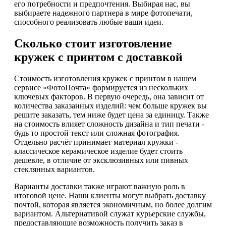
его потребности и предпочтения. Выбирая нас, вы
выбираете надежного партнера в мире фотопечати,
способного реализовать любые ваши идеи.
Сколько стоит изготовление
кружек с принтом с доставкой
Стоимость изготовления кружек с принтом в нашем
сервисе «ФотоПочта» формируется из нескольких
ключевых факторов. В первую очередь, она зависит от
количества заказанных изделий: чем больше кружек вы
решите заказать, тем ниже будет цена за единицу. Также
на стоимость влияет сложность дизайна и тип печати -
будь то простой текст или сложная фотография.
Отдельно расчёт принимает материал кружки -
классическое керамическое изделие будет стоить
дешевле, в отличие от эксклюзивных или пивных
стеклянных вариантов.
Варианты доставки также играют важную роль в
итоговой цене. Наши клиенты могут выбрать доставку
почтой, которая является экономичным, но более долгим
вариантом. Альтернативой служат курьерские службы,
предоставляющие возможность получить заказ в