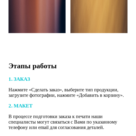
Этапы работы
1. ЗАКАЗ
Нажмите «Сделать заказ», выберите тип продукции,
загрузите фотографии, нажмите «Добавить в корзину».
2. МАКЕТ
В процессе подготовки заказа к печати наши
специалисты могут связаться с Вами по указанному
телефону или email для согласования деталей.