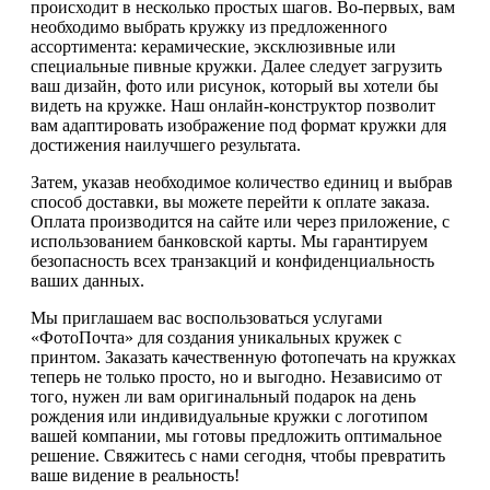
происходит в несколько простых шагов. Во-первых, вам
необходимо выбрать кружку из предложенного
ассортимента: керамические, эксклюзивные или
специальные пивные кружки. Далее следует загрузить
ваш дизайн, фото или рисунок, который вы хотели бы
видеть на кружке. Наш онлайн-конструктор позволит
вам адаптировать изображение под формат кружки для
достижения наилучшего результата.
Затем, указав необходимое количество единиц и выбрав
способ доставки, вы можете перейти к оплате заказа.
Оплата производится на сайте или через приложение, с
использованием банковской карты. Мы гарантируем
безопасность всех транзакций и конфиденциальность
ваших данных.
Мы приглашаем вас воспользоваться услугами
«ФотоПочта» для создания уникальных кружек с
принтом. Заказать качественную фотопечать на кружках
теперь не только просто, но и выгодно. Независимо от
того, нужен ли вам оригинальный подарок на день
рождения или индивидуальные кружки с логотипом
вашей компании, мы готовы предложить оптимальное
решение. Свяжитесь с нами сегодня, чтобы превратить
ваше видение в реальность!