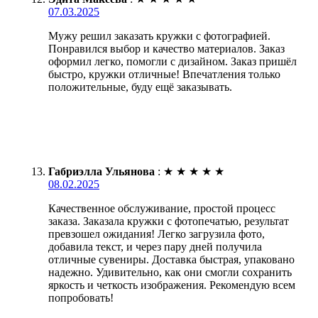
07.03.2025
Мужу решил заказать кружки с фотографией.
Понравился выбор и качество материалов. Заказ
оформил легко, помогли с дизайном. Заказ пришёл
быстро, кружки отличные! Впечатления только
положительные, буду ещё заказывать.
Габриэлла Ульянова
:
★
★
★
★
★
08.02.2025
Качественное обслуживание, простой процесс
заказа. Заказала кружки с фотопечатью, результат
превзошел ожидания! Легко загрузила фото,
добавила текст, и через пару дней получила
отличные сувениры. Доставка быстрая, упаковано
надежно. Удивительно, как они смогли сохранить
яркость и четкость изображения. Рекомендую всем
попробовать!