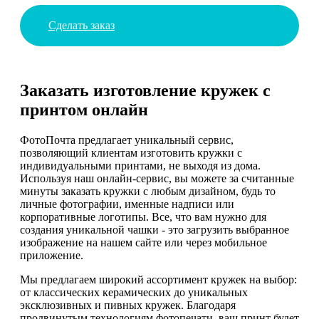
Сделать заказ
Заказать изготовление кружек с
принтом онлайн
ФотоПочта предлагает уникальный сервис,
позволяющий клиентам изготовить кружки с
индивидуальными принтами, не выходя из дома.
Используя наш онлайн-сервис, вы можете за считанные
минуты заказать кружки с любым дизайном, будь то
личные фотографии, именные надписи или
корпоративные логотипы. Все, что вам нужно для
создания уникальной чашки - это загрузить выбранное
изображение на нашем сайте или через мобильное
приложение.
Мы предлагаем широкий ассортимент кружек на выбор:
от классических керамических до уникальных
эксклюзивных и пивных кружек. Благодаря
продвинутым технологиям фотопечати, ваш принт будет