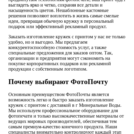
выглядеть ярко и четко, сохраняя все детали и
насыщенность цветов. Нешаблонные кастомные
решения позволяют воплотить в жизнь самые смелые
идеи, превращая обычную кружку в персональный
подарок или эффективный рекламный продукт.
Заказать изготовление кружек с принтом у нас не только
удобно, но и выгодно. Мы предлагаем
конкурентоспособную стоимость услуг, а также
специальные предложения для заказов оптом. Так,
организации и предприятия могут сэкономить на
покупке корпоративных подарков или рекламной
продукции с собственным логотипом.
Почему выбирают ФотоПочту
Основным преимуществом ФотоПочты является
возможность легко и быстро заказать изготовление
кружек с принтом с доставкой в г Минеральные Воды.
Мы используем профессиональное оборудование для
фотопечати и только высококачественные материалы от
ведущих мировых производителей, обеспечивая тем
самым премиум-качество конечного продукта. Наши
специалисты внимательно контролируют каждый этап