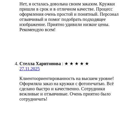
Нет, я осталась довольна своим заказом. Кружки
пришли в срок и в отличном качестве. Процесс
оформления очень простой и понятный. Персонал
отзывчивый и помог подобрать подходящее
изображение. Приятно удивили низкие цены.
Рекомендую всем!
Стелла Харитонова
:
★
★
★
★
★
27.11.2025
Клиентоориентированность на высшем уровне!
Оформляла заказ на кружки с фотопечатью. Всё
сделано быстро и качественно. Сотрудники
вежливые и отзывчивые. Очень приятно было
сотрудничать!