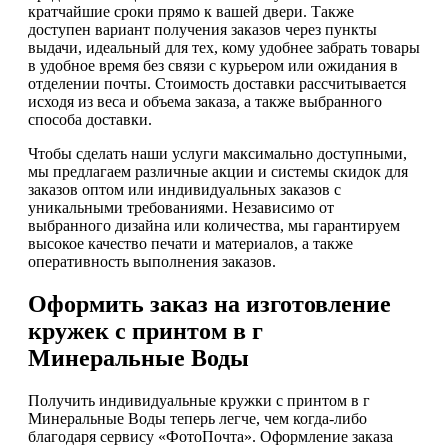
кратчайшие сроки прямо к вашей двери. Также
доступен вариант получения заказов через пункты
выдачи, идеальный для тех, кому удобнее забрать товары
в удобное время без связи с курьером или ожидания в
отделении почты. Стоимость доставки рассчитывается
исходя из веса и объема заказа, а также выбранного
способа доставки.
Чтобы сделать наши услуги максимально доступными,
мы предлагаем различные акции и системы скидок для
заказов оптом или индивидуальных заказов с
уникальными требованиями. Независимо от
выбранного дизайна или количества, мы гарантируем
высокое качество печати и материалов, а также
оперативность выполнения заказов.
Оформить заказ на изготовление
кружек с принтом в г
Минеральные Воды
Получить индивидуальные кружки с принтом в г
Минеральные Воды теперь легче, чем когда-либо
благодаря сервису «ФотоПочта». Оформление заказа